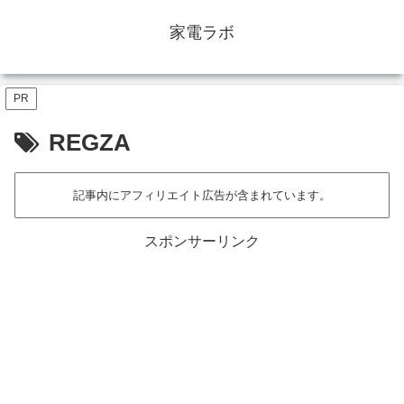
家電ラボ
PR
REGZA
記事内にアフィリエイト広告が含まれています。
スポンサーリンク