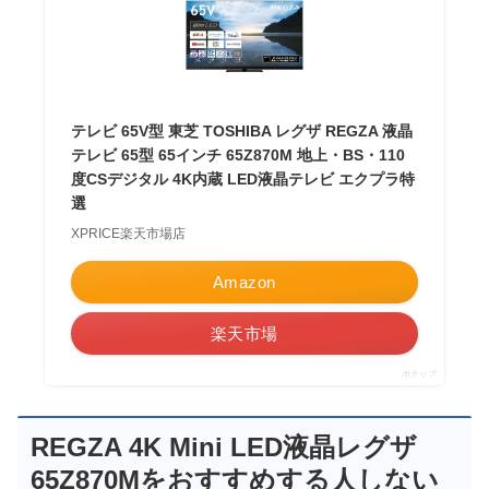
テレビ 65V型 東芝 TOSHIBA レグザ REGZA 液晶
テレビ 65型 65インチ 65Z870M 地上・BS・110
度CSデジタル 4K内蔵 LED液晶テレビ エクプラ特
選
XPRICE楽天市場店
Amazon
楽天市場
ポチップ
REGZA 4K Mini LED液晶レグザ
65Z870Mをおすすめする人しない