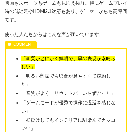
映画もスポーツもゲームも見応え抜群。特にゲームプレイ
時の低遅延やHDMI2.1対応もあり、ゲーマーからも高評価
です。
使った人たちからはこんな声が届いています。
「画質がとにかく鮮明で、黒の表現が素晴ら
しい」
「明るい部屋でも映像が見やすくて感動し
た」
「音質がよく、サウンドバーいらずだった」
「ゲームモードが優秀で操作に遅延を感じな
い」
「壁掛けしてもインテリアに馴染んでカッコ
いい」