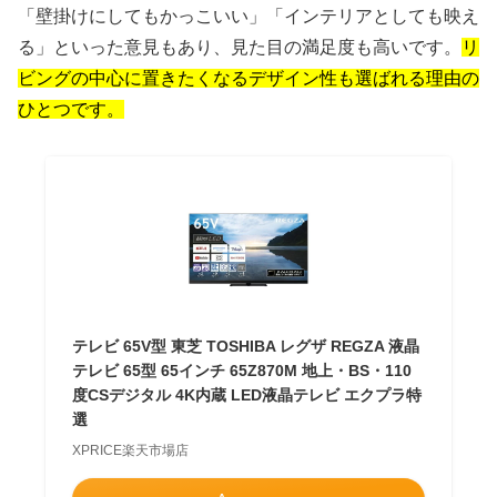
「壁掛けにしてもかっこいい」「インテリアとしても映え
る」といった意見もあり、見た目の満足度も高いです。
リ
ビングの中心に置きたくなるデザイン性も選ばれる理由の
ひとつです。
テレビ 65V型 東芝 TOSHIBA レグザ REGZA 液晶
テレビ 65型 65インチ 65Z870M 地上・BS・110
度CSデジタル 4K内蔵 LED液晶テレビ エクプラ特
選
XPRICE楽天市場店