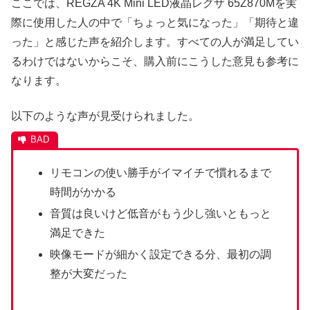
ここでは、REGZA 4K Mini LED液晶レグザ 65Z870Mを実
際に使用した人の中で「ちょっと気になった」「期待と違
った」と感じた声を紹介します。すべての人が満足してい
るわけではないからこそ、購入前にこうした意見も参考に
なります。
以下のような声が見受けられました。
リモコンの使い勝手がイマイチで慣れるまで
時間がかかる
音質は良いけど低音がもう少し強いともっと
満足できた
映像モードが細かく設定できる分、最初の調
整が大変だった