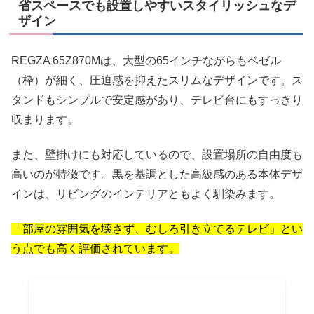
省スペースでも設置しやすいスタイリッシュなデ
ザイン
REGZA 65Z870Mは、大型の65インチながらもベゼル
（枠）が細く、圧迫感を抑えたスリムなデザインです。ス
タンドもシンプルで安定感があり、テレビ台にもすっきり
収まります。
また、壁掛けにも対応しているので、設置場所の自由度も
高いのが特徴です。黒を基調とした高級感のある本体デザ
インは、リビングのインテリアともよく馴染みます。
「部屋の雰囲気を壊さず、むしろ引き立てるテレビ」とい
う点でも高く評価されています。