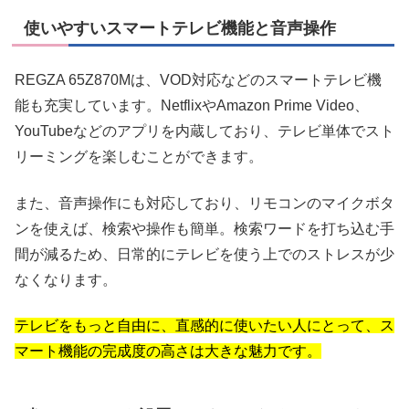
使いやすいスマートテレビ機能と音声操作
REGZA 65Z870Mは、VOD対応などのスマートテレビ機
能も充実しています。NetflixやAmazon Prime Video、
YouTubeなどのアプリを内蔵しており、テレビ単体でスト
リーミングを楽しむことができます。
また、音声操作にも対応しており、リモコンのマイクボタ
ンを使えば、検索や操作も簡単。検索ワードを打ち込む手
間が減るため、日常的にテレビを使う上でのストレスが少
なくなります。
テレビをもっと自由に、直感的に使いたい人にとって、ス
マート機能の完成度の高さは大きな魅力です。