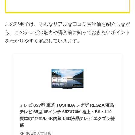
この記事では、そんなリアルな口コミや評価を紹介しなが
ら、このテレビの魅力や購入前に知っておきたいポイント
をわかりやすく解説していきます。
テレビ 65V型 東芝 TOSHIBA レグザ REGZA 液晶
テレビ 65型 65インチ 65Z870M 地上・BS・110
度CSデジタル 4K内蔵 LED液晶テレビ エクプラ特
選
XPRICE楽天市場店