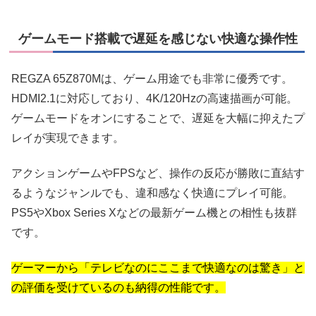
ゲームモード搭載で遅延を感じない快適な操作性
REGZA 65Z870Mは、ゲーム用途でも非常に優秀です。
HDMI2.1に対応しており、4K/120Hzの高速描画が可能。
ゲームモードをオンにすることで、遅延を大幅に抑えたプ
レイが実現できます。
アクションゲームやFPSなど、操作の反応が勝敗に直結す
るようなジャンルでも、違和感なく快適にプレイ可能。
PS5やXbox Series Xなどの最新ゲーム機との相性も抜群
です。
ゲーマーから「テレビなのにここまで快適なのは驚き」と
の評価を受けているのも納得の性能です。