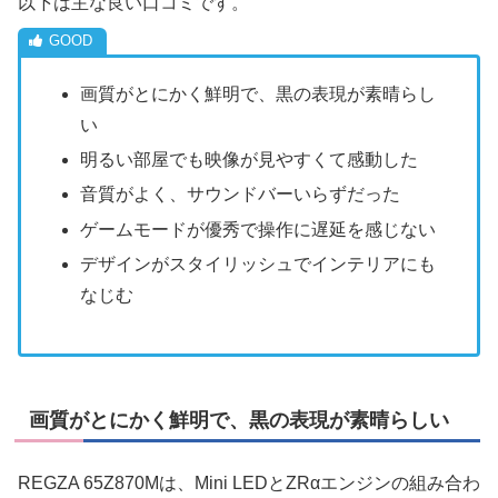
以下は主な良い口コミです。
画質がとにかく鮮明で、黒の表現が素晴らし
い
明るい部屋でも映像が見やすくて感動した
音質がよく、サウンドバーいらずだった
ゲームモードが優秀で操作に遅延を感じない
デザインがスタイリッシュでインテリアにも
なじむ
画質がとにかく鮮明で、黒の表現が素晴らしい
REGZA 65Z870Mは、Mini LEDとZRαエンジンの組み合わ