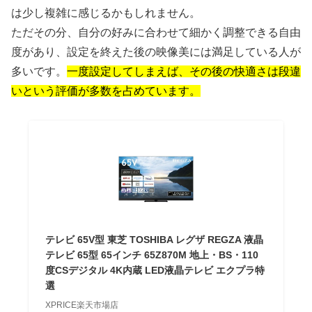
は少し複雑に感じるかもしれません。
ただその分、自分の好みに合わせて細かく調整できる自由
度があり、設定を終えた後の映像美には満足している人が
多いです。
一度設定してしまえば、その後の快適さは段違
いという評価が多数を占めています。
テレビ 65V型 東芝 TOSHIBA レグザ REGZA 液晶
テレビ 65型 65インチ 65Z870M 地上・BS・110
度CSデジタル 4K内蔵 LED液晶テレビ エクプラ特
選
XPRICE楽天市場店