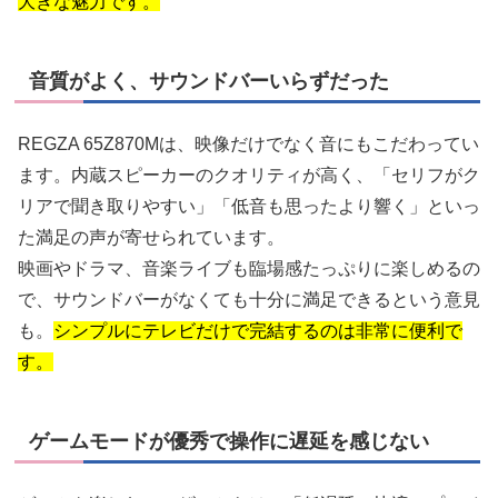
大きな魅力です。
音質がよく、サウンドバーいらずだった
REGZA 65Z870Mは、映像だけでなく音にもこだわってい
ます。内蔵スピーカーのクオリティが高く、「セリフがク
リアで聞き取りやすい」「低音も思ったより響く」といっ
た満足の声が寄せられています。
映画やドラマ、音楽ライブも臨場感たっぷりに楽しめるの
で、サウンドバーがなくても十分に満足できるという意見
も。
シンプルにテレビだけで完結するのは非常に便利で
す。
ゲームモードが優秀で操作に遅延を感じない