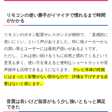
リモコンの使い勝手がイマイチで慣れるまで時間
がかかる
リモコンのボタン配置やレスポンスが独特で、「直感的に
使いにくい」という声がありました。特に他メーカーから
の買い替えユーザーには最初戸惑いがあるようです。
ただし、これは使い続けるうちに自然と慣れてくるという
意見も多く、使い方を覚えると便利なショートカットや音
声操作も活用できるようになります。
テレビ本体の性能
にはまったく影響がない部分なので、評価を下げすぎる必
要はないと感じます。
音質は良いけど低音がもう少し強いともっと満足
できた