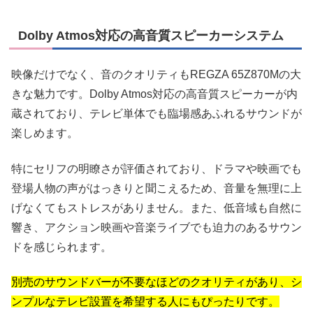
Dolby Atmos対応の高音質スピーカーシステム
映像だけでなく、音のクオリティもREGZA 65Z870Mの大
きな魅力です。Dolby Atmos対応の高音質スピーカーが内
蔵されており、テレビ単体でも臨場感あふれるサウンドが
楽しめます。
特にセリフの明瞭さが評価されており、ドラマや映画でも
登場人物の声がはっきりと聞こえるため、音量を無理に上
げなくてもストレスがありません。また、低音域も自然に
響き、アクション映画や音楽ライブでも迫力のあるサウン
ドを感じられます。
別売のサウンドバーが不要なほどのクオリティがあり、シ
ンプルなテレビ設置を希望する人にもぴったりです。