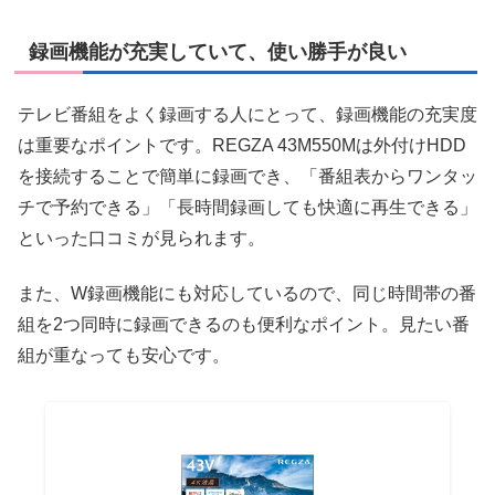
録画機能が充実していて、使い勝手が良い
テレビ番組をよく録画する人にとって、録画機能の充実度
は重要なポイントです。REGZA 43M550Mは外付けHDD
を接続することで簡単に録画でき、「番組表からワンタッ
チで予約できる」「長時間録画しても快適に再生できる」
といった口コミが見られます。
また、W録画機能にも対応しているので、同じ時間帯の番
組を2つ同時に録画できるのも便利なポイント。見たい番
組が重なっても安心です。