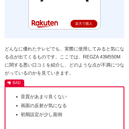
楽天で購入
どんなに優れたテレビでも、実際に使用してみると気にな
る点が出てくるものです。ここでは、REGZA 43M550M
に関する悪い口コミを紹介し、どのような点が不満につな
がっているのかを見ていきます。
音質があまり良くない
画面の反射が気になる
初期設定が少し面倒