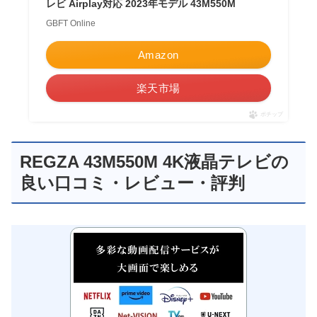
レビ Airplay対応 2023年モデル 43M550M
GBFT Online
Amazon
楽天市場
ポチップ
REGZA 43M550M 4K液晶テレビの
良い口コミ・レビュー・評判