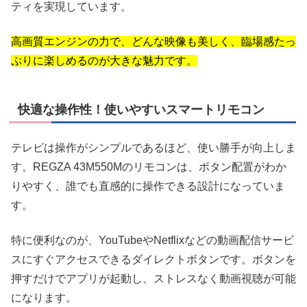
ティを実現しています。
高画質エンジンの力で、どんな映像も美しく、臨場感たっ
ぷりに楽しめるのが大きな魅力です。
快適な操作性！使いやすいスマートリモコン
テレビは操作がシンプルであるほど、使い勝手が向上しま
す。REGZA 43M550Mのリモコンは、ボタン配置がわか
りやすく、誰でも直感的に操作できる設計になっていま
す。
特に便利なのが、YouTubeやNetflixなどの動画配信サービ
スにすぐアクセスできるダイレクトボタンです。ボタンを
押すだけでアプリが起動し、ストレスなく動画視聴が可能
になります。