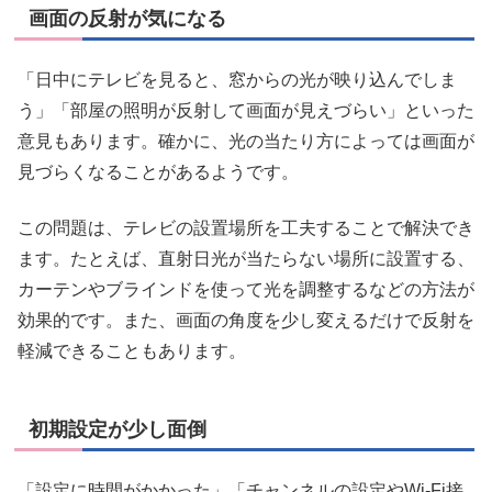
画面の反射が気になる
「日中にテレビを見ると、窓からの光が映り込んでしま
う」「部屋の照明が反射して画面が見えづらい」といった
意見もあります。確かに、光の当たり方によっては画面が
見づらくなることがあるようです。
この問題は、テレビの設置場所を工夫することで解決でき
ます。たとえば、直射日光が当たらない場所に設置する、
カーテンやブラインドを使って光を調整するなどの方法が
効果的です。また、画面の角度を少し変えるだけで反射を
軽減できることもあります。
初期設定が少し面倒
「設定に時間がかかった」「チャンネルの設定やWi-Fi接