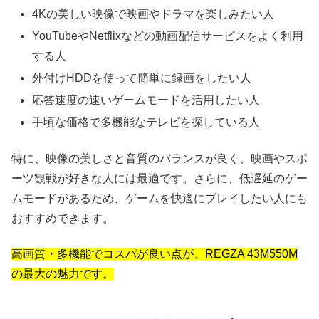
4Kの美しい映像で映画やドラマを楽しみたい人
YouTubeやNetflixなどの動画配信サービスをよく利用
する人
外付けHDDを使って簡単に録画をしたい人
応答速度の速いゲームモードを活用したい人
手頃な価格で多機能なテレビを探している人
特に、映像の美しさと音質のバランスが良く、映画やスポ
ーツ観戦が好きな人には最適です。さらに、低遅延のゲー
ムモードがあるため、ゲームを快適にプレイしたい人にも
おすすめできます。
高画質・多機能でコスパが良い点が、REGZA 43M550M
の最大の魅力です。