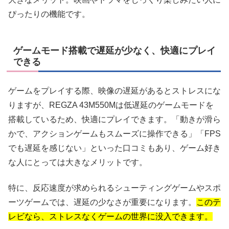
ぴったりの機能です。
ゲームモード搭載で遅延が少なく、快適にプレイ
できる
ゲームをプレイする際、映像の遅延があるとストレスにな
りますが、REGZA 43M550Mは低遅延のゲームモードを
搭載しているため、快適にプレイできます。「動きが滑ら
かで、アクションゲームもスムーズに操作できる」「FPS
でも遅延を感じない」といった口コミもあり、ゲーム好き
な人にとっては大きなメリットです。
特に、反応速度が求められるシューティングゲームやスポ
ーツゲームでは、遅延の少なさが重要になります。
このテ
レビなら、ストレスなくゲームの世界に没入できます。