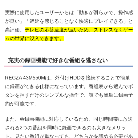
実際に使用したユーザーからは「動きが滑らかで、操作感
が良い」「遅延を感じることなく快適にプレイできる」と
高評価。
テレビの応答速度が速いため、ストレスなくゲー
ムの世界に没入できます。
充実の録画機能で好きな番組を逃さない
REGZA 43M550Mは、外付けHDDを接続することで簡単
に録画ができる仕様になっています。番組表から選んでボ
タンを押すだけのシンプルな操作で、誰でも簡単に録画予
約が可能です。
また、W録画機能に対応しているため、同じ時間帯に放送
される2つの番組を同時に録画できるのも大きなメリッ
ト。見たい番組が重なっても、どちらかを諦める必要があ