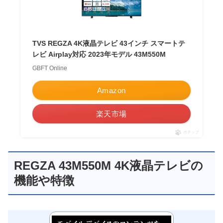
TVS REGZA 4K液晶テレビ 43インチ スマートテ
レビ Airplay対応 2023年モデル 43M550M
GBFT Online
Amazon
楽天市場
ポチップ
REGZA 43M550M 4K液晶テレビの
機能や特徴