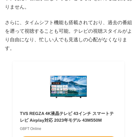
りません。
さらに、タイムシフト機能も搭載されており、過去の番組
を遡って視聴することも可能。テレビの視聴スタイルがよ
り自由になり、忙しい人でも見逃しの心配がなくなりま
す。
TVS REGZA 4K液晶テレビ 43インチ スマートテ
レビ Airplay対応 2023年モデル 43M550M
GBFT Online