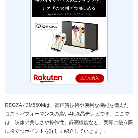
楽天で購入
REGZA 43M550Mは、高画質技術や便利な機能を備えた
コストパフォーマンスの高い4K液晶テレビです。ここで
は、映像の美しさや操作性、録画機能など、実際に使う際
に役立つポイントを詳しく紹介していきます。