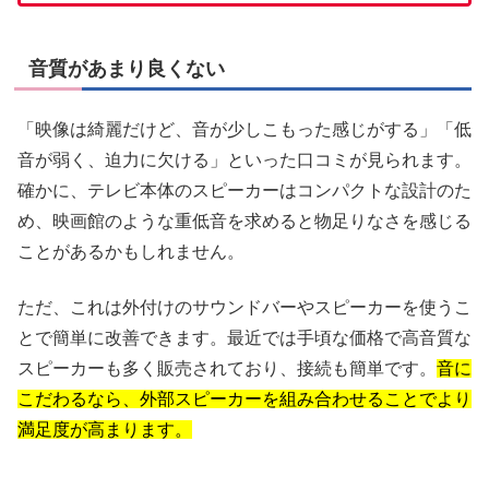
音質があまり良くない
「映像は綺麗だけど、音が少しこもった感じがする」「低
音が弱く、迫力に欠ける」といった口コミが見られます。
確かに、テレビ本体のスピーカーはコンパクトな設計のた
め、映画館のような重低音を求めると物足りなさを感じる
ことがあるかもしれません。
ただ、これは外付けのサウンドバーやスピーカーを使うこ
とで簡単に改善できます。最近では手頃な価格で高音質な
スピーカーも多く販売されており、接続も簡単です。
音に
こだわるなら、外部スピーカーを組み合わせることでより
満足度が高まります。