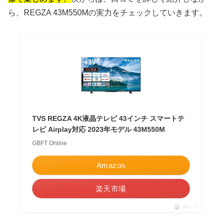
ら、REGZA 43M550Mの実力をチェックしていきます。
TVS REGZA 4K液晶テレビ 43インチ スマートテ
レビ Airplay対応 2023年モデル 43M550M
GBFT Online
Amazon
楽天市場
ポチップ