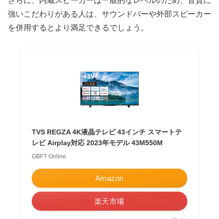
さらに、内蔵スピーカーは一般的なレベルのため、音質に
強いこだわりがある人は、サウンドバーや外部スピーカー
を併用するとより満足できるでしょう。
TVS REGZA 4K液晶テレビ 43インチ スマートテ
レビ Airplay対応 2023年モデル 43M550M
GBFT Online
Amazon
楽天市場