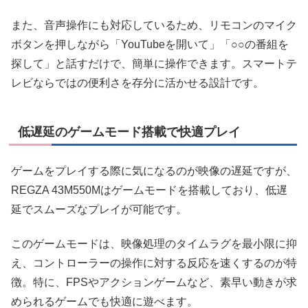
また、音声操作にも対応しているため、リモコンのマイク
ボタンを押しながら「YouTubeを開いて」「○○の番組を
探して」と話すだけで、簡単に操作できます。スマートテ
レビならではの便利さを存分に活かせる設計です。
低遅延のゲームモード搭載で快適プレイ
ゲームをプレイする際に気になるのが映像の遅延ですが、
REGZA 43M550Mはゲームモードを搭載しており、低遅
延でスムーズなプレイが可能です。
このゲームモードは、映像処理のタイムラグを最小限に抑
え、コントローラーの操作に対する反応を速くするのが特
徴。特に、FPSやアクションゲームなど、素早い動きが求
められるゲームでも快適に遊べます。