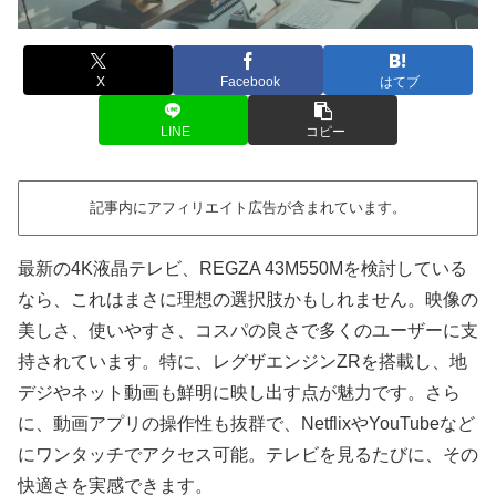
X
Facebook
はてブ
LINE
コピー
記事内にアフィリエイト広告が含まれています。
最新の4K液晶テレビ、REGZA 43M550Mを検討している
なら、これはまさに理想の選択肢かもしれません。映像の
美しさ、使いやすさ、コスパの良さで多くのユーザーに支
持されています。特に、レグザエンジンZRを搭載し、地
デジやネット動画も鮮明に映し出す点が魅力です。さら
に、動画アプリの操作性も抜群で、NetflixやYouTubeなど
にワンタッチでアクセス可能。テレビを見るたびに、その
快適さを実感できます。