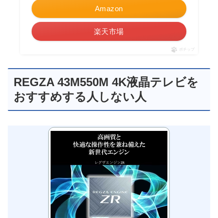
Amazon
楽天市場
ポチップ
REGZA 43M550M 4K液晶テレビを
おすすめする人しない人