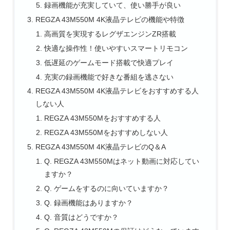
録画機能が充実していて、使い勝手が良い
REGZA 43M550M 4K液晶テレビの機能や特徴
高画質を実現するレグザエンジンZR搭載
快適な操作性！使いやすいスマートリモコン
低遅延のゲームモード搭載で快適プレイ
充実の録画機能で好きな番組を逃さない
REGZA 43M550M 4K液晶テレビをおすすめする人
しない人
REGZA 43M550Mをおすすめする人
REGZA 43M550Mをおすすめしない人
REGZA 43M550M 4K液晶テレビのQ＆A
Q. REGZA 43M550Mはネット動画に対応してい
ますか？
Q. ゲームをするのに向いていますか？
Q. 録画機能はありますか？
Q. 音質はどうですか？