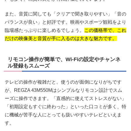
また、音質に関しても「クリアで聞き取りやすい」「音の
バランスが良い」と好評です。映画やスポーツ観戦をより
臨場感たっぷりに楽しめるでしょう。
この価格帯で、これ
だけの映像美と音質が手に入るのは大きな魅力です。
リモコン操作が簡単で、Wi-Fiの設定やチャンネ
ル登録もスムーズ
テレビの操作が複雑だと、使うのが面倒になりがちです
が、REGZA 43M550Mはシンプルなリモコン設計でスム
ーズに操作できます。「直感的に使えてストレスがない」
「初期設定もすぐに終わった」といった口コミが多く、特
に機械が苦手な人にとっても扱いやすいテレビといえま
す。