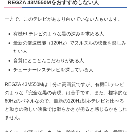
REGZA 43M550Mをおすすめしない人
一方で、このテレビがあまり向いていない人もいます。
有機ELテレビのような黒の深みを求める人
最新の倍速機能（120Hz）でヌルヌルの映像を楽しみ
たい人
音質にとことんこだわりがある人
チューナーレステレビを探している人
REGZA 43M550Mは十分に高画質ですが、有機ELテレビ
のような「完全な黒の表現」は苦手です。また、標準的な
60Hzのパネルなので、最新の120Hz対応テレビと比べる
と動きの激しい映像では滑らかさが劣ると感じるかもしれ
ません。