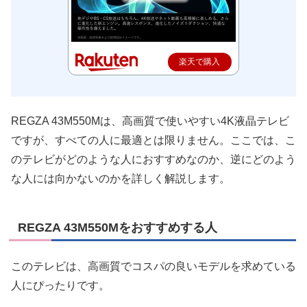
楽天で購入
REGZA 43M550Mは、高画質で使いやすい4K液晶テレビ
ですが、すべての人に最適とは限りません。ここでは、こ
のテレビがどのような人におすすめなのか、逆にどのよう
な人には向かないのかを詳しく解説します。
REGZA 43M550Mをおすすめする人
このテレビは、高画質でコスパの良いモデルを求めている
人にぴったりです。