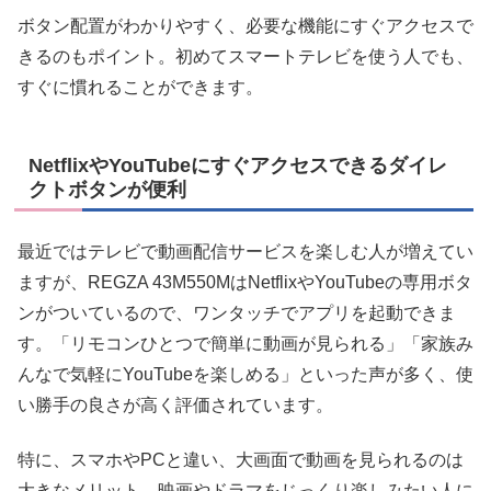
ボタン配置がわかりやすく、必要な機能にすぐアクセスで
きるのもポイント。初めてスマートテレビを使う人でも、
すぐに慣れることができます。
NetflixやYouTubeにすぐアクセスできるダイレ
クトボタンが便利
最近ではテレビで動画配信サービスを楽しむ人が増えてい
ますが、REGZA 43M550MはNetflixやYouTubeの専用ボタ
ンがついているので、ワンタッチでアプリを起動できま
す。「リモコンひとつで簡単に動画が見られる」「家族み
んなで気軽にYouTubeを楽しめる」といった声が多く、使
い勝手の良さが高く評価されています。
特に、スマホやPCと違い、大画面で動画を見られるのは
大きなメリット。映画やドラマをじっくり楽しみたい人に