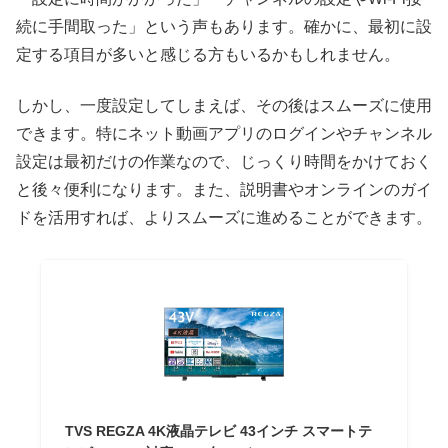
続に手間取った」という声もあります。確かに、最初に設
定する項目が多いと感じる方もいるかもしれません。
しかし、一度設定してしまえば、その後はスムーズに使用
できます。特にネット動画アプリのログインやチャンネル
設定は最初だけの作業なので、じっくり時間をかけておく
と後々便利になります。また、説明書やオンラインのガイ
ドを活用すれば、よりスムーズに進めることができます。
TVS REGZA 4K液晶テレビ 43インチ スマートテ