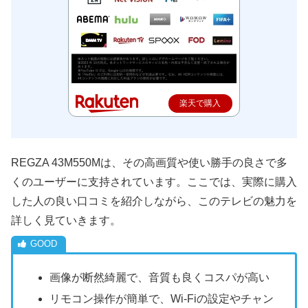
楽天で購入
REGZA 43M550Mは、その高画質や使い勝手の良さで多
くのユーザーに支持されています。ここでは、実際に購入
した人の良い口コミを紹介しながら、このテレビの魅力を
詳しく見ていきます。
画像が断然綺麗で、音質も良くコスパが高い
リモコン操作が簡単で、Wi-Fiの設定やチャン