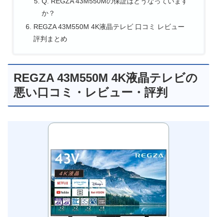
Q. REGZA 43M550Mの保証はどうなっています
か？
REGZA 43M550M 4K液晶テレビ 口コミ レビュー
評判まとめ
REGZA 43M550M 4K液晶テレビの
悪い口コミ・レビュー・評判