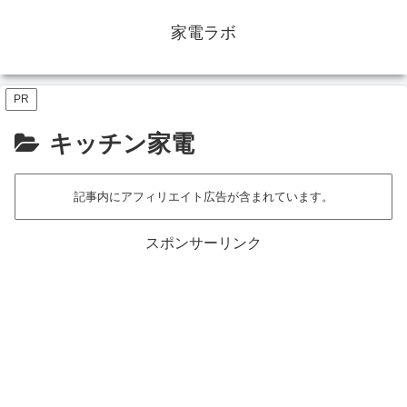
家電ラボ
PR
キッチン家電
記事内にアフィリエイト広告が含まれています。
スポンサーリンク