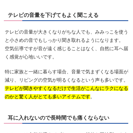
テレビの音量を下げてもよく聞こえる
テレビの音量が大きくなりがちな人でも、みみっこを使う
と小さめの音でもしっかり聞き取れるようになります。
空気伝導ですが音が遠く感じることはなく、自然に耳へ届
く感覚が心地いいです。
特に家族と一緒に暮らす場合、音量で気まずくなる場面が
減り、リビングの空気が明るくなるという声も多いです。
テレビが聞きやすくなるだけで生活がこんなにラクになる
のかと驚く人がとても多いアイテムです
。
耳に入れないので長時間でも痛くならない