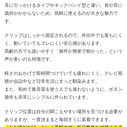
耳に引っかけるタイプやネックバンド型と違い、首や耳に
負担がかからないため、気軽に使えるのが大きな魅力で
す。
クリップはしっかり固定されるので、外出中でも落ちにく
く、動いていてもズレにくい安心感があります。
高齢の方でも扱いやすく「操作が簡単で助かった」という
声が多いのも特徴です。
軽さのおかげで長時間つけていても疲れにくく、テレビ視
聴や会話中など日常生活にすっと馴染みます。
また、初めて集音器を使う人でも迷わないように、ボタン
操作も非常にシンプルに作られています。
クリップ位置は自分の聞こえやすい場所を見つける必要が
ありますが、一度決まると毎回すぐに装着できます。