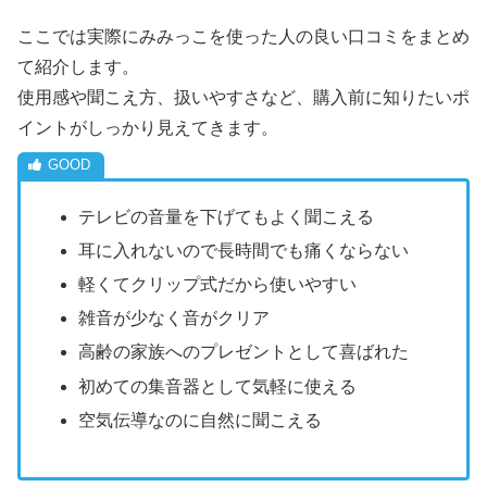
ここでは実際にみみっこを使った人の良い口コミをまとめ
て紹介します。
使用感や聞こえ方、扱いやすさなど、購入前に知りたいポ
イントがしっかり見えてきます。
テレビの音量を下げてもよく聞こえる
耳に入れないので長時間でも痛くならない
軽くてクリップ式だから使いやすい
雑音が少なく音がクリア
高齢の家族へのプレゼントとして喜ばれた
初めての集音器として気軽に使える
空気伝導なのに自然に聞こえる