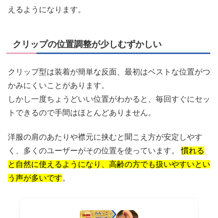
えるようになります。
クリップの位置調整が少しむずかしい
クリップ型は装着が簡単な反面、最初はベストな位置がつ
かみにくいことがあります。
しかし一度ちょうどいい位置がわかると、毎回すぐにセッ
トできるので手間はほとんどありません。
洋服の肩のあたりや襟元に挟むと聞こえ方が安定しやす
く、多くのユーザーがその位置を使っています。
慣れる
と自然に使えるようになり、高齢の方でも扱いやすいとい
う声が多いです
。