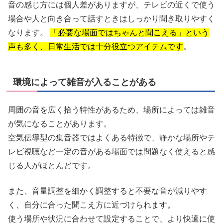
音の感じ方には個人差がありますが、テレビの近くで使う
場合や人と向き合って話すときはしっかり聞き取りやすく
なります。
「必要な場面ではちゃんと聞こえる」という
声も多く、日常生活では十分役立つアイテムです
。
環境によって雑音が入ることがある
周囲の音を広く拾う特性があるため、場所によっては雑音
が気になることがあります。
空気伝導型の集音器ではよくある特徴で、静かな場所やテ
レビ視聴など一定の音がある場面では問題なく使えると感
じる人がほとんどです。
また、音量調整を細かく調整すると不要な音が減りやす
く、自分に合った聞こえ方に近づけられます。
使う場所や状況に合わせて設定することで、より快適に使