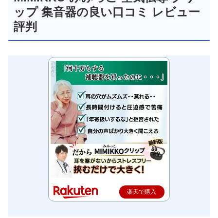
ップ 集音器の良い口コミ レビュー
評判
楽天で購入