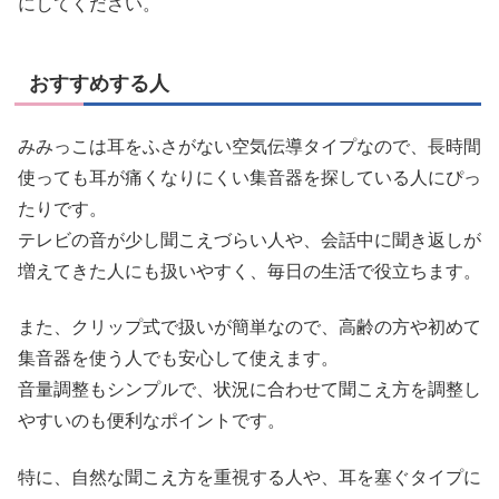
にしてください。
おすすめする人
みみっこは耳をふさがない空気伝導タイプなので、長時間
使っても耳が痛くなりにくい集音器を探している人にぴっ
たりです。
テレビの音が少し聞こえづらい人や、会話中に聞き返しが
増えてきた人にも扱いやすく、毎日の生活で役立ちます。
また、クリップ式で扱いが簡単なので、高齢の方や初めて
集音器を使う人でも安心して使えます。
音量調整もシンプルで、状況に合わせて聞こえ方を調整し
やすいのも便利なポイントです。
特に、自然な聞こえ方を重視する人や、耳を塞ぐタイプに