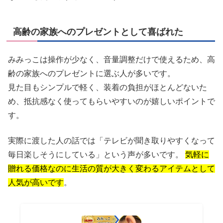
高齢の家族へのプレゼントとして喜ばれた
みみっこは操作が少なく、音量調整だけで使えるため、高
齢の家族へのプレゼントに選ぶ人が多いです。
見た目もシンプルで軽く、装着の負担がほとんどないた
め、抵抗感なく使ってもらいやすいのが嬉しいポイントで
す。
実際に渡した人の話では「テレビが聞き取りやすくなって
毎日楽しそうにしている」という声が多いです。
気軽に
贈れる価格なのに生活の質が大きく変わるアイテムとして
人気が高いです
。