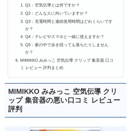
Q1：空気伝導とは何ですか？
Q2：どんな人に向いていますか？
Q3：充電時間と連続使用時間はどれくらいです
か？
Q4：テレビやスマホと一緒に使えますか？
Q5：家の中で歩き回っても落ちたりしません
か？
MIMIKKO みみっこ 空気伝導 クリップ 集音器 口コ
ミ レビュー 評判まとめ
MIMIKKO みみっこ 空気伝導 クリ
ップ 集音器の悪い口コミ レビュー
評判