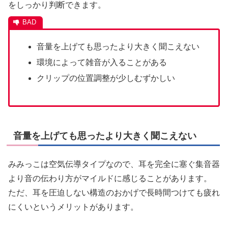
をしっかり判断できます。
音量を上げても思ったより大きく聞こえない
環境によって雑音が入ることがある
クリップの位置調整が少しむずかしい
音量を上げても思ったより大きく聞こえない
みみっこは空気伝導タイプなので、耳を完全に塞ぐ集音器
より音の伝わり方がマイルドに感じることがあります。
ただ、耳を圧迫しない構造のおかげで長時間つけても疲れ
にくいというメリットがあります。