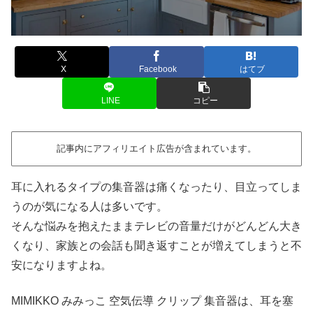
X
Facebook
はてブ
LINE
コピー
記事内にアフィリエイト広告が含まれています。
耳に入れるタイプの集音器は痛くなったり、目立ってしま
うのが気になる人は多いです。
そんな悩みを抱えたままテレビの音量だけがどんどん大き
くなり、家族との会話も聞き返すことが増えてしまうと不
安になりますよね。
MIMIKKO みみっこ 空気伝導 クリップ 集音器は、耳を塞