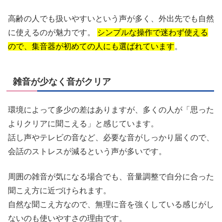
高齢の人でも扱いやすいという声が多く、外出先でも自然
に使えるのが魅力です。
シンプルな操作で迷わず使える
ので、集音器が初めての人にも選ばれています
。
雑音が少なく音がクリア
環境によって多少の差はありますが、多くの人が「思った
よりクリアに聞こえる」と感じています。
話し声やテレビの音など、必要な音がしっかり届くので、
会話のストレスが減るという声が多いです。
周囲の雑音が気になる場合でも、音量調整で自分に合った
聞こえ方に近づけられます。
自然な聞こえ方なので、無理に音を強くしている感じがし
ないのも使いやすさの理由です。