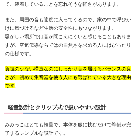
て、装着していることを忘れそうな軽さがあります。
また、周囲の音も適度に入ってくるので、家の中で呼びか
けに気づけるなど生活の安全性にもつながります。
騒がしい場所では音が聞こえにくいと感じることもありま
すが、空気伝導ならではの自然さを求める人にはぴったり
の仕様です。
負担の少ない構造なのにしっかり音を届けるバランスの良
さが、初めて集音器を使う人にも選ばれている大きな理由
です
。
軽量設計とクリップ式で扱いやすい設計
みみっこはとても軽量で、本体を服に挟むだけで準備が完
了するシンプルな設計です。