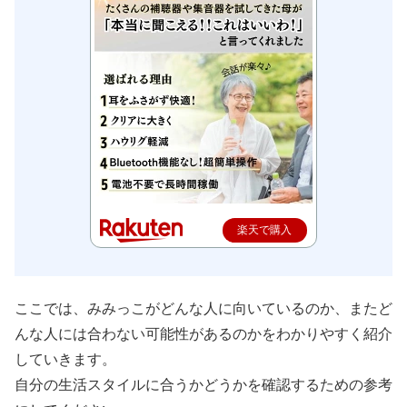
楽天で購入
ここでは、みみっこがどんな人に向いているのか、またど
んな人には合わない可能性があるのかをわかりやすく紹介
していきます。
自分の生活スタイルに合うかどうかを確認するための参考