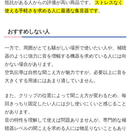
抵抗がある人からの評価が高い商品です。
ストレスなく
使える手軽さを求める人に最適な集音器です
。
おすすめしない人
一方で、周囲がとても騒がしい場所で使いたい人や、補聴
器のように強力に音を増幅する機器を求めている人には向
かない場合があります。
空気伝導は自然な聞こえ方が魅力ですが、必要以上に音を
大きくする用途にはあまり適していません。
また、クリップの位置によって聞こえ方が変わるため、毎
回きっちり固定したい人には少し使いにくいと感じること
があります。
音の特性を理解して使えば問題ありませんが、専門的な補
聴器レベルの聞こえを求める人には物足りないこともあり