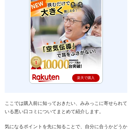
楽天で購入
ここでは購入前に知っておきたい、みみっこに寄せられて
いる悪い口コミについてまとめて紹介します。
気になるポイントを先に知ることで、自分に合うかどうか