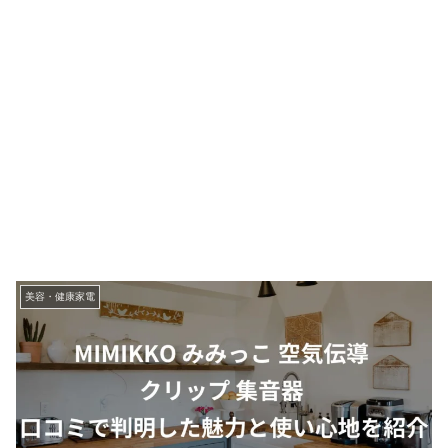
美容・健康家電