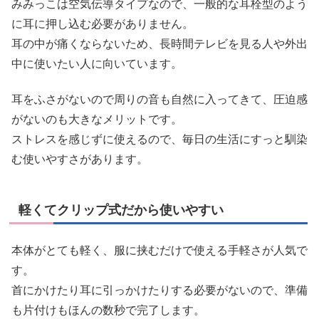
みみっこは空気伝導タイプなので、一般的な耳栓型のよう
に耳に押し込む必要がありません。
耳の中が痛くならないため、長時間テレビを見る人や外出
中に使いたい人に向いています。
耳をふさがないので周りの音も自然に入ってきて、圧迫感
がないのも大きなメリットです。
ストレスを感じずに使えるので、毎日の生活にすっと馴染
む使いやすさがあります。
軽くてクリップ式だから使いやすい
本体がとても軽く、服に挟むだけで使える手軽さが人気で
す。
首にかけたり耳に引っかけたりする必要がないので、準備
も片付けもほんの数秒で完了します。