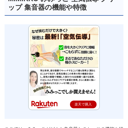
ップ 集音器の機能や特徴
楽天で購入