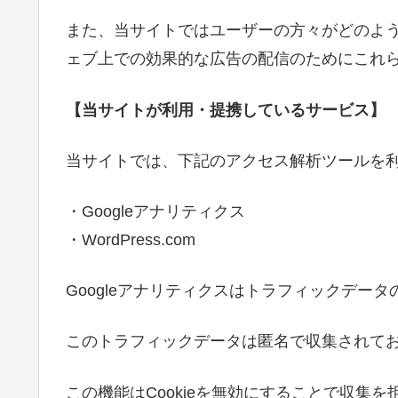
また、当サイトではユーザーの方々がどのよ
ェブ上での効果的な広告の配信のためにこれ
【当サイトが利用・提携しているサービス】
当サイトでは、下記のアクセス解析ツールを
・Googleアナリティクス
・WordPress.com
Googleアナリティクスはトラフィックデータ
このトラフィックデータは匿名で収集されて
この機能はCookieを無効にすることで収集