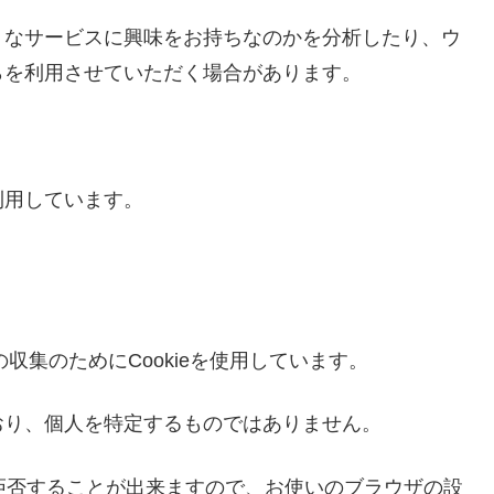
うなサービスに興味をお持ちなのかを分析したり、ウ
らを利用させていただく場合があります。
利用しています。
の収集のためにCookieを使用しています。
おり、個人を特定するものではありません。
を拒否することが出来ますので、お使いのブラウザの設