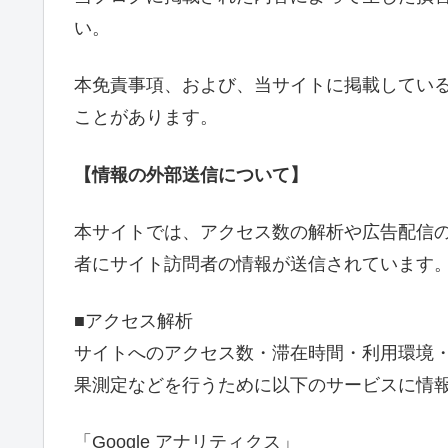
い。
本免責事項、および、当サイトに掲載してい
ことがあります。
【情報の外部送信について】
本サイトでは、アクセス数の解析や広告配信
者にサイト訪問者の情報が送信されています
■アクセス解析
サイトへのアクセス数・滞在時間・利用環境
果測定などを行うために以下のサービスに情
「Google アナリティクス」