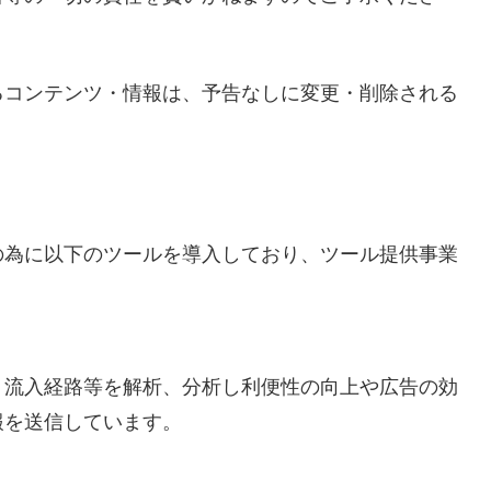
るコンテンツ・情報は、予告なしに変更・削除される
の為に以下のツールを導入しており、ツール提供事業
。
・流入経路等を解析、分析し利便性の向上や広告の効
報を送信しています。