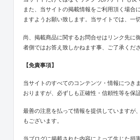
また、当サイトの掲載情報をご利用頂く場合
ますようお願い致します。当サイトでは、一
尚、掲載商品に関するお問合せはリンク先に
者側ではお答え致しかねます事、ご了承くだ
【免責事項】
当サイトのすべてのコンテンツ・情報につき
おりますが、必ずしも正確性・信頼性等を保
最善の注意を払って情報を提供していますが
もございます。
当ブログに掲載された内容によって生じた損