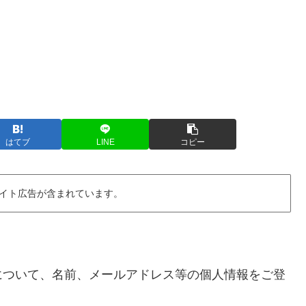
はてブ
LINE
コピー
イト広告が含まれています。
について、名前、メールアドレス等の個人情報をご登