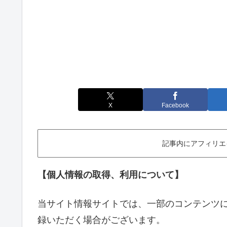
X
Facebook
記事内にアフィリエ
【個人情報の取得、利用について】
当サイト情報サイトでは、一部のコンテンツ
録いただく場合がございます。