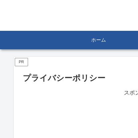
ホーム
PR
プライバシーポリシー
スポ