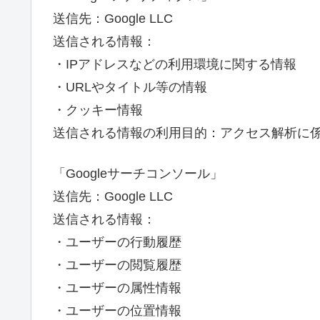
送信先：Google LLC
送信される情報：
・IPアドレスなどの利用環境に関する情報
・URLやタイトル等の情報
・クッキー情報
送信される情報の利用目的：アクセス解析に
「Googleサーチコンソール」
送信先：Google LLC
送信される情報：
・ユーザーの行動履歴
・ユーザーの閲覧履歴
・ユーザーの属性情報
・ユーザーの位置情報