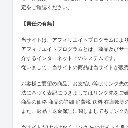
定をご確認ください。
【責任の有無】
当サイトは、アフィリエイトプログラムによ
アフィリエイトプログラムとは、商品及びサー
介するインターネット上のシステムです。
従いまして、当サイトの商品は当サイトが販
お客様ご要望の商品、お支払い等はリンク先
法に基づく表記につきましてはリンク先をご
商品の価格 商品の詳細 消費税 送料 在庫数
また、返品・返金保証に関しましてもリンク
当サイトだけではなくリンク 先のサイトも良