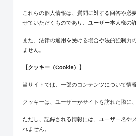
これらの個人情報は、質問に対する回答や必
せていただくものであり、ユーザー本人様の
また、法律の適用を受ける場合や法的強制力
ません。
【クッキー（Cookie）】
当サイトでは、一部のコンテンツについて情
クッキーは、ユーザーがサイトを訪れた際に
ただし、記録される情報には、ユーザー名や
れません。