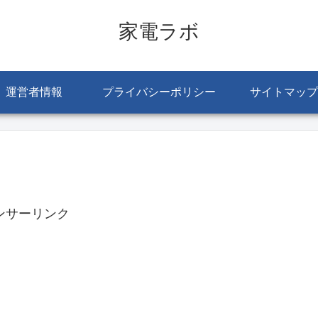
家電ラボ
運営者情報
プライバシーポリシー
サイトマップ
ンサーリンク