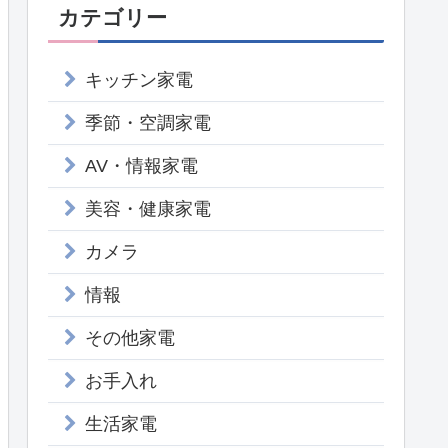
カテゴリー
キッチン家電
季節・空調家電
AV・情報家電
美容・健康家電
カメラ
情報
その他家電
お手入れ
生活家電