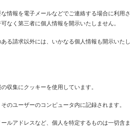
要な情報を電子メールなどでご連絡する場合に利用さ
許可なく第三者に個人情報を開示いたしません。
のある請求以外には、いかなる個人情報も開示いたし
報の収集にクッキーを使用しています。
、そのユーザーのコンピュータ内に記録されます。
メールアドレスなど、個人を特定するものは一切含ま