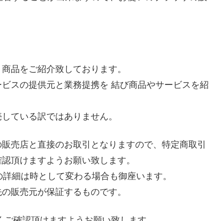
り商品をご紹介致しております。
ビスの提供元と業務提携を 結び商品やサービスを紹
売している訳ではありません。
の販売店と直接のお取引となりますので、特定商取引
確認頂けますようお願い致します。
等の詳細は時として変わる場合も御座います。
先の販売元が保証するものです。
くご確認頂けますようお願い致します。