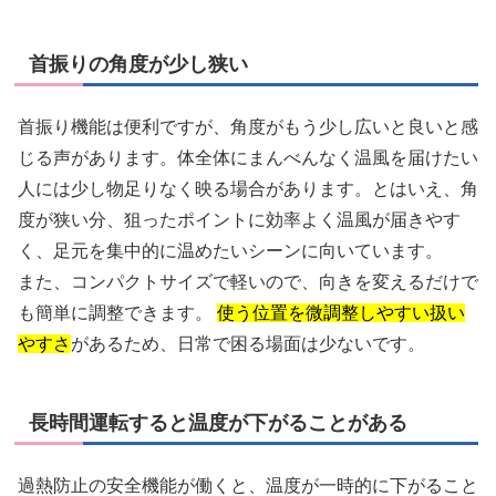
首振りの角度が少し狭い
首振り機能は便利ですが、角度がもう少し広いと良いと感
じる声があります。体全体にまんべんなく温風を届けたい
人には少し物足りなく映る場合があります。とはいえ、角
度が狭い分、狙ったポイントに効率よく温風が届きやす
く、足元を集中的に温めたいシーンに向いています。
また、コンパクトサイズで軽いので、向きを変えるだけで
も簡単に調整できます。
使う位置を微調整しやすい扱い
やすさ
があるため、日常で困る場面は少ないです。
長時間運転すると温度が下がることがある
過熱防止の安全機能が働くと、温度が一時的に下がること