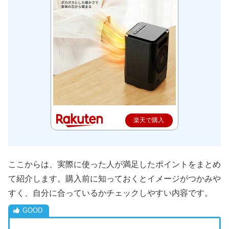
楽天で購入
ここからは、実際に使った人が満足したポイントをまとめ
て紹介します。購入前に知っておくとイメージがつかみや
すく、自分に合っているかチェックしやすい内容です。