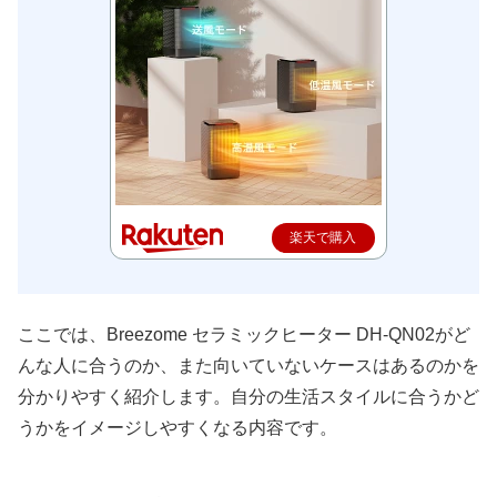
楽天で購入
ここでは、Breezome セラミックヒーター DH-QN02がど
んな人に合うのか、また向いていないケースはあるのかを
分かりやすく紹介します。自分の生活スタイルに合うかど
うかをイメージしやすくなる内容です。