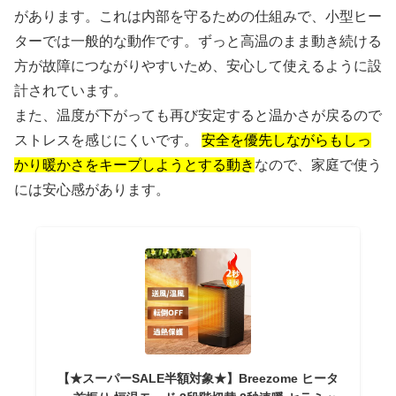
があります。これは内部を守るための仕組みで、小型ヒー
ターでは一般的な動作です。ずっと高温のまま動き続ける
方が故障につながりやすいため、安心して使えるように設
計されています。
また、温度が下がっても再び安定すると温かさが戻るので
ストレスを感じにくいです。
安全を優先しながらもしっ
かり暖かさをキープしようとする動き
なので、家庭で使う
には安心感があります。
【★スーパーSALE半額対象★】Breezome ヒータ