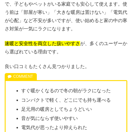
で、子どもやペットがいる家庭でも安心して使えます。使
う前は「部屋が寒い」「大きな暖房は置けない」「電気代
が心配」など不安が多いですが、使い始めると家の中の寒
さ対策が一気にラクになります。
速暖と安全性を両立した扱いやすさ
が、多くのユーザーか
ら選ばれている理由です。
良い口コミもたくさん見つかりました。
すぐ暖かくなるので冬の朝がラクになった
コンパクトで軽く、どこにでも持ち運べる
足元用の暖房としてちょうどいい
音が気にならず使いやすい
電気代が思ったより抑えられた