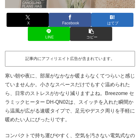
X
Facebook
はてブ
LINE
コピー
記事内にアフィリエイト広告が含まれています。
寒い朝や夜に、部屋がなかなか暖まらなくてつらいと感じ
ていませんか。小さなスペースだけでもすぐ温められた
ら、日常のストレスがかなり減りますよね。Breezome セ
ラミックヒーター DH-QN02は、スイッチを入れた瞬間か
ら温風が広がる速暖タイプで、足元やデスク周りを手軽に
暖めたい人にぴったりです。
コンパクトで持ち運びやすく、空気を汚さない電気式なの