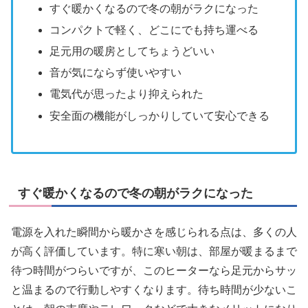
すぐ暖かくなるので冬の朝がラクになった
コンパクトで軽く、どこにでも持ち運べる
足元用の暖房としてちょうどいい
音が気にならず使いやすい
電気代が思ったより抑えられた
安全面の機能がしっかりしていて安心できる
すぐ暖かくなるので冬の朝がラクになった
電源を入れた瞬間から暖かさを感じられる点は、多くの人
が高く評価しています。特に寒い朝は、部屋が暖まるまで
待つ時間がつらいですが、このヒーターなら足元からサッ
と温まるので行動しやすくなります。待ち時間が少ないこ