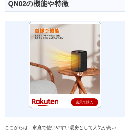
QN02の機能や特徴
楽天で購入
ここからは、家庭で使いやすい暖房として人気が高い