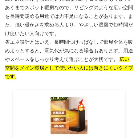
あくまでスポット暖房なので、リビングのような広い空間
を長時間暖める用途では力不足になることがあります。ま
た、強い暖かさを求める人より、やさしい温風で短時間だ
け使いたい人向けです。
省エネ設計とはいえ、長時間つけっぱなしで部屋全体を暖
めようとすると、電気代が気になる場合もあります。用途
やスペースをしっかり考えて選ぶことが大切です。
広い
空間をメイン暖房として使いたい人には向きにくいタイプ
です
。