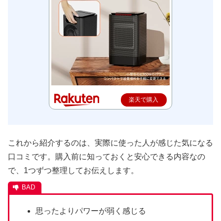
楽天で購入
これから紹介するのは、実際に使った人が感じた気になる
口コミです。購入前に知っておくと安心できる内容なの
で、1つずつ整理してお伝えします。
思ったよりパワーが弱く感じる