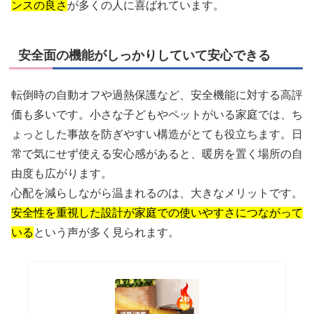
ンスの良さ
が多くの人に喜ばれています。
安全面の機能がしっかりしていて安心できる
転倒時の自動オフや過熱保護など、安全機能に対する高評
価も多いです。小さな子どもやペットがいる家庭では、ち
ょっとした事故を防ぎやすい構造がとても役立ちます。日
常で気にせず使える安心感があると、暖房を置く場所の自
由度も広がります。
心配を減らしながら温まれるのは、大きなメリットです。
安全性を重視した設計が家庭での使いやすさにつながって
いる
という声が多く見られます。