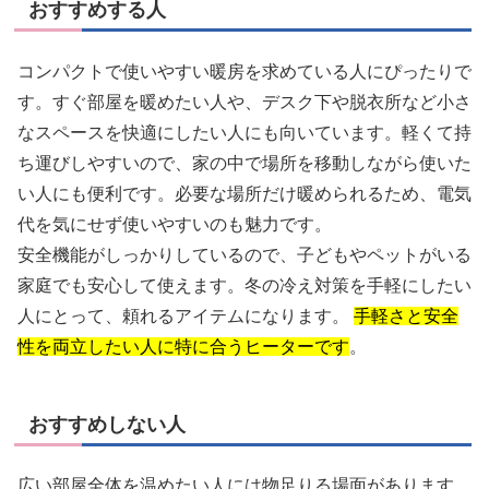
おすすめする人
コンパクトで使いやすい暖房を求めている人にぴったりで
す。すぐ部屋を暖めたい人や、デスク下や脱衣所など小さ
なスペースを快適にしたい人にも向いています。軽くて持
ち運びしやすいので、家の中で場所を移動しながら使いた
い人にも便利です。必要な場所だけ暖められるため、電気
代を気にせず使いやすいのも魅力です。
安全機能がしっかりしているので、子どもやペットがいる
家庭でも安心して使えます。冬の冷え対策を手軽にしたい
人にとって、頼れるアイテムになります。
手軽さと安全
性を両立したい人に特に合うヒーターです
。
おすすめしない人
広い部屋全体を温めたい人には物足りる場面があります。