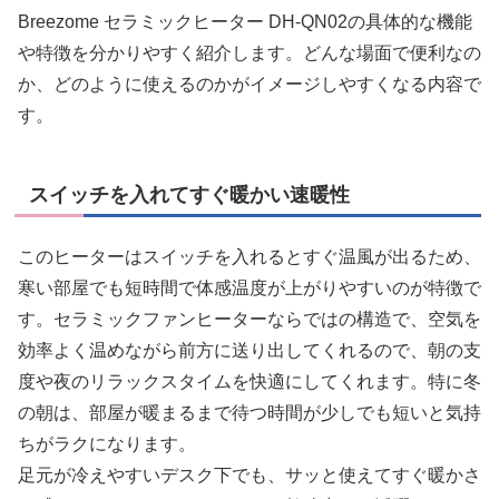
Breezome セラミックヒーター DH-QN02の具体的な機能
や特徴を分かりやすく紹介します。どんな場面で便利なの
か、どのように使えるのかがイメージしやすくなる内容で
す。
スイッチを入れてすぐ暖かい速暖性
このヒーターはスイッチを入れるとすぐ温風が出るため、
寒い部屋でも短時間で体感温度が上がりやすいのが特徴で
す。セラミックファンヒーターならではの構造で、空気を
効率よく温めながら前方に送り出してくれるので、朝の支
度や夜のリラックスタイムを快適にしてくれます。特に冬
の朝は、部屋が暖まるまで待つ時間が少しでも短いと気持
ちがラクになります。
足元が冷えやすいデスク下でも、サッと使えてすぐ暖かさ