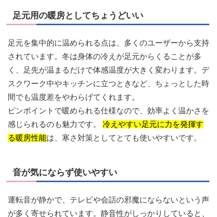
足元用の暖房としてちょうどいい
足元を集中的に温められる点は、多くのユーザーから支持
されています。冬は身体の冷えが足元からくることが多
く、足先が温まるだけで体感温度が大きく変わります。デ
スクワーク中やキッチンに立つときなど、ちょっとした時
間でも温度差をやわらげてくれます。
ピンポイントで暖められる仕様なので、効率よく温かさを
感じられるのも魅力です。
冷えやすい足元に力を発揮す
る暖房性能
は、寒さ対策としてとても使いやすいです。
音が気にならず使いやすい
運転音が静かで、テレビや会話の邪魔にならないという声
が多く寄せられています。静音性がしっかりしていると、