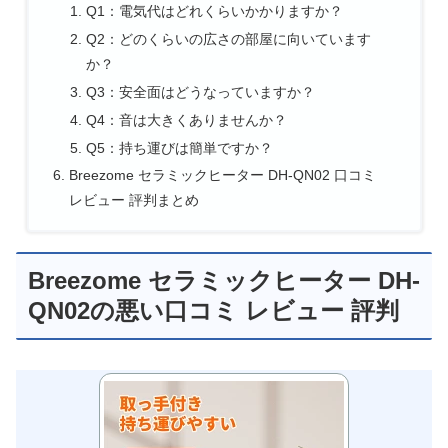
Q1：電気代はどれくらいかかりますか？
Q2：どのくらいの広さの部屋に向いています
か？
Q3：安全面はどうなっていますか？
Q4：音は大きくありませんか？
Q5：持ち運びは簡単ですか？
Breezome セラミックヒーター DH-QN02 口コミ
レビュー 評判まとめ
Breezome セラミックヒーター DH-
QN02の悪い口コミ レビュー 評判