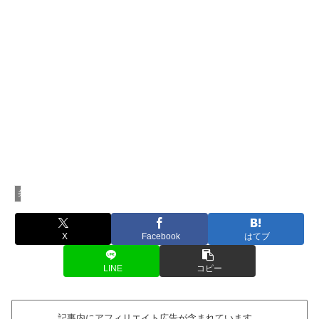
美容・健康家電
X
Facebook
はてブ
LINE
コピー
記事内にアフィリエイト広告が含まれています。