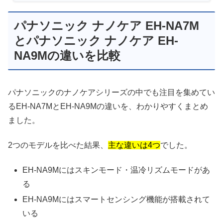
パナソニック ナノケア EH-NA7M
とパナソニック ナノケア EH-
NA9Mの違いを比較
パナソニックのナノケアシリーズの中でも注目を集めてい
るEH-NA7MとEH-NA9Mの違いを、わかりやすくまとめ
ました。
2つのモデルを比べた結果、
主な違いは4つ
でした。
EH-NA9Mにはスキンモード・温冷リズムモードがあ
る
EH-NA9Mにはスマートセンシング機能が搭載されて
いる