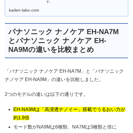
す。
kaden-labo.com
パナソニック ナノケア EH-NA7M
とパナソニック ナノケア EH-
NA9Mの違いを比較まとめ
「パナソニック ナノケア EH-NA7M」と「パナソニック
ナノケア EH-NA9M」の違いを比較しました。
2つのモデルの違いは以下の通りです。
EH-NA9Mは「高浸透ナノイー」搭載でうるおい力が
約1.9倍
モード数がNA9Mは6種類、NA7Mは3種類と倍に