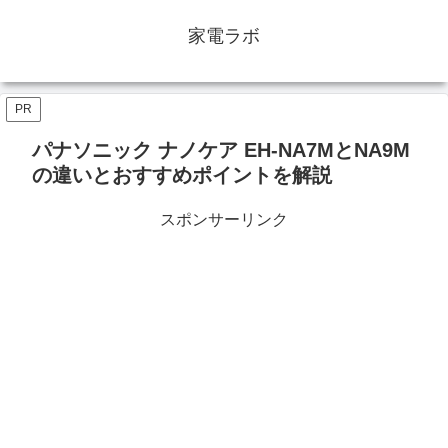
家電ラボ
PR
パナソニック ナノケア EH-NA7MとNA9M
の違いとおすすめポイントを解説
スポンサーリンク