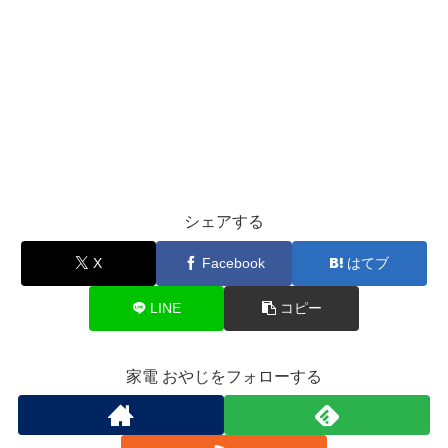
シェアする
X
Facebook
はてブ
LINE
コピー
家電 おやじをフォローする