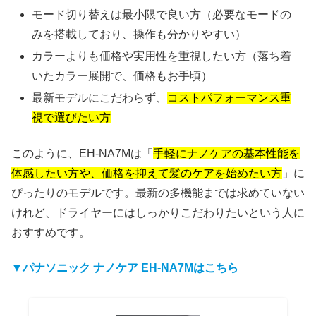
モード切り替えは最小限で良い方（必要なモードの
みを搭載しており、操作も分かりやすい）
カラーよりも価格や実用性を重視したい方（落ち着
いたカラー展開で、価格もお手頃）
最新モデルにこだわらず、
コストパフォーマンス重
視で選びたい方
このように、EH-NA7Mは「
手軽にナノケアの基本性能を
体感したい方や、価格を抑えて髪のケアを始めたい方
」に
ぴったりのモデルです。最新の多機能までは求めていない
けれど、ドライヤーにはしっかりこだわりたいという人に
おすすめです。
▼パナソニック ナノケア EH-NA7Mはこちら