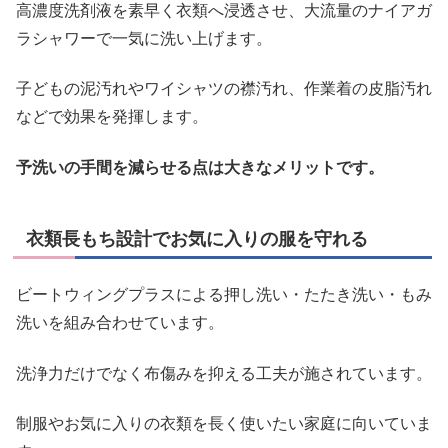
高濃度洗剤液を素早く衣類へ浸透させ、大流量のナイアガ
ラシャワーで一気に洗い上げます。
子どもの泥汚れやワイシャツの襟汚れ、作業着の皮脂汚れ
などで効果を発揮します。
予洗いの手間を減らせる点は大きなメリットです。
衣類長もち設計でお気に入りの服を守れる
ビートウィングプラスによる押し洗い・たたき洗い・もみ
洗いを組み合わせています。
洗浄力だけでなく布傷みを抑える工夫が施されています。
制服やお気に入りの衣類を長く使いたい家庭に向いていま