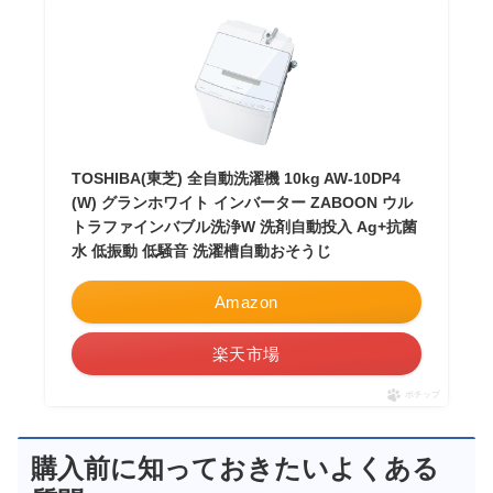
TOSHIBA(東芝) 全自動洗濯機 10kg AW-10DP4
(W) グランホワイト インバーター ZABOON ウル
トラファインバブル洗浄W 洗剤自動投入 Ag+抗菌
水 低振動 低騒音 洗濯槽自動おそうじ
Amazon
楽天市場
ポチップ
購入前に知っておきたいよくある