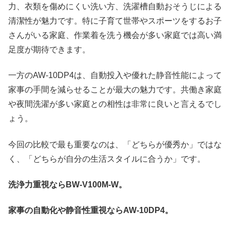
力、衣類を傷めにくい洗い方、洗濯槽自動おそうじによる
清潔性が魅力です。特に子育て世帯やスポーツをするお子
さんがいる家庭、作業着を洗う機会が多い家庭では高い満
足度が期待できます。
一方のAW-10DP4は、自動投入や優れた静音性能によって
家事の手間を減らせることが最大の魅力です。共働き家庭
や夜間洗濯が多い家庭との相性は非常に良いと言えるでし
ょう。
今回の比較で最も重要なのは、「どちらが優秀か」ではな
く、「どちらが自分の生活スタイルに合うか」です。
洗浄力重視ならBW-V100M-W。
家事の自動化や静音性重視ならAW-10DP4。