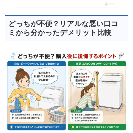
ポチップ
どっちが不便？リアルな悪い口コ
ミから分かったデメリット比較