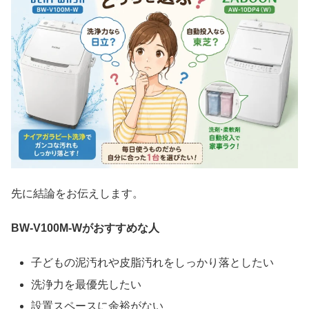
先に結論をお伝えします。
BW-V100M-Wがおすすめな人
子どもの泥汚れや皮脂汚れをしっかり落としたい
洗浄力を最優先したい
設置スペースに余裕がない