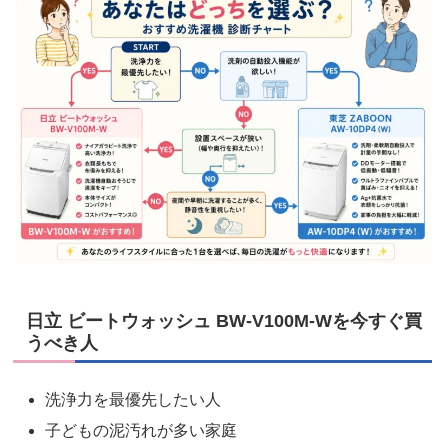
日立 ビートウォッシュ BW-V100M-Wを今すぐ買
うべき人
洗浄力を最優先したい人
子どもの泥汚れが多い家庭