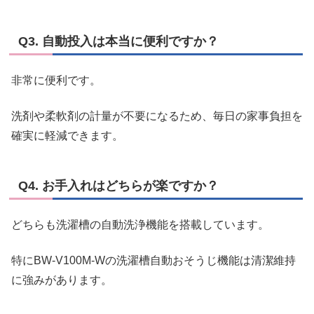
Q3. 自動投入は本当に便利ですか？
非常に便利です。
洗剤や柔軟剤の計量が不要になるため、毎日の家事負担を
確実に軽減できます。
Q4. お手入れはどちらが楽ですか？
どちらも洗濯槽の自動洗浄機能を搭載しています。
特にBW-V100M-Wの洗濯槽自動おそうじ機能は清潔維持
に強みがあります。