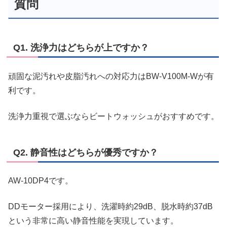
質問
Q1. 洗浄力はどちらが上ですか？
頑固な泥汚れや皮脂汚れへの対応力はBW-V100M-Wが有
利です。
洗浄力重視で選ぶならビートウォッシュがおすすめです。
Q2. 静音性はどちらが優秀ですか？
AW-10DP4です。
DDモーター採用により、洗濯時約29dB、脱水時約37dB
という非常に高い静音性能を実現しています。