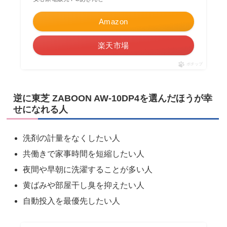
Amazon
楽天市場
ポチップ
逆に東芝 ZABOON AW-10DP4を選んだほうが幸
せになれる人
洗剤の計量をなくしたい人
共働きで家事時間を短縮したい人
夜間や早朝に洗濯することが多い人
黄ばみや部屋干し臭を抑えたい人
自動投入を最優先したい人