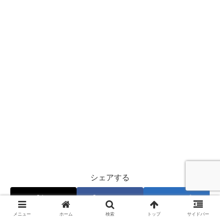
シェアする
X
Facebook
はてブ
メニュー
ホーム
検索
トップ
サイドバー