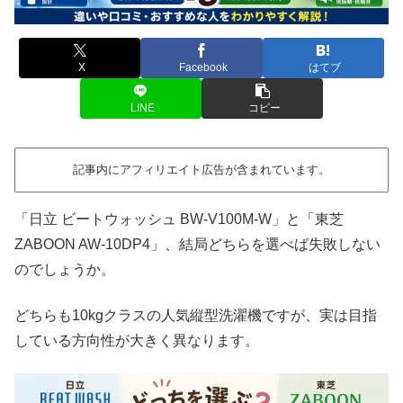
X
Facebook
はてブ
LINE
コピー
記事内にアフィリエイト広告が含まれています。
「日立 ビートウォッシュ BW-V100M-W」と「東芝
ZABOON AW-10DP4」、結局どちらを選べば失敗しない
のでしょうか。
どちらも10kgクラスの人気縦型洗濯機ですが、実は目指
している方向性が大きく異なります。