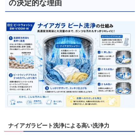
の決定的な理由
ナイアガラビート洗浄による高い洗浄力