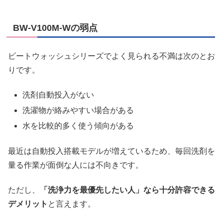
BW-V100M-Wの弱点
ビートウォッシュシリーズでよく見られる不満は次のとお
りです。
洗剤自動投入がない
洗濯物が絡みやすい場合がある
水を比較的多く使う傾向がある
最近は自動投入搭載モデルが増えているため、毎回洗剤を
量る作業が面倒な人には不向きです。
ただし、
「洗浄力を最優先したい人」なら十分許容できる
デメリット
と言えます。