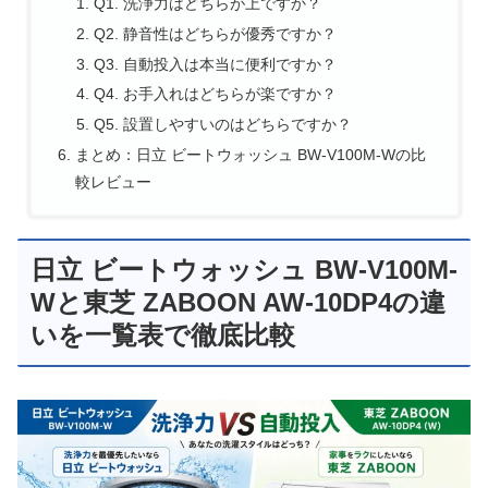
Q1. 洗浄力はどちらが上ですか？
Q2. 静音性はどちらが優秀ですか？
Q3. 自動投入は本当に便利ですか？
Q4. お手入れはどちらが楽ですか？
Q5. 設置しやすいのはどちらですか？
まとめ：日立 ビートウォッシュ BW-V100M-Wの比
較レビュー
日立 ビートウォッシュ BW-V100M-
Wと東芝 ZABOON AW-10DP4の違
いを一覧表で徹底比較