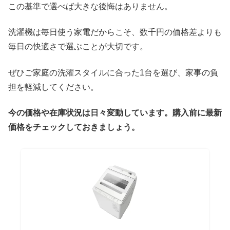
この基準で選べば大きな後悔はありません。
洗濯機は毎日使う家電だからこそ、数千円の価格差よりも
毎日の快適さで選ぶことが大切です。
ぜひご家庭の洗濯スタイルに合った1台を選び、家事の負
担を軽減してください。
今の価格や在庫状況は日々変動しています。購入前に最新
価格をチェックしておきましょう。