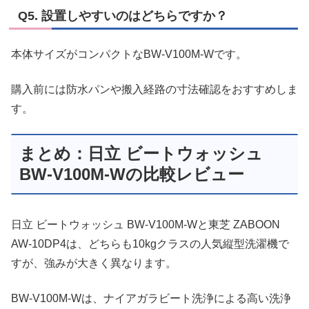
Q5. 設置しやすいのはどちらですか？
本体サイズがコンパクトなBW-V100M-Wです。
購入前には防水パンや搬入経路の寸法確認をおすすめしま
す。
まとめ：日立 ビートウォッシュ
BW-V100M-Wの比較レビュー
日立 ビートウォッシュ BW-V100M-Wと東芝 ZABOON
AW-10DP4は、どちらも10kgクラスの人気縦型洗濯機で
すが、強みが大きく異なります。
BW-V100M-Wは、ナイアガラビート洗浄による高い洗浄