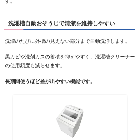
す。
洗濯槽自動おそうじで清潔を維持しやすい
洗濯のたびに外槽の見えない部分まで自動洗浄します。
黒カビや洗剤カスの蓄積を抑えやすく、洗濯槽クリーナー
の使用頻度も減らせます。
長期間使うほど差が出やすい機能です。