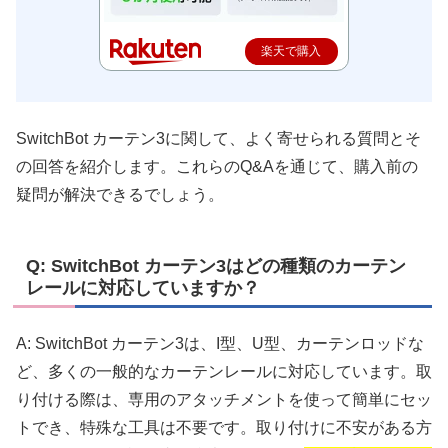
楽天で購入
SwitchBot カーテン3に関して、よく寄せられる質問とそ
の回答を紹介します。これらのQ&Aを通じて、購入前の
疑問が解決できるでしょう。
Q: SwitchBot カーテン3はどの種類のカーテン
レールに対応していますか？
A: SwitchBot カーテン3は、I型、U型、カーテンロッドな
ど、多くの一般的なカーテンレールに対応しています。取
り付ける際は、専用のアタッチメントを使って簡単にセッ
トでき、特殊な工具は不要です。取り付けに不安がある方