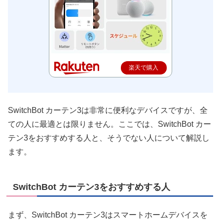
楽天で購入
SwitchBot カーテン3は非常に便利なデバイスですが、全
ての人に最適とは限りません。ここでは、SwitchBot カー
テン3をおすすめする人と、そうでない人について解説し
ます。
SwitchBot カーテン3をおすすめする人
まず、SwitchBot カーテン3はスマートホームデバイスを