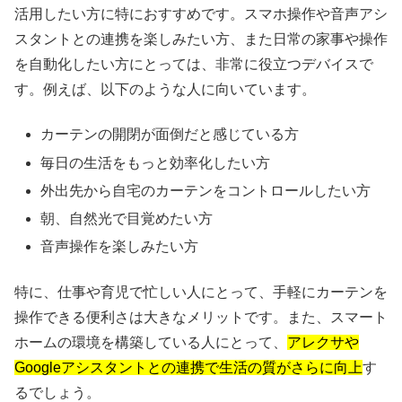
活用したい方に特におすすめです。スマホ操作や音声アシ
スタントとの連携を楽しみたい方、また日常の家事や操作
を自動化したい方にとっては、非常に役立つデバイスで
す。例えば、以下のような人に向いています。
カーテンの開閉が面倒だと感じている方
毎日の生活をもっと効率化したい方
外出先から自宅のカーテンをコントロールしたい方
朝、自然光で目覚めたい方
音声操作を楽しみたい方
特に、仕事や育児で忙しい人にとって、手軽にカーテンを
操作できる便利さは大きなメリットです。また、スマート
ホームの環境を構築している人にとって、
アレクサや
Googleアシスタントとの連携で生活の質がさらに向上
す
るでしょう。