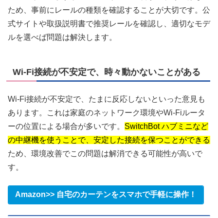
ため、事前にレールの種類を確認することが大切です。公
式サイトや取扱説明書で推奨レールを確認し、適切なモデ
ルを選べば問題は解決します。
Wi-Fi接続が不安定で、時々動かないことがある
Wi-Fi接続が不安定で、たまに反応しないといった意見も
あります。これは家庭のネットワーク環境やWi-Fiルータ
ーの位置による場合が多いです。
SwitchBot ハブミニなど
の中継機を使うことで、安定した接続を保つことができる
ため、環境改善でこの問題は解消できる可能性が高いで
す。
Amazon>> 自宅のカーテンをスマホで手軽に操作！