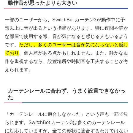
動作音が思ったよりも大きい
一部のユーザーから、SwitchBot カーテン3が動作中に予
想以上に音が出るという指摘があります。特に夜間や静か
な部屋で使用する際、音が気になると感じる人もいるよう
です。
ただし、多くのユーザーは音が気にならないと感じ
ており
、個人差がある点かもしれません。また、静かな動
作を重視するなら、設置場所や時間帯を工夫することが考
えられます。
カーテンレールに合わず、うまく設置できなかっ
た
「カーテンレールに適合しなかった」という声も一部で見
られます。SwitchBot カーテン3は多くのカーテンレール
に対応していますが、全ての形状に適合するわけではない