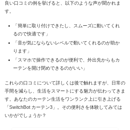
良い口コミの例を挙げると、以下のような声が聞かれま
す。
「簡単に取り付けできたし、スムーズに動いてくれ
るので快適です」
「音が気にならないレベルで動いてくれるのが助か
ります」
「スマホで操作できるのが便利で、外出先からもカ
ーテンを開け閉めできるのがいい」
これらの口コミについて詳しくは後で触れますが、日常の
手間を減らし、生活をスマートにする魅力が伝わってきま
す。あなたのカーテン生活をワンランク上に引き上げる
「SwitchBot カーテン3」。その便利さを体験してみては
いかがでしょうか？