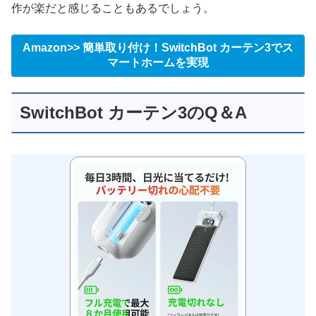
作が楽だと感じることもあるでしょう。
Amazon>> 簡単取り付け！SwitchBot カーテン3でス
マートホームを実現
SwitchBot カーテン3のQ＆A