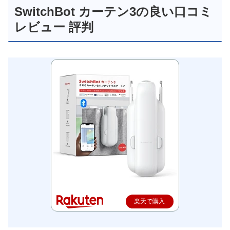
SwitchBot カーテン3の良い口コミ
レビュー 評判
楽天で購入