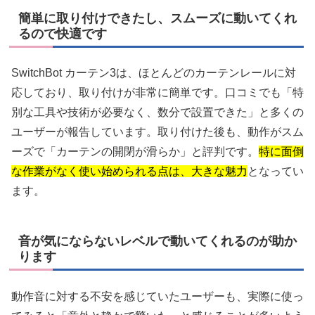
簡単に取り付けできたし、スムーズに動いてくれ
るので快適です
SwitchBot カーテン3は、ほとんどのカーテンレールに対
応しており、取り付けが非常に簡単です。口コミでも「特
別な工具や技術が必要なく、数分で設置できた」と多くの
ユーザーが報告しています。取り付けた後も、動作がスム
ーズで「カーテンの開閉が滑らか」と評判です。
特に面倒
な作業がなく使い始められる点は、大きな魅力
となってい
ます。
音が気にならないレベルで動いてくれるのが助か
ります
動作音に対する不安を感じていたユーザーも、実際に使っ