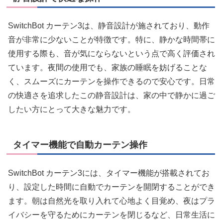
SwitchBot カーテン3は、静音設計が施されており、動作
音が非常に少ないことが特徴です。特に、静かな時間帯に
使用する際も、音が気にならないという点で高く評価され
ています。夜間の使用でも、家族の睡眠を妨げることな
く、スムーズにカーテンを操作できるので安心です。日常
の快適さを追求したこの静音設計は、家の中で静かに過ご
したい方にとって大きな魅力です。
タイマー機能で自動カーテン操作
SwitchBot カーテン3には、タイマー機能が搭載されてお
り、設定した時間に自動でカーテンを開閉することができ
ます。朝は自然光を取り入れて心地よく目覚め、夜はプラ
イバシーを守るためにカーテンを閉じるなど、日常生活に