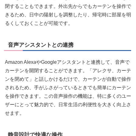
閉することもできます。外出先からでもカーテンを操作で
きるため、日中の陽射しを調整したり、帰宅時に部屋を明
るくしておくことが可能です。
音声アシスタントとの連携
Amazon AlexaやGoogleアシスタントと連携して、音声で
カーテンを開閉することができます。「アレクサ、カーテ
ンを閉めて」と話しかけるだけで、カーテンが自動で操作
されるため、手がふさがっているときでも簡単にカーテン
を操作できます。この音声操作の機能は、特に多くのユー
ザーにとって魅力的で、日常生活の利便性を大きく向上さ
せます。
静音設計で快適な操作