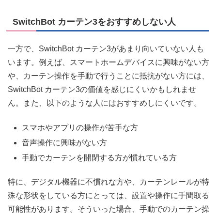
SwitchBot カーテン3をおすすめしない人
一方で、SwitchBot カーテン3があまり向いていない人も
います。例えば、スマートホームデバイスに興味がない方
や、カーテン操作を手動で行うことに抵抗がない方には、
SwitchBot カーテン3の価値を感じにくいかもしれませ
ん。また、以下のような人にはおすすめしにくいです。
スマホやアプリの操作が苦手な方
音声操作に興味がない方
手動でカーテンを開閉する方が慣れている方
特に、デジタル機器に不慣れな方や、カーテンレールが特
殊な形状をしている方にとっては、設置や操作に手間取る
可能性があります。そういった場合、手動でのカーテン操