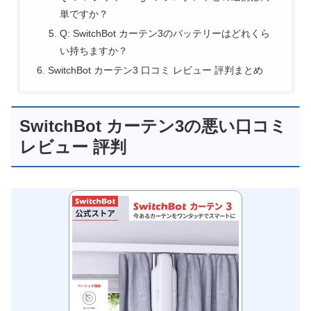
単ですか？
Q: SwitchBot カーテン3のバッテリーはどれくら
い持ちますか？
SwitchBot カーテン3 口コミ レビュー 評判まとめ
SwitchBot カーテン3の悪い口コミ
レビュー 評判