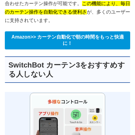
合わせたカーテン操作が可能です。
この機能により、毎日
のカーテン操作を自動化できる便利さ
が、多くのユーザー
に支持されています。
Amazon>> カーテン自動化で朝の時間をもっと快適
に！
SwitchBot カーテン3をおすすめす
る人しない人