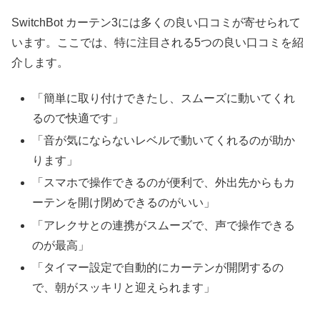
SwitchBot カーテン3には多くの良い口コミが寄せられて
います。ここでは、特に注目される5つの良い口コミを紹
介します。
「簡単に取り付けできたし、スムーズに動いてくれ
るので快適です」
「音が気にならないレベルで動いてくれるのが助か
ります」
「スマホで操作できるのが便利で、外出先からもカ
ーテンを開け閉めできるのがいい」
「アレクサとの連携がスムーズで、声で操作できる
のが最高」
「タイマー設定で自動的にカーテンが開閉するの
で、朝がスッキリと迎えられます」