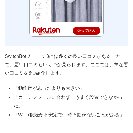
楽天で購入
SwitchBot カーテン3には多くの良い口コミがある一方
で、悪い口コミもいくつか見られます。ここでは、主な悪
い口コミを3つ紹介します。
「動作音が思ったよりも大きい」
「カーテンレールに合わず、うまく設置できなかっ
た」
「Wi-Fi接続が不安定で、時々動かないことがある」