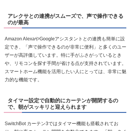
アレクサとの連携がスムーズで、声で操作できる
のが最高
Amazon AlexaやGoogleアシスタントとの連携も簡単に設
定でき、「声で操作できるのが非常に便利」と多くのユー
ザーが高評価しています。特に手がふさがっているとき
や、リモコンを探す手間が省ける点が支持されています。
スマートホーム機能を活用したい人にとっては、非常に魅
力的な機能です。
タイマー設定で自動的にカーテンが開閉するの
で、朝がスッキリと迎えられます
SwitchBot カーテン3ではタイマー機能も搭載されてお