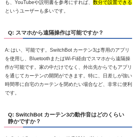
も、YouTubeや説明書を参考にすれば、
数分で設置できる
というユーザーも多いです。
Q: スマホから遠隔操作は可能ですか？
A: はい、可能です。SwitchBot カーテン3は専用のアプリ
を使用し、BluetoothまたはWi-Fi経由でスマホから遠隔操
作が可能です。家の中だけでなく、外出先からでもアプリ
を通じてカーテンの開閉ができます。特に、日差しが強い
時間帯に自宅のカーテンを閉めたい場合など、非常に便利
です。
Q: SwitchBot カーテン3の動作音はどのくらい
静かですか？