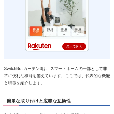
楽天で購入
SwitchBot カーテン3は、スマートホームの一部として非
常に便利な機能を備えています。ここでは、代表的な機能
と特徴を紹介します。
簡単な取り付けと広範な互換性