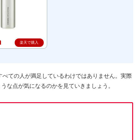
楽天で購入
、すべての人が満足しているわけではありません。実際
ような点が気になるのかを見ていきましょう。