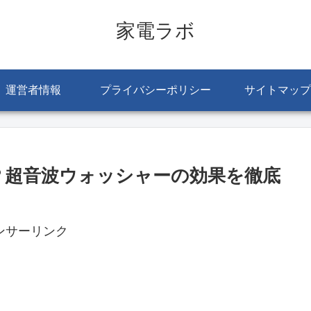
家電ラボ
運営者情報
プライバシーポリシー
サイトマップ
当？超音波ウォッシャーの効果を徹底
ンサーリンク