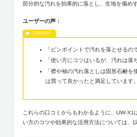
部分的な汚れを効果的に落とし、生地を傷め
ユーザーの声：
「ピンポイントで汚れを落とせるの
「使い方にコツはいるが、汚れは落
「襟や袖の汚れ落としは固形石鹸を
は買って良かったと満足しています
これらの口コミからもわかるように、UW-X
い方のコツや効果的な活用方法については、