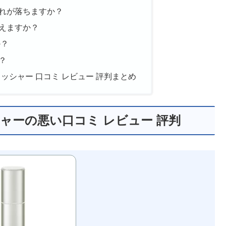
汚れが落ちますか？
使えますか？
か？
？
ウォッシャー 口コミ レビュー 評判まとめ
シャーの悪い口コミ レビュー 評判