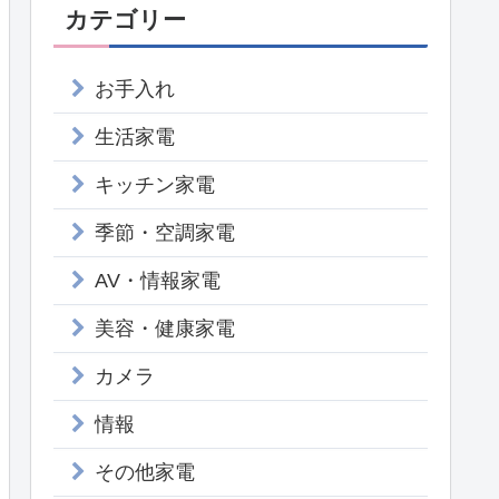
カテゴリー
お手入れ
生活家電
キッチン家電
季節・空調家電
AV・情報家電
美容・健康家電
カメラ
情報
その他家電