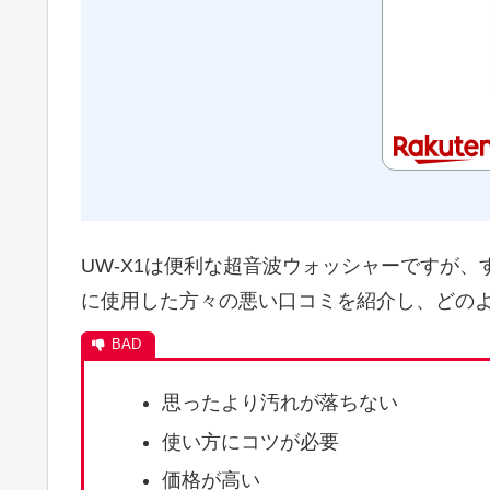
UW-X1は便利な超音波ウォッシャーですが
に使用した方々の悪い口コミを紹介し、どの
思ったより汚れが落ちない
使い方にコツが必要
価格が高い