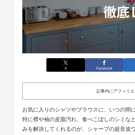
X
Facebook
記事内にアフィリエ
お気に入りのシャツやブラウスに、いつの間
特に襟や袖の皮脂汚れ、食べこぼしのシミな
みを解決してくれるのが、シャープの超音波ウ