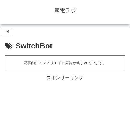
家電ラボ
PR
SwitchBot
記事内にアフィリエイト広告が含まれています。
スポンサーリンク