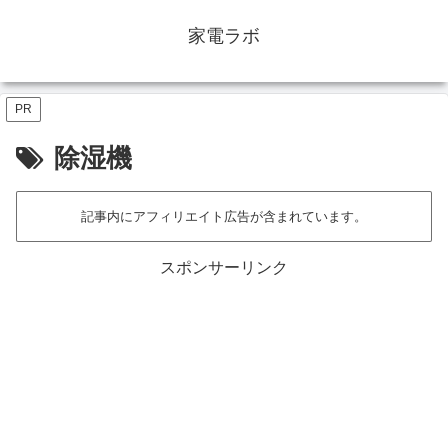
家電ラボ
PR
除湿機
記事内にアフィリエイト広告が含まれています。
スポンサーリンク