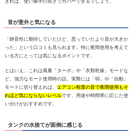
きれば、使い勝手の良さでカバーできるでしょう。
音が意外と気になる
「静音性に期待していたけど、思っていたより音が大きか
った」という口コミも見られます。特に夜間使用を考えて
いる方にとっては気になるポイントです。
とはいえ、これは風量「ターボ」や「衣類乾燥」モードな
ど、強力なモード使用時の話。実際には「弱」や「自動」
モードに切り替えれば、
エアコン程度の音で夜間使用もそ
れほど気にならないレベル
です。用途や時間帯に応じた使
い分けがおすすめです。
タンクの水捨てが面倒に感じる