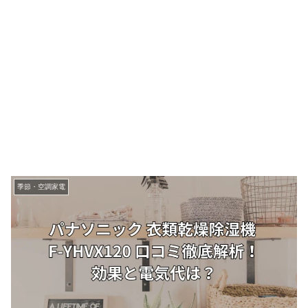
季節・空調家電