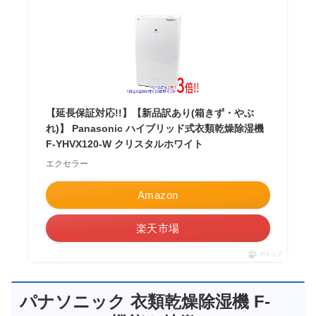
【延長保証対応!!】【新品訳あり(箱きず・やぶ
れ)】 Panasonic ハイブリッド式衣類乾燥除湿機
F-YHVX120-W クリスタルホワイト
エクセラー
Amazon
楽天市場
ポチップ
パナソニック 衣類乾燥除湿機 F-