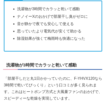
洗濯物が3時間でカラッと乾いて感動
ナノイーXのおかげで部屋干し臭がゼロに
音が静かで夜でも安心して使える
思っていたより電気代が安くて助かる
除湿効果が強くて梅雨時も快適になった
洗濯物が3時間でカラッと乾いて感動
「部屋干しだと丸1日かかっていたのに、F-YHVX120なら
3時間で乾いてびっくり」という口コミが多く見られま
す。これはヒートポンプ方式と大風量ファンのおかげで、
スピーディーな乾燥を実現しています。