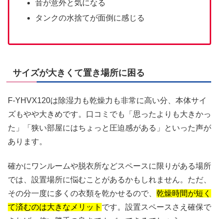
音が意外と気になる
タンクの水捨てが面倒に感じる
サイズが大きくて置き場所に困る
F-YHVX120は除湿力も乾燥力も非常に高い分、本体サイ
ズもやや大きめです。口コミでも「思ったよりも大きかっ
た」「狭い部屋にはちょっと圧迫感がある」といった声が
あります。
確かにワンルームや脱衣所などスペースに限りがある場所
では、設置場所に悩むことがあるかもしれません。ただ、
その分一度に多くの衣類を乾かせるので、
乾燥時間が短く
て済むのは大きなメリット
です。設置スペースさえ確保で