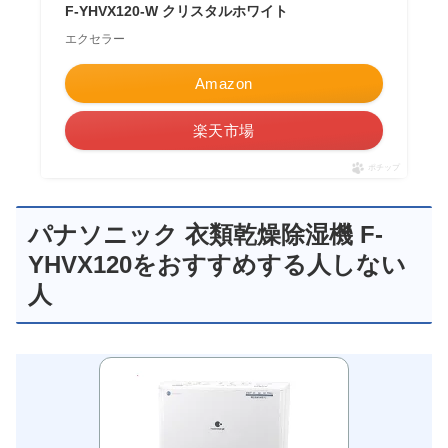
F-YHVX120-W クリスタルホワイト
エクセラー
Amazon
楽天市場
ポチップ
パナソニック 衣類乾燥除湿機 F-
YHVX120をおすすめする人しない
人