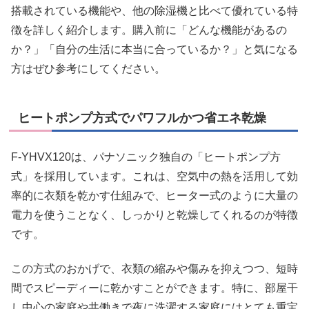
搭載されている機能や、他の除湿機と比べて優れている特
徴を詳しく紹介します。購入前に「どんな機能があるの
か？」「自分の生活に本当に合っているか？」と気になる
方はぜひ参考にしてください。
ヒートポンプ方式でパワフルかつ省エネ乾燥
F-YHVX120は、パナソニック独自の「ヒートポンプ方
式」を採用しています。これは、空気中の熱を活用して効
率的に衣類を乾かす仕組みで、ヒーター式のように大量の
電力を使うことなく、しっかりと乾燥してくれるのが特徴
です。
この方式のおかげで、衣類の縮みや傷みを抑えつつ、短時
間でスピーディーに乾かすことができます。特に、部屋干
し中心の家庭や共働きで夜に洗濯する家庭にはとても重宝