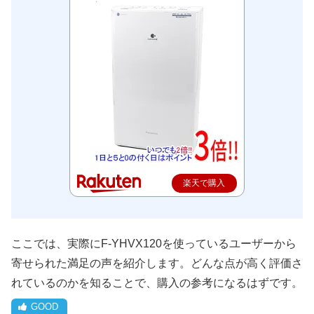
楽天で購入
ここでは、実際にF-YHVX120を使っているユーザーから
寄せられた満足の声を紹介します。どんな点が高く評価さ
れているのかを知ることで、購入の参考になるはずです。