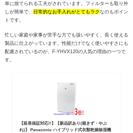
単に捨てられる工夫がされています。フィルターも取り外
しが簡単で、
日常的なお手入れがとてもラク
なのもポイン
トです。
忙しい家庭や家事が苦手な方でも扱いやすく、長く使える
製品に仕上がっています。性能だけでなく使いやすさにも
配慮されているのが、F-YHVX120の人気の理由の一つで
す。
【延長保証対応!!】【新品訳あり(箱きず・やぶ
れ)】 Panasonic ハイブリッド式衣類乾燥除湿機