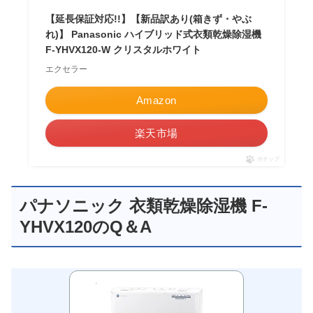
【延長保証対応!!】【新品訳あり(箱きず・やぶ
れ)】 Panasonic ハイブリッド式衣類乾燥除湿機
F-YHVX120-W クリスタルホワイト
エクセラー
Amazon
楽天市場
ポチップ
パナソニック 衣類乾燥除湿機 F-
YHVX120のQ＆A