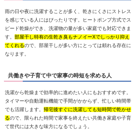
雨の日や夜に洗濯することが多く、乾きにくさにストレス
を感じている人にはぴったりです。ヒートポンプ方式でス
ピード乾燥ができ、洗濯物の量が多い家庭でも対応できま
す。
部屋干し特有の生乾き臭もナノイーXでしっかり抑え
てくれる
ので、部屋干しが多い方にとっては頼れる存在に
なります。
共働きや子育て中で家事の時短を求める人
洗濯から乾燥まで効率的に進めたい人にもおすすめです。
タイマーや自動運転機能で手間がかからず、忙しい時間帯
でも活躍します。
帰宅後すぐに洗濯しても短時間で乾かせ
る
ので、限られた時間で家事を終えたい共働き家庭や子育
て世代には大きな味方になるでしょう。