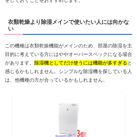
をしておくことをおすすめします。
衣類乾燥より除湿メインで使いたい人には向かな
い
この機種は衣類乾燥機能がメインのため、部屋の除湿を主
目的に考えている方にはややオーバースペックになる場合
があります。
除湿機としてだけ使うには機能が多すぎる
と
感じるかもしれません。シンプルな除湿機を探している人
は、他機種の方が合っているかもしれません。