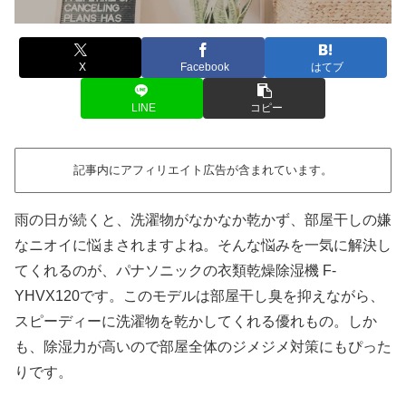
X
Facebook
はてブ
LINE
コピー
記事内にアフィリエイト広告が含まれています。
雨の日が続くと、洗濯物がなかなか乾かず、部屋干しの嫌
なニオイに悩まされますよね。そんな悩みを一気に解決し
てくれるのが、パナソニックの衣類乾燥除湿機 F-
YHVX120です。このモデルは部屋干し臭を抑えながら、
スピーディーに洗濯物を乾かしてくれる優れもの。しか
も、除湿力が高いので部屋全体のジメジメ対策にもぴった
りです。