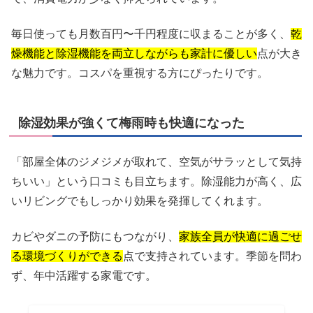
毎日使っても月数百円〜千円程度に収まることが多く、
乾
燥機能と除湿機能を両立しながらも家計に優しい
点が大き
な魅力です。コスパを重視する方にぴったりです。
除湿効果が強くて梅雨時も快適になった
「部屋全体のジメジメが取れて、空気がサラッとして気持
ちいい」という口コミも目立ちます。除湿能力が高く、広
いリビングでもしっかり効果を発揮してくれます。
カビやダニの予防にもつながり、
家族全員が快適に過ごせ
る環境づくりができる
点で支持されています。季節を問わ
ず、年中活躍する家電です。