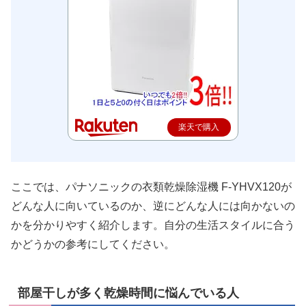
楽天で購入
ここでは、パナソニックの衣類乾燥除湿機 F-YHVX120が
どんな人に向いているのか、逆にどんな人には向かないの
かを分かりやすく紹介します。自分の生活スタイルに合う
かどうかの参考にしてください。
部屋干しが多く乾燥時間に悩んでいる人