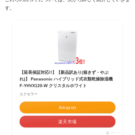
す。
【延長保証対応!!】【新品訳あり(箱きず・やぶ
れ)】 Panasonic ハイブリッド式衣類乾燥除湿機
F-YHVX120-W クリスタルホワイト
エクセラー
Amazon
楽天市場
ポチップ