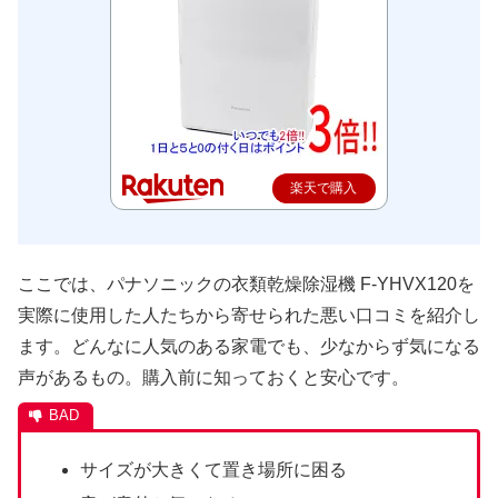
楽天で購入
ここでは、パナソニックの衣類乾燥除湿機 F-YHVX120を
実際に使用した人たちから寄せられた悪い口コミを紹介し
ます。どんなに人気のある家電でも、少なからず気になる
声があるもの。購入前に知っておくと安心です。
サイズが大きくて置き場所に困る