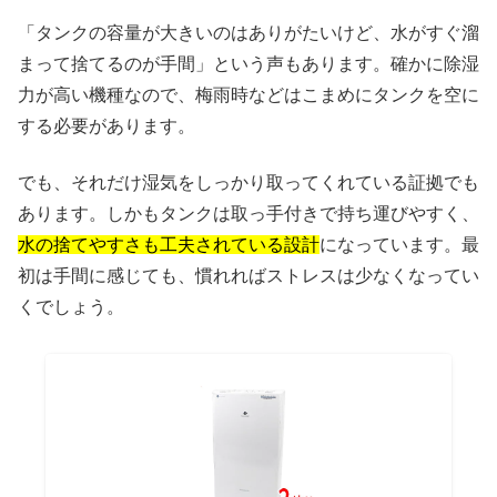
「タンクの容量が大きいのはありがたいけど、水がすぐ溜
まって捨てるのが手間」という声もあります。確かに除湿
力が高い機種なので、梅雨時などはこまめにタンクを空に
する必要があります。
でも、それだけ湿気をしっかり取ってくれている証拠でも
あります。しかもタンクは取っ手付きで持ち運びやすく、
水の捨てやすさも工夫されている設計
になっています。最
初は手間に感じても、慣れればストレスは少なくなってい
くでしょう。