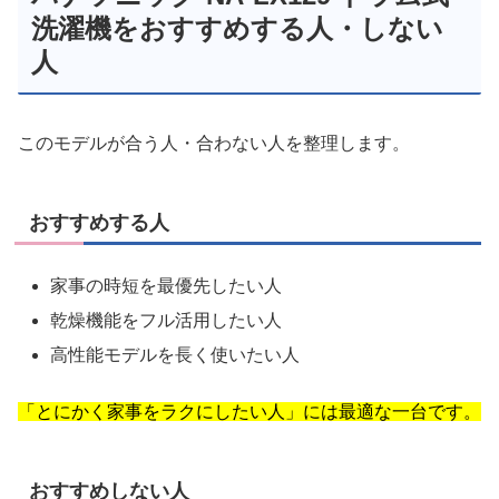
洗濯機をおすすめする人・しない
人
このモデルが合う人・合わない人を整理します。
おすすめする人
家事の時短を最優先したい人
乾燥機能をフル活用したい人
高性能モデルを長く使いたい人
「とにかく家事をラクにしたい人」には最適な一台です。
おすすめしない人