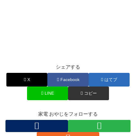
シェアする
X
Facebook
はてブ
LINE
コピー
家電 おやじをフォローする