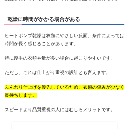
乾燥に時間がかかる場合がある
ヒートポンプ乾燥は衣類にやさしい反面、条件によっては
時間が長く感じることがあります。
特に厚手の衣類や量が多い場合に起こりやすいです。
ただし、これは仕上がり重視の設計とも言えます。
ふんわり仕上げを優先しているため、衣類の傷みが少なく
長持ちします。
スピードより品質重視の人にはむしろメリットです。