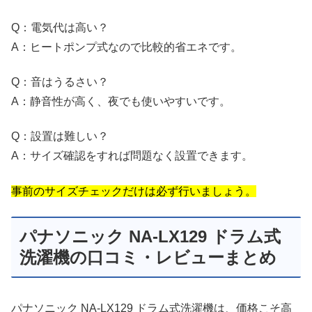
Q：電気代は高い？
A：ヒートポンプ式なので比較的省エネです。
Q：音はうるさい？
A：静音性が高く、夜でも使いやすいです。
Q：設置は難しい？
A：サイズ確認をすれば問題なく設置できます。
事前のサイズチェックだけは必ず行いましょう。
パナソニック NA-LX129 ドラム式
洗濯機の口コミ・レビューまとめ
パナソニック NA-LX129 ドラム式洗濯機は、価格こそ高