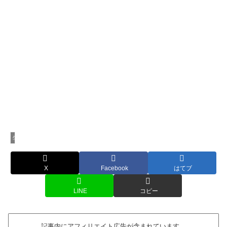
生活家電
X
Facebook
はてブ
LINE
コピー
記事内にアフィリエイト広告が含まれています。