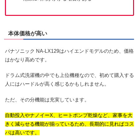
本体価格が高い
パナソニック NA-LX129はハイエンドモデルのため、価格
はかなり高めです。
ドラム式洗濯機の中でも上位機種なので、初めて購入する
人にはハードルが高く感じるかもしれません。
ただ、その分機能は充実しています。
自動投入やナノイーX、ヒートポンプ乾燥など、家事を大
きく減らせる機能が揃っているため、長期的に見ればコス
パは高いです。