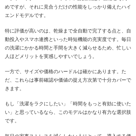
めですが、それに見合うだけの性能をしっかり備えたハイ
エンドモデルです。
特に評価が高いのは、乾燥まで全自動で完了する点と、自
動投入やスマホ連携といった時短機能の充実度です。毎日
の洗濯にかかる時間と手間を大きく減らせるため、忙しい
人ほどメリットを実感しやすいでしょう。
一方で、サイズや価格のハードルは確かにあります。た
だ、これらは事前確認や価値の捉え方次第で十分カバーで
きます。
もし「洗濯をラクにしたい」「時間をもっと有効に使いた
い」と思っているなら、このモデルはかなり有力な選択肢
です。