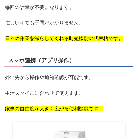
毎回の計量が不要になります。
忙しい朝でも手間がかかりません。
日々の作業を減らしてくれる時短機能の代表格です。
スマホ連携（アプリ操作）
外出先から操作や通知確認が可能です。
生活スタイルに合わせて使えます。
家事の自由度が大きく広がる便利機能です。