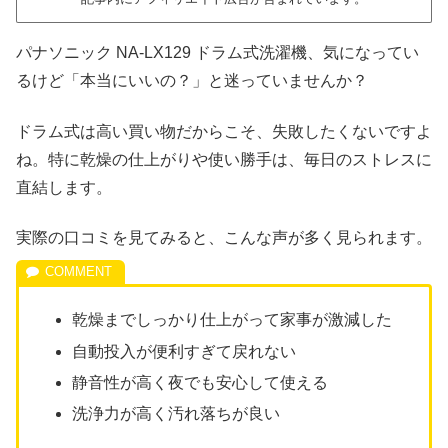
パナソニック NA-LX129 ドラム式洗濯機、気になってい
るけど「本当にいいの？」と迷っていませんか？
ドラム式は高い買い物だからこそ、失敗したくないですよ
ね。特に乾燥の仕上がりや使い勝手は、毎日のストレスに
直結します。
実際の口コミを見てみると、こんな声が多く見られます。
乾燥までしっかり仕上がって家事が激減した
自動投入が便利すぎて戻れない
静音性が高く夜でも安心して使える
洗浄力が高く汚れ落ちが良い