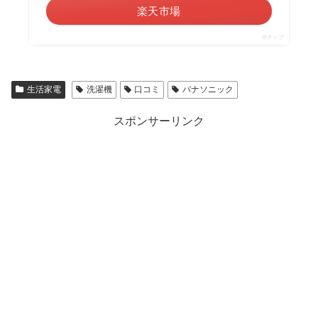
楽天市場
ポチップ
生活家電
洗濯機
口コミ
パナソニック
スポンサーリンク