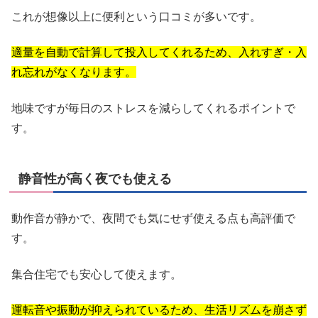
これが想像以上に便利という口コミが多いです。
適量を自動で計算して投入してくれるため、入れすぎ・入
れ忘れがなくなります。
地味ですが毎日のストレスを減らしてくれるポイントで
す。
静音性が高く夜でも使える
動作音が静かで、夜間でも気にせず使える点も高評価で
す。
集合住宅でも安心して使えます。
運転音や振動が抑えられているため、生活リズムを崩さず