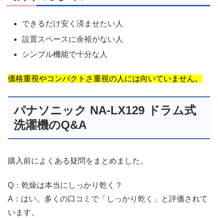
できるだけ安く済ませたい人
設置スペースに余裕がない人
シンプル機能で十分な人
価格重視やコンパクトさ重視の人には向いていません。
パナソニック NA-LX129 ドラム式
洗濯機のQ&A
購入前によくある疑問をまとめました。
Q：乾燥は本当にしっかり乾く？
A：はい。多くの口コミで「しっかり乾く」と評価されて
います。