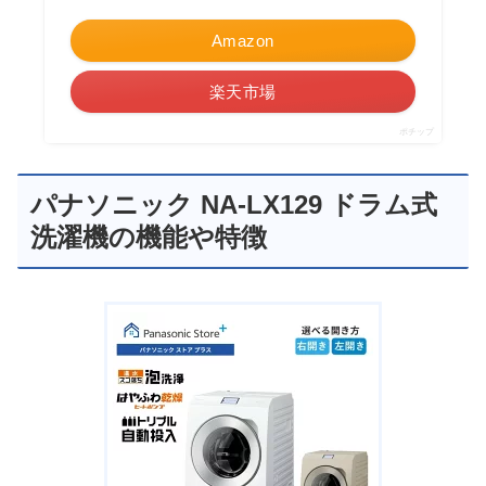
Amazon
楽天市場
ポチップ
パナソニック NA-LX129 ドラム式
洗濯機の機能や特徴