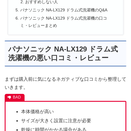
おすすめしない人
パナソニック NA-LX129 ドラム式洗濯機のQ&A
パナソニック NA-LX129 ドラム式洗濯機の口コ
ミ・レビューまとめ
パナソニック NA-LX129 ドラム式
洗濯機の悪い口コミ・レビュー
まずは購入前に気になるネガティブな口コミから整理して
いきます。
本体価格が高い
サイズが大きく設置に注意が必要
乾燥に時間がかかる場合がある