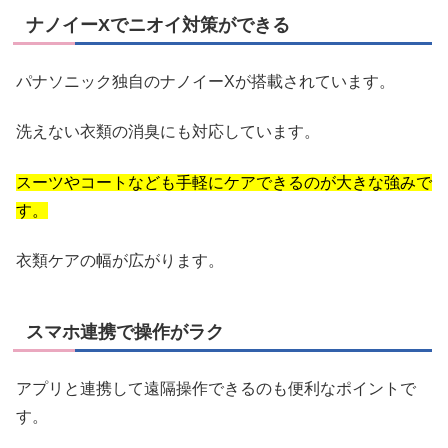
ナノイーXでニオイ対策ができる
パナソニック独自のナノイーXが搭載されています。
洗えない衣類の消臭にも対応しています。
スーツやコートなども手軽にケアできるのが大きな強みで
す。
衣類ケアの幅が広がります。
スマホ連携で操作がラク
アプリと連携して遠隔操作できるのも便利なポイントで
す。