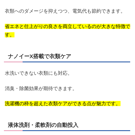
衣類へのダメージを抑えつつ、電気代も節約できます。
省エネと仕上がりの良さを両立しているのが大きな特徴で
す。
ナノイーX搭載で衣類ケア
水洗いできない衣類にも対応。
消臭・除菌効果が期待できます。
洗濯機の枠を超えた衣類ケアができる点が魅力です。
液体洗剤・柔軟剤の自動投入