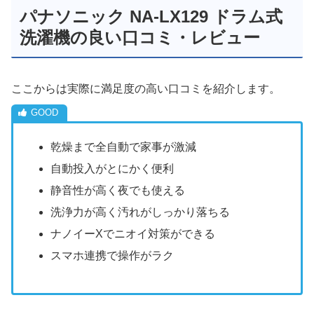
パナソニック NA-LX129 ドラム式
洗濯機の良い口コミ・レビュー
ここからは実際に満足度の高い口コミを紹介します。
乾燥まで全自動で家事が激減
自動投入がとにかく便利
静音性が高く夜でも使える
洗浄力が高く汚れがしっかり落ちる
ナノイーXでニオイ対策ができる
スマホ連携で操作がラク