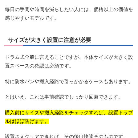
毎日の手間や時間を減らしたい人には、価格以上の価値を
感じやすいモデルです。
サイズが大きく設置に注意が必要
ドラム式全般に言えることですが、本体サイズが大きく設
置スペースの確認は必須です。
特に防水パンや搬入経路で引っかかるケースもあります。
とはいえ、これは事前確認でしっかり回避できます。
購入前にサイズや搬入経路をチェックすれば、設置トラブ
ルはほぼ防げます。
設置さえクリアできれば、その後は快適そのものです。