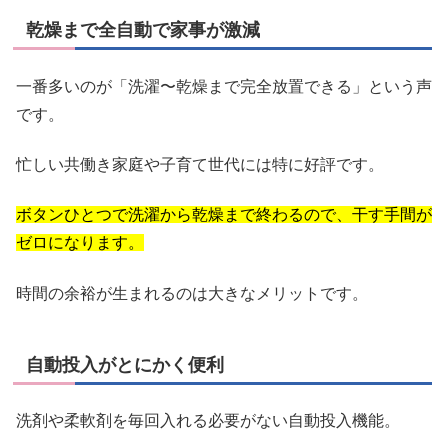
乾燥まで全自動で家事が激減
一番多いのが「洗濯〜乾燥まで完全放置できる」という声
です。
忙しい共働き家庭や子育て世代には特に好評です。
ボタンひとつで洗濯から乾燥まで終わるので、干す手間が
ゼロになります。
時間の余裕が生まれるのは大きなメリットです。
自動投入がとにかく便利
洗剤や柔軟剤を毎回入れる必要がない自動投入機能。