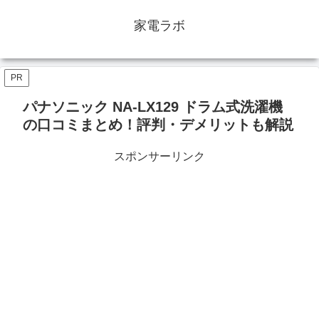
家電ラボ
PR
パナソニック NA-LX129 ドラム式洗濯機
の口コミまとめ！評判・デメリットも解説
スポンサーリンク