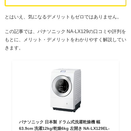
とはいえ、気になるデメリットもゼロではありません。
この記事では、パナソニック NA-LX129の口コミや評判を
もとに、メリット・デメリットをわかりやすく解説してい
きます。
パナソニック 日本製 ドラム式洗濯乾燥機 幅
63.9cm 洗濯12kg/乾燥6kg 左開き NA-LX129EL-