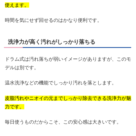
使えます。
時間を気にせず回せるのはかなり便利です。
洗浄力が高く汚れがしっかり落ちる
ドラム式は汚れ落ちが弱いイメージがありますが、このモ
デルは別です。
温水洗浄などの機能でしっかり汚れを落とします。
皮脂汚れやニオイの元までしっかり除去できる洗浄力が魅
力です。
毎日使うものだからこそ、この安心感は大きいです。