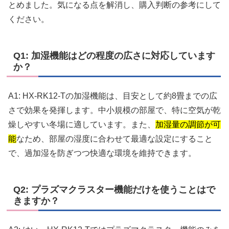
とめました。気になる点を解消し、購入判断の参考にして
ください。
Q1: 加湿機能はどの程度の広さに対応しています
か？
A1: HX-RK12-Tの加湿機能は、目安として約8畳までの広
さで効果を発揮します。中小規模の部屋で、特に空気が乾
燥しやすい冬場に適しています。また、
加湿量の調節が可
能
なため、部屋の湿度に合わせて最適な設定にすること
で、過加湿を防ぎつつ快適な環境を維持できます。
Q2: プラズマクラスター機能だけを使うことはで
きますか？