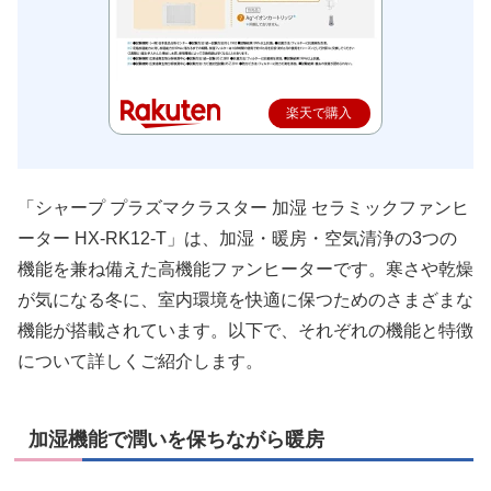
楽天で購入
「シャープ プラズマクラスター 加湿 セラミックファンヒ
ーター HX-RK12-T」は、加湿・暖房・空気清浄の3つの
機能を兼ね備えた高機能ファンヒーターです。寒さや乾燥
が気になる冬に、室内環境を快適に保つためのさまざまな
機能が搭載されています。以下で、それぞれの機能と特徴
について詳しくご紹介します。
加湿機能で潤いを保ちながら暖房