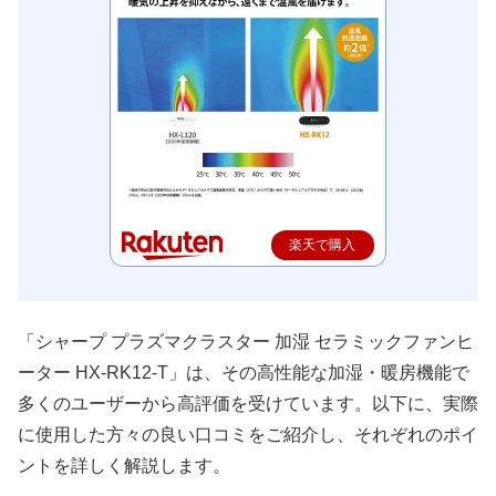
楽天で購入
「シャープ プラズマクラスター 加湿 セラミックファンヒ
ーター HX-RK12-T」は、その高性能な加湿・暖房機能で
多くのユーザーから高評価を受けています。以下に、実際
に使用した方々の良い口コミをご紹介し、それぞれのポイ
ントを詳しく解説します。