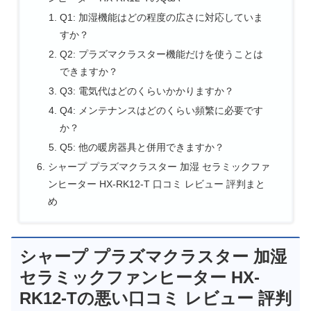
Q1: 加湿機能はどの程度の広さに対応していま
すか？
Q2: プラズマクラスター機能だけを使うことは
できますか？
Q3: 電気代はどのくらいかかりますか？
Q4: メンテナンスはどのくらい頻繁に必要です
か？
Q5: 他の暖房器具と併用できますか？
シャープ プラズマクラスター 加湿 セラミックファ
ンヒーター HX-RK12-T 口コミ レビュー 評判まと
め
シャープ プラズマクラスター 加湿
セラミックファンヒーター HX-
RK12-Tの悪い口コミ レビュー 評判