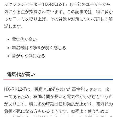
ックファンヒーター HX-RK12-T」も一部のユーザーから
気になる点が指摘されています。この記事では、特に多か
った口コミを取り上げ、その背景や対策について詳しく解
説します。
電気代が高い
加湿機能の効果が弱く感じる
音がやや気になる
電気代が高い
HX-RK12-Tは、暖房と加湿を兼ねた高性能ファンヒータ
ーであるため、稼働時間が長いと電気代がかさむという声
があります。特に冬の時期は使用頻度が上がり、電気代の
負担が気になる方もいるようです。効率よく使うために