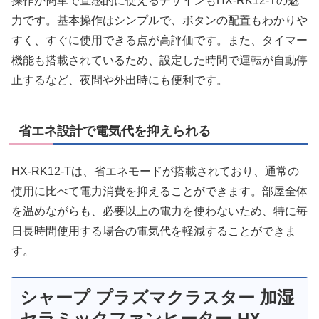
操作が簡単で直感的に使えるデザインもHX-RK12-Tの魅
力です。基本操作はシンプルで、ボタンの配置もわかりや
すく、すぐに使用できる点が高評価です。また、タイマー
機能も搭載されているため、設定した時間で運転が自動停
止するなど、夜間や外出時にも便利です。
省エネ設計で電気代を抑えられる
HX-RK12-Tは、省エネモードが搭載されており、通常の
使用に比べて電力消費を抑えることができます。部屋全体
を温めながらも、必要以上の電力を使わないため、特に毎
日長時間使用する場合の電気代を軽減することができま
す。
シャープ プラズマクラスター 加湿
セラミックファンヒーター HX-