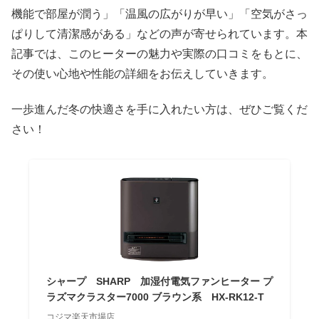
機能で部屋が潤う」「温風の広がりが早い」「空気がさっ
ぱりして清潔感がある」などの声が寄せられています。本
記事では、このヒーターの魅力や実際の口コミをもとに、
その使い心地や性能の詳細をお伝えしていきます。
一歩進んだ冬の快適さを手に入れたい方は、ぜひご覧くだ
さい！
シャープ SHARP 加湿付電気ファンヒーター プ
ラズマクラスター7000 ブラウン系 HX-RK12-T
コジマ楽天市場店