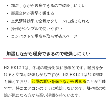
加湿しながら暖房できるので乾燥しにくい
部屋全体が素早く暖まる
空気清浄効果で空気がクリーンに感じられる
操作がシンプルで使いやすい
コンパクトで場所を取らず省スペース
加湿しながら暖房できるので乾燥しにくい
HX-RK12-Tは、冬場の乾燥対策に効果的です。暖房をか
けると空気が乾燥しがちですが、HX-RK12-Tは加湿機能
も備えており、
部屋の潤いを保ちながら暖める
ことが可能
です。特にエアコンのように乾燥しないので、肌や喉の乾
燥が気になる方から高い評価を得ています。