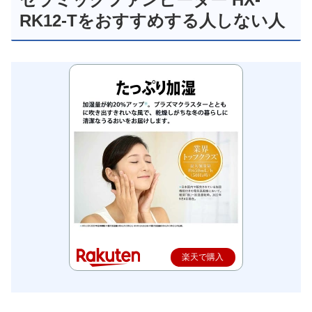
RK12-Tをおすすめする人しない人
楽天で購入