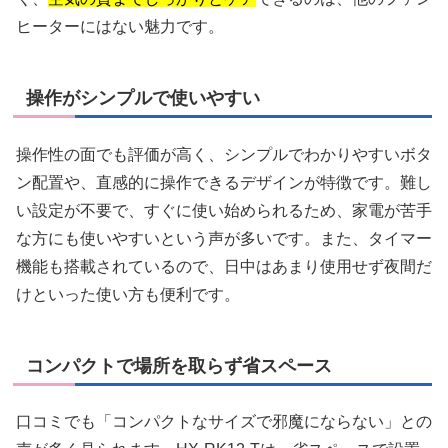
ヒーターにはない魅力です。
操作がシンプルで使いやすい
操作性の面でも評価が高く、シンプルでわかりやすいボタ
ン配置や、直感的に操作できるデザインが特徴です。難し
い設定が不要で、すぐに使い始められるため、家電が苦手
な方にも使いやすいという声が多いです。また、タイマー
機能も搭載されているので、日中はあまり使用せず夜間だ
けといった使い方も便利です。
コンパクトで場所を取らず省スペース
口コミでも「コンパクトなサイズで邪魔にならない」との