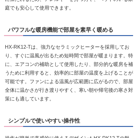
庭でも安心して使用できます。
パワフルな暖房機能で部屋を素早く暖める
HX-RK12-Tは、強力なセラミックヒーターを採用してお
り、すぐに温風が出るため短時間で部屋が暖まります。特
に、エアコンの補助として使用したり、部分的な暖房を補
うために利用すると、効率的に部屋の温度を上げることが
可能です。ファンによる温風が広範囲に広がるので、部屋
全体に温かさが行き渡りやすく、寒い朝や帰宅後の寒さ対
策にも適しています。
シンプルで使いやすい操作性