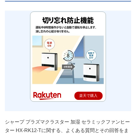
楽天で購入
シャープ プラズマクラスター 加湿 セラミックファンヒー
ター HX-RK12-Tに関する、よくある質問とその回答をま