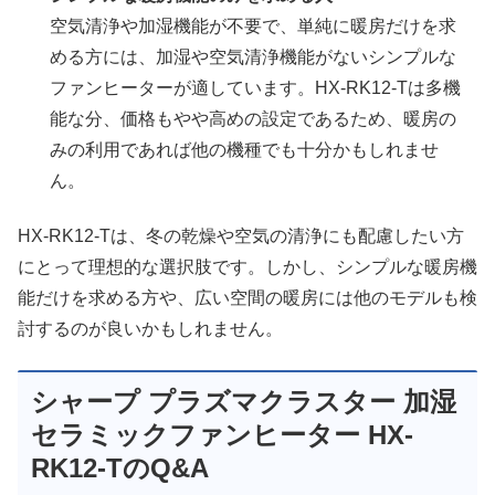
空気清浄や加湿機能が不要で、単純に暖房だけを求
める方には、加湿や空気清浄機能がないシンプルな
ファンヒーターが適しています。HX-RK12-Tは多機
能な分、価格もやや高めの設定であるため、暖房の
みの利用であれば他の機種でも十分かもしれませ
ん。
HX-RK12-Tは、冬の乾燥や空気の清浄にも配慮したい方
にとって理想的な選択肢です。しかし、シンプルな暖房機
能だけを求める方や、広い空間の暖房には他のモデルも検
討するのが良いかもしれません。
シャープ プラズマクラスター 加湿
セラミックファンヒーター HX-
RK12-TのQ&A