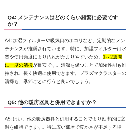
Q4: メンテナンスはどのくらい頻繁に必要です
か？
A4: 加湿フィルターや吸気口のホコリなど、定期的なメン
テナンスが推奨されています。特に、加湿フィルターは水
質や使用頻度により汚れがたまりやすいため、
1～2週間
に一度の清掃
が目安です。清潔を保つことで加湿性能も維
持され、長く快適に使用できます。プラズマクラスターの
清掃も、季節ごとに行うと良いでしょう。
Q5: 他の暖房器具と併用できますか？
A5: はい、他の暖房器具と併用することでより効率的に室
温を維持できます。特に広い部屋で暖かさが不足する場