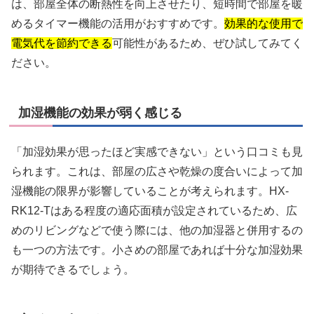
は、部屋全体の断熱性を向上させたり、短時間で部屋を暖
めるタイマー機能の活用がおすすめです。
効果的な使用で
電気代を節約できる
可能性があるため、ぜひ試してみてく
ださい。
加湿機能の効果が弱く感じる
「加湿効果が思ったほど実感できない」という口コミも見
られます。これは、部屋の広さや乾燥の度合いによって加
湿機能の限界が影響していることが考えられます。HX-
RK12-Tはある程度の適応面積が設定されているため、広
めのリビングなどで使う際には、他の加湿器と併用するの
も一つの方法です。小さめの部屋であれば十分な加湿効果
が期待できるでしょう。