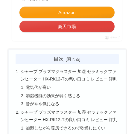
Amazon
楽天市場
ポチップ
目次
シャープ プラズマクラスター 加湿 セラミックファ
ンヒーター HX-RK12-Tの悪い口コミ レビュー 評判
電気代が高い
加湿機能の効果が弱く感じる
音がやや気になる
シャープ プラズマクラスター 加湿 セラミックファ
ンヒーター HX-RK12-Tの良い口コミ レビュー 評判
加湿しながら暖房できるので乾燥しにくい