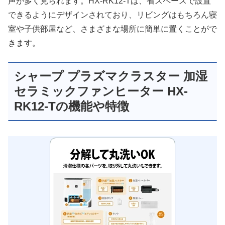
声が多く見られます。HX-RK12-Tは、省スペースで設置
できるようにデザインされており、リビングはもちろん寝
室や子供部屋など、さまざまな場所に簡単に置くことがで
きます。
シャープ プラズマクラスター 加湿
セラミックファンヒーター HX-
RK12-Tの機能や特徴