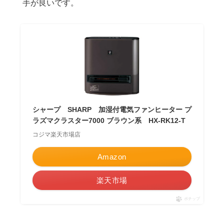
手が良いです。
シャープ SHARP 加湿付電気ファンヒーター プ
ラズマクラスター7000 ブラウン系 HX-RK12-T
コジマ楽天市場店
Amazon
楽天市場
ポチップ