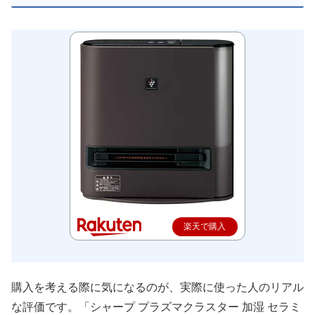
楽天で購入
購入を考える際に気になるのが、実際に使った人のリアル
な評価です。「シャープ プラズマクラスター 加湿 セラミ