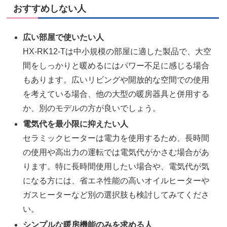
おすすめしない人
広い部屋で使いたい人
HX-RK12-Tは中小規模の部屋に適した製品で、大空
間をしっかりと暖めるにはパワー不足に感じる場合
もあります。広いリビングや開放的な空間での使用
を考えている場合、他の大型の暖房器具と併用する
か、別のモデルの方が良いでしょう。
電気代を最小限に抑えたい人
セラミックヒーターは電力を使用するため、長時間
の使用や高出力の運転では電気代がかさむ場合があ
ります。特に長時間使用したい場合や、電気代が気
になる方には、省エネ性能の高いオイルヒーターや
ガスヒーターなど別の選択肢も検討してみてくださ
い。
シンプルな暖房機能のみを求める人