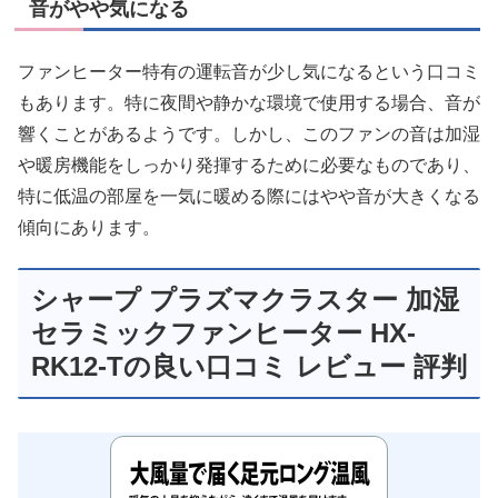
音がやや気になる
ファンヒーター特有の運転音が少し気になるという口コミ
もあります。特に夜間や静かな環境で使用する場合、音が
響くことがあるようです。しかし、このファンの音は加湿
や暖房機能をしっかり発揮するために必要なものであり、
特に低温の部屋を一気に暖める際にはやや音が大きくなる
傾向にあります。
シャープ プラズマクラスター 加湿
セラミックファンヒーター HX-
RK12-Tの良い口コミ レビュー 評判