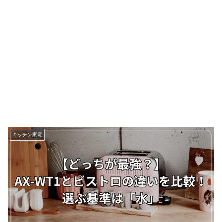
キッチン家電