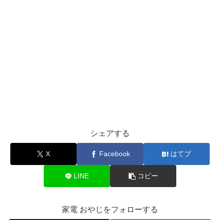
シェアする
X
Facebook
はてブ
LINE
コピー
家電 おやじをフォローする