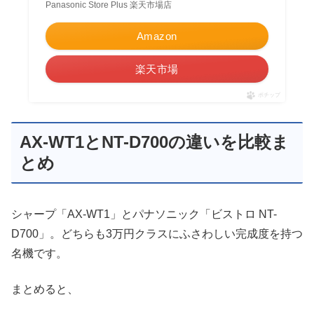
Panasonic Store Plus 楽天市場店
Amazon
楽天市場
ポチップ
AX-WT1とNT-D700の違いを比較ま
とめ
シャープ「AX-WT1」とパナソニック「ビストロ NT-
D700」。どちらも3万円クラスにふさわしい完成度を持つ
名機です。
まとめると、