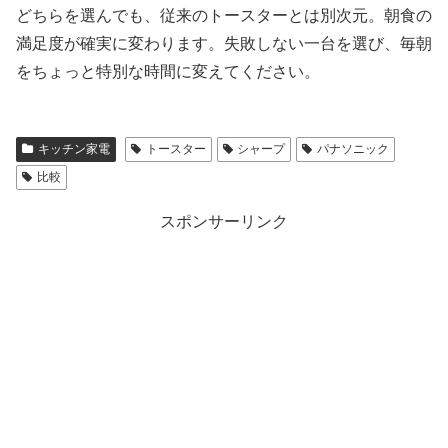
どちらを選んでも、従来のトースターとは別次元。朝食の
満足度が確実に変わります。失敗しない一台を選び、毎朝
をちょっと特別な時間に変えてください。
キッチン家電
トースター
シャープ
パナソニック
比較
スポンサーリンク