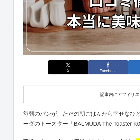
X
Facebook
記事内にアフィリエ
毎朝のパンが、ただの朝ごはんから幸せなひ
ーダのトースター「BALMUDA The Toaster 