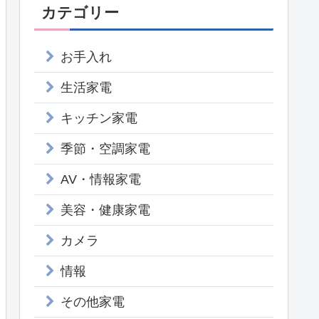
カテゴリー
お手入れ
生活家電
キッチン家電
季節・空調家電
AV・情報家電
美容・健康家電
カメラ
情報
その他家電