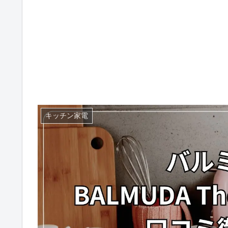
キッチン家電