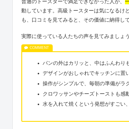
普通のトースターで満足できなかった人が、
動しています。高級トースターは気になるけ
も、口コミを見てみると、その価値に納得し
実際に使っている人たちの声を見てみましょ
パンの外はカリッと、中はふんわり
デザインがおしゃれでキッチンに置
操作がシンプルで、毎朝の準備がラ
クロワッサンやチーズトーストも感
水を入れて焼くという発想がすごい