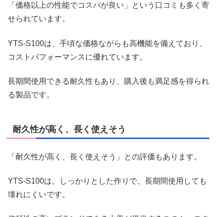
「価格以上の性能でコスパが良い」という口コミも多く寄
せられています。
YTS-S100は、手頃な価格ながらも高機能を備えており、
コストパフォーマンスに優れています。
長期間使用できる耐久性もあり、購入後も満足感を得られ
る製品です。
耐久性が高く、長く使えそう
「耐久性が高く、長く使えそう」との評価もあります。
YTS-S100は、しっかりとした作りで、長期間使用しても
壊れにくいです。