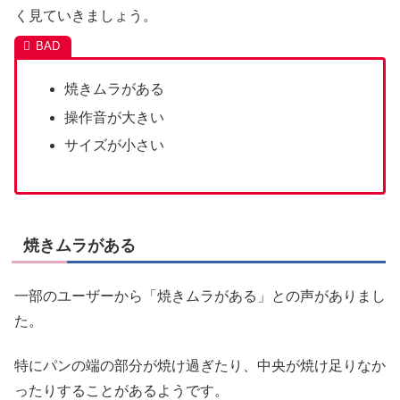
く見ていきましょう。
焼きムラがある
操作音が大きい
サイズが小さい
焼きムラがある
一部のユーザーから「焼きムラがある」との声がありまし
た。
特にパンの端の部分が焼け過ぎたり、中央が焼け足りなか
ったりすることがあるようです。