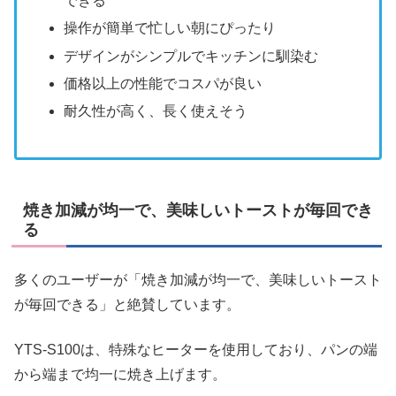
できる
操作が簡単で忙しい朝にぴったり
デザインがシンプルでキッチンに馴染む
価格以上の性能でコスパが良い
耐久性が高く、長く使えそう
焼き加減が均一で、美味しいトーストが毎回でき
る
多くのユーザーが「焼き加減が均一で、美味しいトースト
が毎回できる」と絶賛しています。
YTS-S100は、特殊なヒーターを使用しており、パンの端
から端まで均一に焼き上げます。