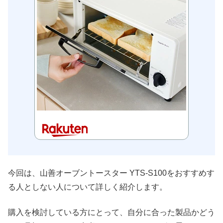
今回は、山善オーブントースター YTS-S100をおすすめす
る人としない人について詳しく紹介します。
購入を検討している方にとって、自分に合った製品かどう