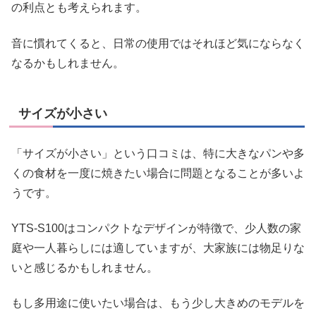
の利点とも考えられます。
音に慣れてくると、日常の使用ではそれほど気にならなく
なるかもしれません。
サイズが小さい
「サイズが小さい」という口コミは、特に大きなパンや多
くの食材を一度に焼きたい場合に問題となることが多いよ
うです。
YTS-S100はコンパクトなデザインが特徴で、少人数の家
庭や一人暮らしには適していますが、大家族には物足りな
いと感じるかもしれません。
もし多用途に使いたい場合は、もう少し大きめのモデルを