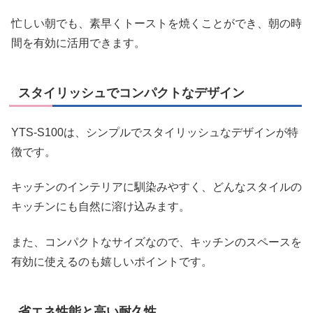
忙しい朝でも、素早くトーストを焼くことができ、朝の時
間を有効に活用できます。
スタイリッシュでコンパクトなデザイン
YTS-S100は、シンプルでスタイリッシュなデザインが特
徴です。
キッチンのインテリアに馴染みやすく、どんなスタイルの
キッチンにも自然に溶け込みます。
また、コンパクトなサイズなので、キッチンのスペースを
有効に使えるのも嬉しいポイントです。
省エネ性能と高い耐久性