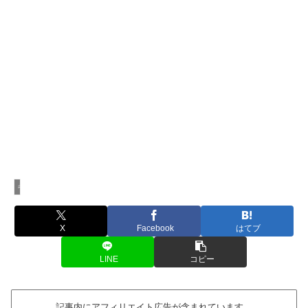
キッチン家電
X
Facebook
はてブ
LINE
コピー
記事内にアフィリエイト広告が含まれています。