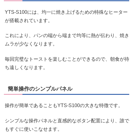
YTS-S100には、均一に焼き上げるための特殊なヒーター
が搭載されています。
これにより、パンの端から端まで均等に熱が伝わり、焼き
ムラが少なくなります。
毎回完璧なトーストを楽しむことができるので、朝食が待
ち遠しくなります。
簡単操作のシンプルパネル
操作が簡単であることもYTS-S100の大きな特徴です。
シンプルな操作パネルと直感的なボタン配置により、誰で
もすぐに使いこなせます。