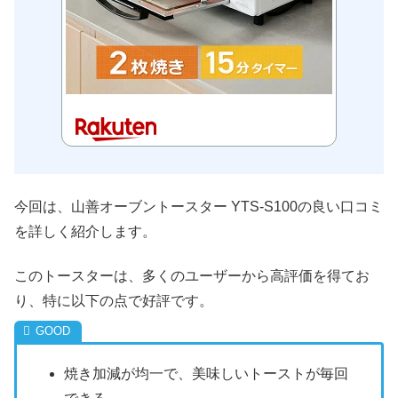
今回は、山善オーブントースター YTS-S100の良い口コミ
を詳しく紹介します。
このトースターは、多くのユーザーから高評価を得てお
り、特に以下の点で好評です。
焼き加減が均一で、美味しいトーストが毎回