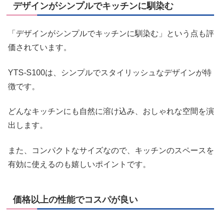
デザインがシンプルでキッチンに馴染む
「デザインがシンプルでキッチンに馴染む」という点も評
価されています。
YTS-S100は、シンプルでスタイリッシュなデザインが特
徴です。
どんなキッチンにも自然に溶け込み、おしゃれな空間を演
出します。
また、コンパクトなサイズなので、キッチンのスペースを
有効に使えるのも嬉しいポイントです。
価格以上の性能でコスパが良い