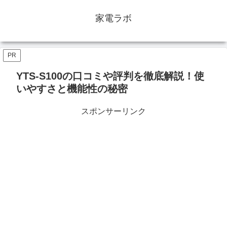
家電ラボ
PR
YTS-S100の口コミや評判を徹底解説！使
いやすさと機能性の秘密
スポンサーリンク