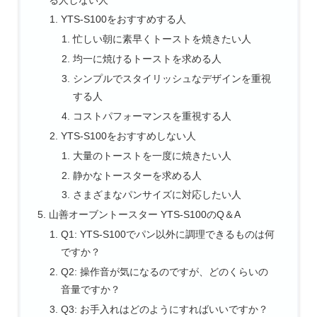
YTS-S100をおすすめする人
忙しい朝に素早くトーストを焼きたい人
均一に焼けるトーストを求める人
シンプルでスタイリッシュなデザインを重視
する人
コストパフォーマンスを重視する人
YTS-S100をおすすめしない人
大量のトーストを一度に焼きたい人
静かなトースターを求める人
さまざまなパンサイズに対応したい人
山善オーブントースター YTS-S100のQ＆A
Q1: YTS-S100でパン以外に調理できるものは何
ですか？
Q2: 操作音が気になるのですが、どのくらいの
音量ですか？
Q3: お手入れはどのようにすればいいですか？