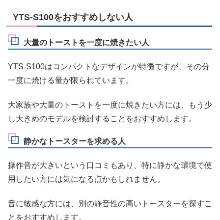
YTS-S100をおすすめしない人
大量のトーストを一度に焼きたい人
YTS-S100はコンパクトなデザインが特徴ですが、その分
一度に焼ける量が限られています。
大家族や大量のトーストを一度に焼きたい方には、もう少
し大きめのモデルを検討することをおすすめします。
静かなトースターを求める人
操作音が大きいという口コミもあり、特に静かな環境で使
用したい方には気になる点かもしれません。
音に敏感な方には、別の静音性の高いトースターを探すこ
とをおすすめします。