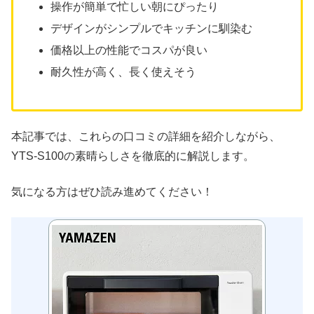
操作が簡単で忙しい朝にぴったり
デザインがシンプルでキッチンに馴染む
価格以上の性能でコスパが良い
耐久性が高く、長く使えそう
本記事では、これらの口コミの詳細を紹介しながら、
YTS-S100の素晴らしさを徹底的に解説します。
気になる方はぜひ読み進めてください！