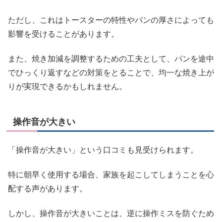
ただし、これはトースターの特性やパンの厚さによっても
影響を受けることがあります。
また、焼き加減を調整するための工夫として、パンを途中
でひっくり返すなどの対策をとることで、均一な焼き上が
りが実現できるかもしれません。
操作音が大きい
「操作音が大きい」という口コミも見受けられます。
特に朝早く使用する場合、家族を起こしてしまうことを心
配する声があります。
しかし、操作音が大きいことは、逆に操作ミスを防ぐため