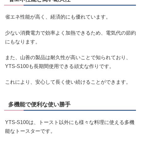
省エネ性能が高く、経済的にも優れています。
少ない消費電力で効率よく加熱できるため、電気代の節約
にもなります。
また、山善の製品は耐久性が高いことで知られており、
YTS-S100も長期間使用できる頑丈な作りです。
これにより、安心して長く使い続けることができます。
多機能で便利な使い勝手
YTS-S100は、トースト以外にも様々な料理に使える多機
能なトースターです。