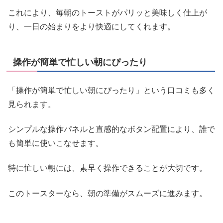
これにより、毎朝のトーストがパリッと美味しく仕上が
り、一日の始まりをより快適にしてくれます。
操作が簡単で忙しい朝にぴったり
「操作が簡単で忙しい朝にぴったり」という口コミも多く
見られます。
シンプルな操作パネルと直感的なボタン配置により、誰で
も簡単に使いこなせます。
特に忙しい朝には、素早く操作できることが大切です。
このトースターなら、朝の準備がスムーズに進みます。