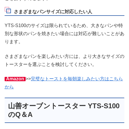
さまざまなパンサイズに対応したい人
YTS-S100のサイズは限られているため、大きなパンや特
別な形状のパンを焼きたい場合には対応が難しいことがあ
ります。
さまざまなパンを楽しみたい方には、より大きなサイズの
トースターを選ぶことを検討してください。
Amazon
>>
完璧なトーストを毎朝楽しみたい方はこちら
から
山善オーブントースター YTS-S100
のQ＆A