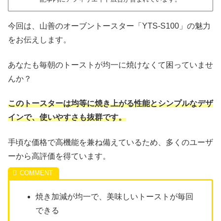
今回は、山善のオーブントースター「YTS-S100」の魅力
をお伝えします。
あなたも毎朝のトーストが均一に焼けなくて困っていませ
んか？
このトースターは均等に焼き上がる性能とシンプルなデザ
インで、使いやすさも抜群です。
手頃な価格で高機能を兼ね備えているため、多くのユーザ
ーから高評価を得ています。
焼き加減が均一で、美味しいトーストが毎回
できる