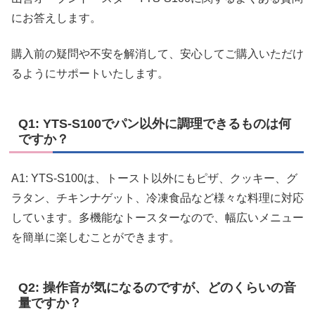
にお答えします。
購入前の疑問や不安を解消して、安心してご購入いただけ
るようにサポートいたします。
Q1: YTS-S100でパン以外に調理できるものは何
ですか？
A1: YTS-S100は、トースト以外にもピザ、クッキー、グ
ラタン、チキンナゲット、冷凍食品など様々な料理に対応
しています。多機能なトースターなので、幅広いメニュー
を簡単に楽しむことができます。
Q2: 操作音が気になるのですが、どのくらいの音
量ですか？