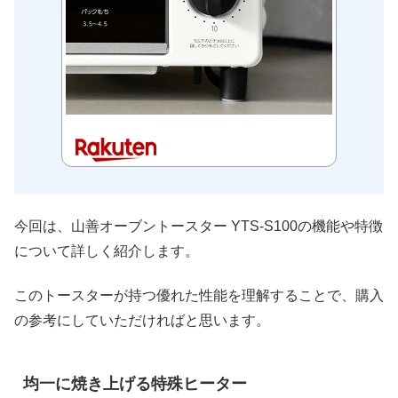
今回は、山善オーブントースター YTS-S100の機能や特徴
について詳しく紹介します。
このトースターが持つ優れた性能を理解することで、購入
の参考にしていただければと思います。
均一に焼き上げる特殊ヒーター