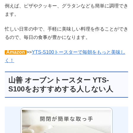
例えば、ピザやクッキー、グラタンなども簡単に調理でき
ます。
忙しい日常の中で、手軽に美味しい料理を作ることができ
るので、毎日の食事が豊かになります。
Amazon
>>
YTS-S100トースターで毎朝をもっと美味し
く！
山善 オーブントースター YTS-
S100をおすすめする人しない人