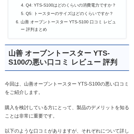
Q4: YTS-S100はどのくらいの消費電力ですか？
Q5: トースターのサイズはどのくらいですか？
山善 オーブントースター YTS-S100 口コミ レビュ
ー 評判まとめ
山善 オーブントースター YTS-
S100の悪い口コミ レビュー 評判
今回は、山善オーブントースター YTS-S100の悪い口コミ
をご紹介します。
購入を検討している方にとって、製品のデメリットを知る
ことは非常に重要です。
以下のような口コミがありますが、それぞれについて詳し