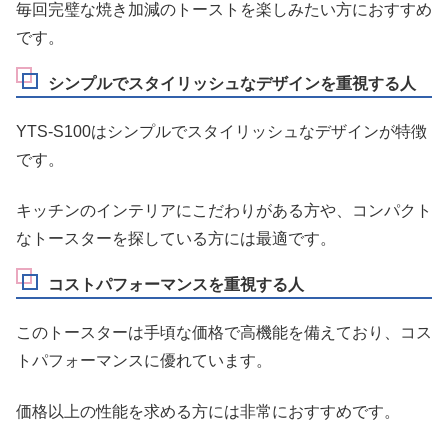
毎回完璧な焼き加減のトーストを楽しみたい方におすすめ
です。
シンプルでスタイリッシュなデザインを重視する人
YTS-S100はシンプルでスタイリッシュなデザインが特徴
です。
キッチンのインテリアにこだわりがある方や、コンパクト
なトースターを探している方には最適です。
コストパフォーマンスを重視する人
このトースターは手頃な価格で高機能を備えており、コス
トパフォーマンスに優れています。
価格以上の性能を求める方には非常におすすめです。