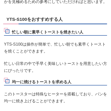
かを見極めるための参考にしていただければと思います。
YTS-S100をおすすめする人
忙しい朝に素早くトーストを焼きたい人
YTS-S100は操作が簡単で、忙しい朝でも素早くトースト
を焼くことができます。
忙しい日常の中で手早く美味しいトーストを用意したい方
にぴったりです。
均一に焼けるトーストを求める人
このトースターは特殊なヒーターを搭載しており、パンを
均一に焼き上げることができます。