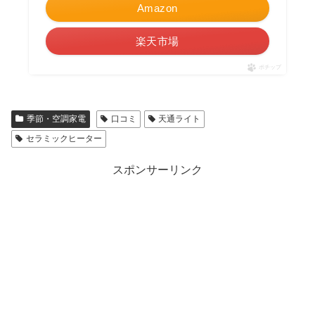
Amazon
楽天市場
ポチップ
季節・空調家電
口コミ
天通ライト
セラミックヒーター
スポンサーリンク