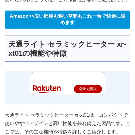
Amazon>>広い部屋も狭い空間もこれ一台で快適に暖
めます
天通ライト セラミックヒーター xr-
xt01の機能や特徴
楽天で購入
天通ライト セラミックヒーター xr-xt01は、コンパクトで
使いやすいデザインと高い性能を兼ね備えた製品です。こ
こでは、その主な機能や特徴を詳しくご紹介します。