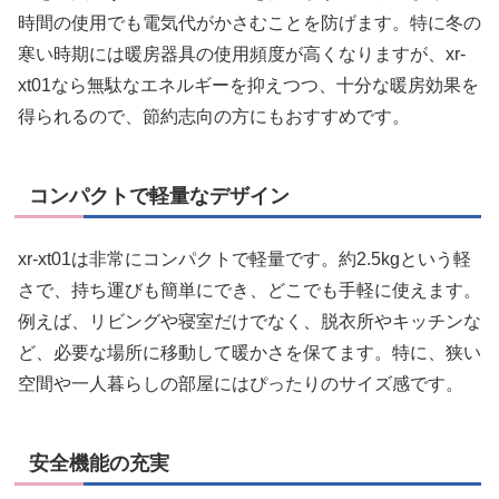
時間の使用でも電気代がかさむことを防げます。特に冬の
寒い時期には暖房器具の使用頻度が高くなりますが、xr-
xt01なら無駄なエネルギーを抑えつつ、十分な暖房効果を
得られるので、節約志向の方にもおすすめです。
コンパクトで軽量なデザイン
xr-xt01は非常にコンパクトで軽量です。約2.5kgという軽
さで、持ち運びも簡単にでき、どこでも手軽に使えます。
例えば、リビングや寝室だけでなく、脱衣所やキッチンな
ど、必要な場所に移動して暖かさを保てます。特に、狭い
空間や一人暮らしの部屋にはぴったりのサイズ感です。
安全機能の充実