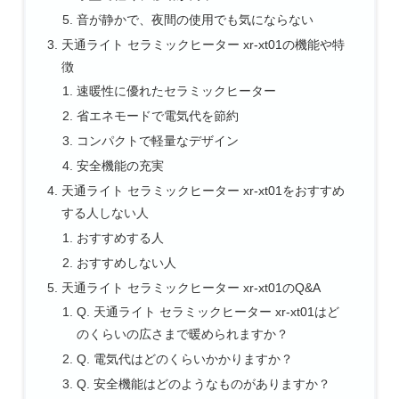
音が静かで、夜間の使用でも気にならない
天通ライト セラミックヒーター xr-xt01の機能や特
徴
速暖性に優れたセラミックヒーター
省エネモードで電気代を節約
コンパクトで軽量なデザイン
安全機能の充実
天通ライト セラミックヒーター xr-xt01をおすすめ
する人しない人
おすすめする人
おすすめしない人
天通ライト セラミックヒーター xr-xt01のQ&A
Q. 天通ライト セラミックヒーター xr-xt01はど
のくらいの広さまで暖められますか？
Q. 電気代はどのくらいかかりますか？
Q. 安全機能はどのようなものがありますか？