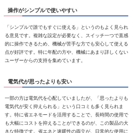
操作がシンプルで使いやすい
「シンプルで誰でもすぐに使える」というのもよく見られ
る意見です。複雑な設定が必要なく、スイッチ一つで直感
的に操作できるため、機械が苦手な方でも安心して使える
点が好評です。特に年配の方や、機械にあまり詳しくない
ユーザーからの支持を集めています。
電気代が思ったよりも安い
一部の方は電気代を心配していましたが、「思ったよりも
電気代が安く抑えられる」という口コミも多く見られま
す。特に省エネモードを活用することで、長時間の使用で
も大幅にコストを抑えることができるのが、この製品の大
きな特徴です。省エネと速暖性の両立が、日常的な使用に