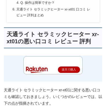
Q. 操作は簡単ですか？
天通ライト セラミックヒーター xr-xt01 口コミ レ
ビュー 評判まとめ
天通ライト セラミックヒーター xr-
xt01の悪い口コミ レビュー 評判
楽天で購入
天通ライト セラミックヒーター xr-xt01に関する悪い口コ
ミも確認しておきましょう。いくつかのレビューでは、以
下の点が指摘されています。