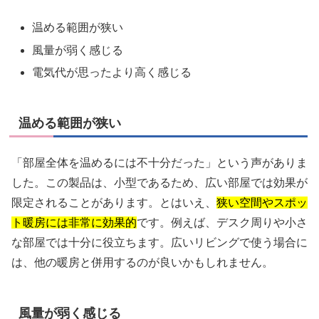
温める範囲が狭い
風量が弱く感じる
電気代が思ったより高く感じる
温める範囲が狭い
「部屋全体を温めるには不十分だった」という声がありま
した。この製品は、小型であるため、広い部屋では効果が
限定されることがあります。とはいえ、
狭い空間やスポッ
ト暖房には非常に効果的
です。例えば、デスク周りや小さ
な部屋では十分に役立ちます。広いリビングで使う場合に
は、他の暖房と併用するのが良いかもしれません。
風量が弱く感じる