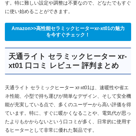
す。特に難しい設定や調整は不要なので、どなたでもすぐ
に使い始めることができます。
Amazon>>高性能セラミックヒーターxr-xt01の魅力
を今すぐチェック！
天通ライト セラミックヒーター xr-
xt01 口コミ レビュー 評判まとめ
天通ライト セラミックヒーター xr-xt01は、速暖性や省エ
ネ性能、小型で持ち運びが簡単なデザイン、そして安全機
能が充実している点で、多くのユーザーから高い評価を得
ています。特に、すぐに暖かくなることや、電気代が思っ
たよりもかからないという口コミが多く、日常的に使用す
るヒーターとして非常に優れた製品です。