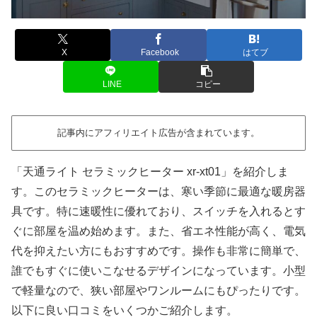
X
Facebook
はてブ
LINE
コピー
記事内にアフィリエイト広告が含まれています。
「天通ライト セラミックヒーター xr-xt01」を紹介しま
す。このセラミックヒーターは、寒い季節に最適な暖房器
具です。特に速暖性に優れており、スイッチを入れるとす
ぐに部屋を温め始めます。また、省エネ性能が高く、電気
代を抑えたい方にもおすすめです。操作も非常に簡単で、
誰でもすぐに使いこなせるデザインになっています。小型
で軽量なので、狭い部屋やワンルームにもぴったりです。
以下に良い口コミをいくつかご紹介します。