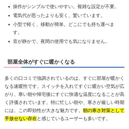
操作がシンプルで使いやすい。複雑な設定が不要。
電気代が思ったよりも安く、驚いています。
小型で軽く、移動が簡単。どこにでも持ち運べま
す。
音が静かで、夜間の使用でも気になりません。
部屋全体がすぐに暖かくなる
多くの口コミで強調されているのは、すぐに部屋が暖かく
なる速暖性です。スイッチを入れてすぐに暖かい空気が広
がり、寒い朝や帰宅後にすぐに快適な温度になることが高
く評価されています。特に忙しい朝や、寒さが厳しい時期
には、この即効性が大きな魅力です。
朝の寒さ対策として
手放せない存在
と感じているユーザーも多いです。