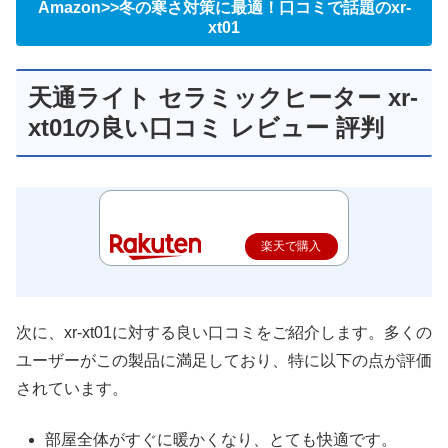
Amazon>>冬の寒さ対策に最適！口コミで話題のxr-
xt01
天通ライト セラミックヒーター xr-
xt01の良い口コミ レビュー 評判
楽天で購入
次に、xr-xt01に対する良い口コミをご紹介します。多くの
ユーザーがこの製品に満足しており、特に以下の点が評価
されています。
部屋全体がすぐに暖かくなり、とても快適です。