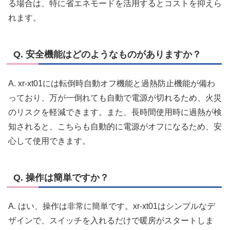
る場合は、特に省エネモードを活用するとコストを抑えら
れます。
Q. 安全機能はどのようなものがありますか？
A. xr-xt01には転倒時自動オフ機能と過熱防止機能が備わ
っており、万が一倒れても自動で電源が切れるため、火災
のリスクを軽減できます。また、長時間使用時に過熱が検
知されると、こちらも自動的に電源がオフになるため、安
心して使用できます。
Q. 操作は簡単ですか？
A. はい、操作は非常に簡単です。xr-xt01はシンプルなデ
ザインで、スイッチを入れるだけで暖房がスタートしま