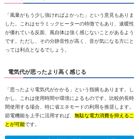
「風量がもう少し強ければよかった」という意見もありま
した。これはセラミックヒーターの特徴でもあり、速暖性
が優れている反面、風自体は強く感じないことがあるよう
です。ただし、その分静音性が高く、音が気になる方にと
っては利点となるでしょう。
電気代が思ったより高く感じる
「思ったより電気代がかかる」という指摘もあります。し
かし、これは使用時間や環境によるものです。比較的長時
間使用する場合、特に省エネモードの利用を推奨します。
節電機能を上手に活用すれば、
無駄な電力消費を抑えるこ
とが可能
です。