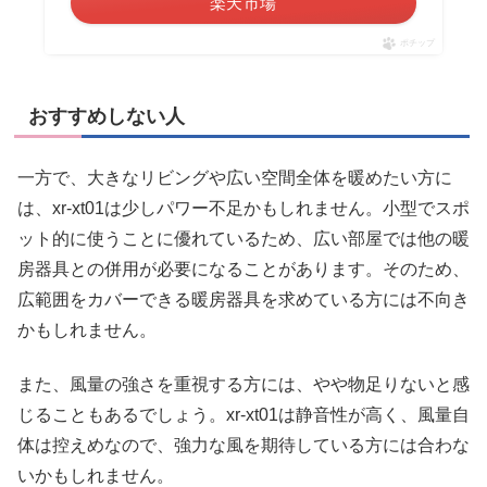
楽天市場
ポチップ
おすすめしない人
一方で、大きなリビングや広い空間全体を暖めたい方に
は、xr-xt01は少しパワー不足かもしれません。小型でスポ
ット的に使うことに優れているため、広い部屋では他の暖
房器具との併用が必要になることがあります。そのため、
広範囲をカバーできる暖房器具を求めている方には不向き
かもしれません。
また、風量の強さを重視する方には、やや物足りないと感
じることもあるでしょう。xr-xt01は静音性が高く、風量自
体は控えめなので、強力な風を期待している方には合わな
いかもしれません。