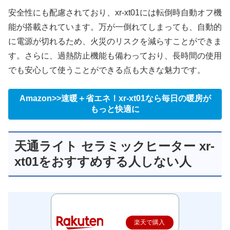
安全性にも配慮されており、xr-xt01には転倒時自動オフ機
能が搭載されています。万が一倒れてしまっても、自動的
に電源が切れるため、火災のリスクを減らすことができま
す。さらに、過熱防止機能も備わっており、長時間の使用
でも安心して使うことができる点も大きな魅力です。
Amazon>>速暖＋省エネ！xr-xt01なら毎日の暖房が
もっと快適に
天通ライト セラミックヒーター xr-
xt01をおすすめする人しない人
楽天で購入