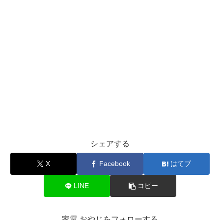
シェアする
X
Facebook
はてブ
LINE
コピー
家電 おやじをフォローする