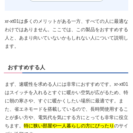
xr-xt01は多くのメリットがある一方、すべての人に最適な
わけではありません。ここでは、この製品をおすすめする
人と、あまり向いていないかもしれない人について説明し
ます。
おすすめする人
まず、速暖性を求める人には非常におすすめです。xr-xt01
はスイッチを入れるとすぐに暖かい空気が広がるため、特
に朝の寒さや、すぐに暖かくしたい場所に最適です。ま
た、省エネモードを搭載しているので、長時間使用するこ
とが多い方や、電気代を気にする方にとっても非常に役立
ちます。
特に狭い部屋や一人暮らしの方にぴったり
のサイ