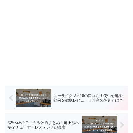
ユーライク Air 10の口コミ！使い心地や
効果を徹底レビュー！本音の評判とは？
32S54Hの口コミや評判まとめ！地上波不
要？チューナーレステレビの真実