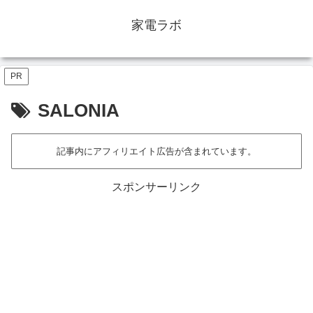
家電ラボ
PR
SALONIA
記事内にアフィリエイト広告が含まれています。
スポンサーリンク