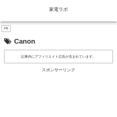
家電ラボ
PR
Canon
記事内にアフィリエイト広告が含まれています。
スポンサーリンク