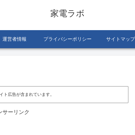
家電ラボ
運営者情報
プライバシーポリシー
サイトマップ
イト広告が含まれています。
ンサーリンク