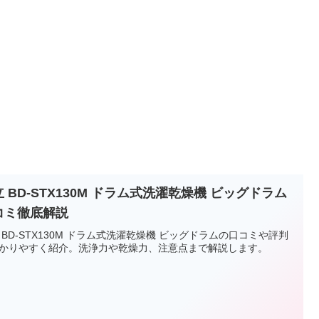
 BD-STX130M ドラム式洗濯乾燥機 ビッグドラム
コミ徹底解説
 BD-STX130M ドラム式洗濯乾燥機 ビッグドラムの口コミや評判
かりやすく紹介。洗浄力や乾燥力、注意点まで解説します。