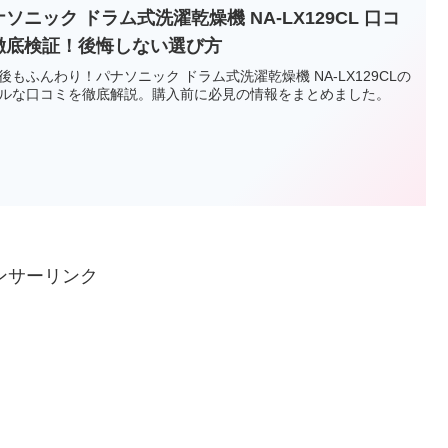
ソニック ドラム式洗濯乾燥機 NA-LX129CL 口コ
徹底検証！後悔しない選び方
後もふんわり！パナソニック ドラム式洗濯乾燥機 NA-LX129CLの
ルな口コミを徹底解説。購入前に必見の情報をまとめました。
ンサーリンク