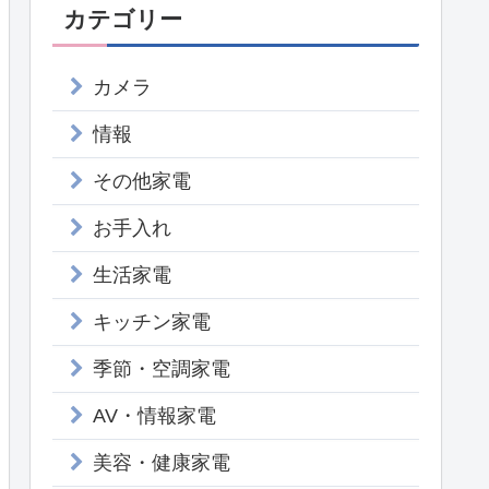
カテゴリー
カメラ
情報
その他家電
お手入れ
生活家電
キッチン家電
季節・空調家電
AV・情報家電
美容・健康家電