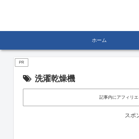
ホーム
PR
洗濯乾燥機
記事内にアフィリエ
スポ