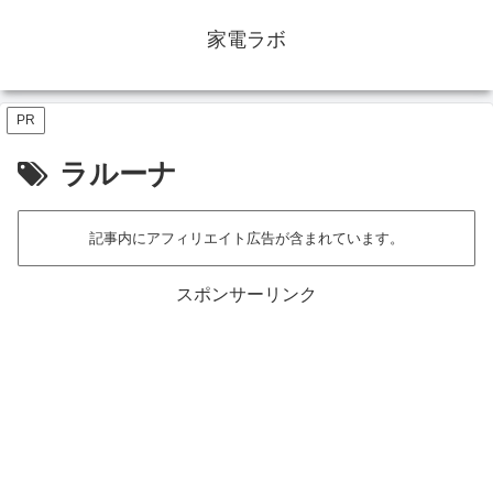
家電ラボ
PR
ラルーナ
記事内にアフィリエイト広告が含まれています。
スポンサーリンク