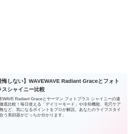
悔しない】WAVEWAVE Radiant Graceとフォト
ラスシャイニー比較
VEWAVE Radiant Graceとヤーマン フォトプラス シャイニーの違
徹底比較！毎日使える「デイリーモード」や冷却機能、毛穴ケア
無など、気になるポイントをプロが解説。あなたのライフスタイ
合う美顔器がどっちか分かります。