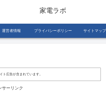
家電ラボ
運営者情報
プライバシーポリシー
サイトマップ
イト広告が含まれています。
ンサーリンク