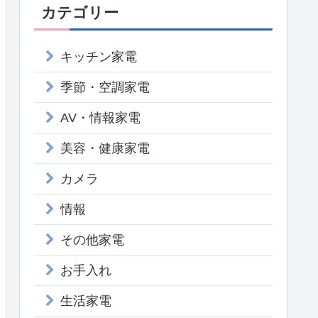
カテゴリー
キッチン家電
季節・空調家電
AV・情報家電
美容・健康家電
カメラ
情報
その他家電
お手入れ
生活家電