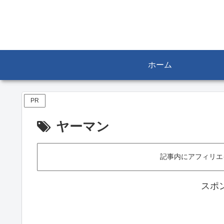
ホーム
PR
ヤーマン
記事内にアフィリエ
スポ