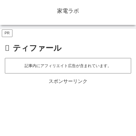
家電ラボ
PR
ティファール
記事内にアフィリエイト広告が含まれています。
スポンサーリンク