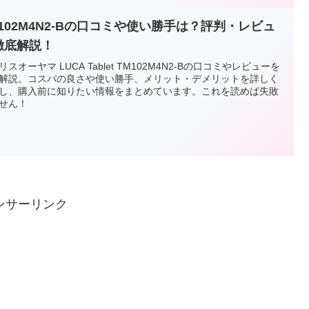
M102M4N2-Bの口コミや使い勝手は？評判・レビュ
徹底解説！
リスオーヤマ LUCA Tablet TM102M4N2-Bの口コミやレビューを
解説。コスパの良さや使い勝手、メリット・デメリットを詳しく
し、購入前に知りたい情報をまとめています。これを読めば失敗
せん！
ンサーリンク