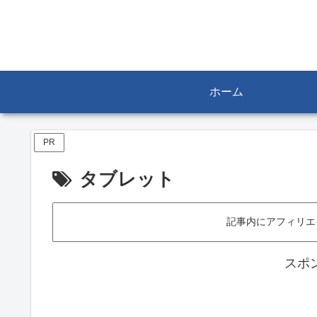
ホーム
PR
タブレット
記事内にアフィリエ
スポ