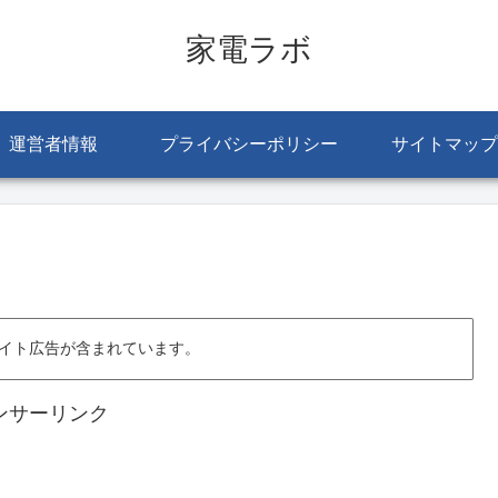
家電ラボ
運営者情報
プライバシーポリシー
サイトマップ
イト広告が含まれています。
ンサーリンク