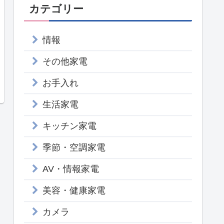
カテゴリー
情報
その他家電
お手入れ
生活家電
キッチン家電
季節・空調家電
AV・情報家電
美容・健康家電
カメラ