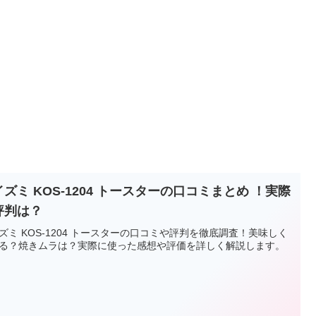
ズミ KOS-1204 トースターの口コミまとめ ！実際
評判は？
ズミ KOS-1204 トースターの口コミや評判を徹底調査！美味しく
る？焼きムラは？実際に使った感想や評価を詳しく解説します。