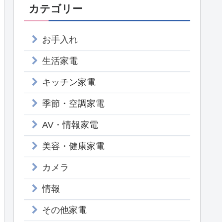
カテゴリー
お手入れ
生活家電
キッチン家電
季節・空調家電
AV・情報家電
美容・健康家電
カメラ
情報
その他家電