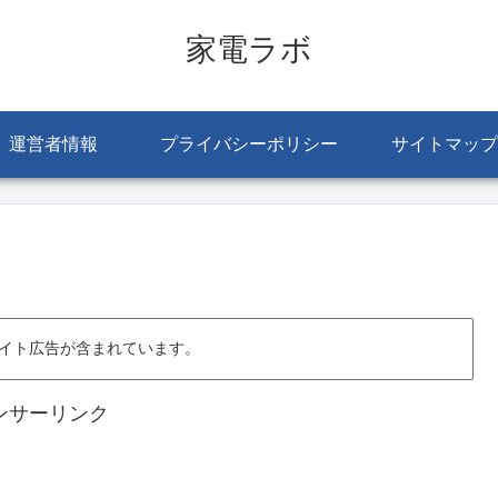
家電ラボ
運営者情報
プライバシーポリシー
サイトマップ
イト広告が含まれています。
ンサーリンク