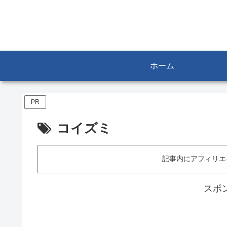
ホーム
PR
コイズミ
記事内にアフィリエ
スポ