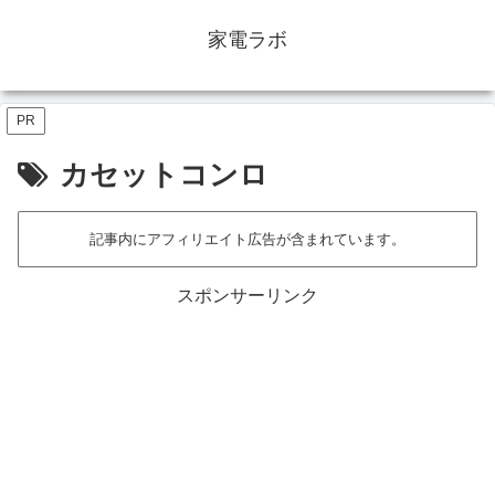
家電ラボ
PR
カセットコンロ
記事内にアフィリエイト広告が含まれています。
スポンサーリンク