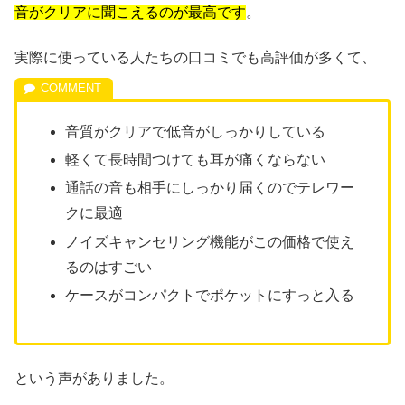
音がクリアに聞こえるのが最高です
。
実際に使っている人たちの口コミでも高評価が多くて、
音質がクリアで低音がしっかりしている
軽くて長時間つけても耳が痛くならない
通話の音も相手にしっかり届くのでテレワー
クに最適
ノイズキャンセリング機能がこの価格で使え
るのはすごい
ケースがコンパクトでポケットにすっと入る
という声がありました。