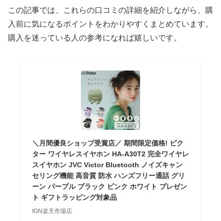
この記事では、これらの口コミの詳細を紹介しながら、購
入前に気になるポイントをわかりやすくまとめています。
購入を迷っている人の参考になれば嬉しいです。
＼月間優良ショップ受賞店／ 期間限定価格! ビク
ター ワイヤレスイヤホン HA-A30T2 完全ワイヤレ
スイヤホン JVC Victor Bluetooth ノイズキャン
セリング機能 高音質 防水 ハンズフリー通話 グリ
ーン パープル ブラック ピンク ホワイト プレゼン
ト ギフトラッピング対象品
IGN楽天市場店