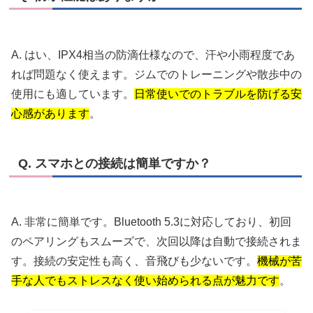
A. はい、IPX4相当の防滴仕様なので、汗や小雨程度であ
れば問題なく使えます。ジムでのトレーニングや散歩中の
使用にも適しています。
日常使いでのトラブルを防げる安
心感があります
。
Q. スマホとの接続は簡単ですか？
A. 非常に簡単です。Bluetooth 5.3に対応しており、初回
のペアリングもスムーズで、次回以降は自動で接続されま
す。接続の安定性も高く、音飛びも少ないです。
機械が苦
手な人でもストレスなく使い始められる点が魅力です
。