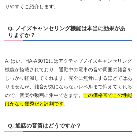
りやすくご紹介します。
Q. ノイズキャンセリング機能は本当に効果があ
りますか？
A. はい、HA-A30T2にはアクティブノイズキャンセリング
機能が搭載されており、通勤中の電車の音や周囲の雑音を
しっかり軽減してくれます。完全に無音にするほどではあ
りませんが、雑音が気にならないレベルまで抑えてくれる
ので、音楽や動画に集中できます。
この価格帯でこの性能
はかなり優秀だと評判です
。
Q. 通話の音質はどうですか？