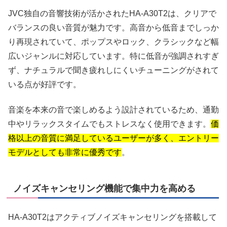
JVC独自の音響技術が活かされたHA-A30T2は、クリアで
バランスの良い音質が魅力です。高音から低音までしっか
り再現されていて、ポップスやロック、クラシックなど幅
広いジャンルに対応しています。特に低音が強調されすぎ
ず、ナチュラルで聞き疲れしにくいチューニングがされて
いる点が好評です。
音楽を本来の音で楽しめるよう設計されているため、通勤
中やリラックスタイムでもストレスなく使用できます。
価
格以上の音質に満足しているユーザーが多く、エントリー
モデルとしても非常に優秀です
。
ノイズキャンセリング機能で集中力を高める
HA-A30T2はアクティブノイズキャンセリングを搭載して