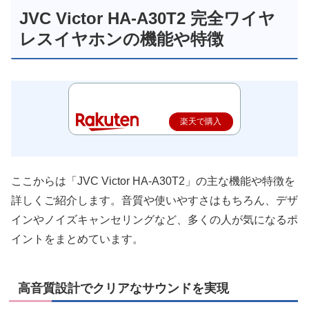
JVC Victor HA-A30T2 完全ワイヤ
レスイヤホンの機能や特徴
楽天で購入
ここからは「JVC Victor HA-A30T2」の主な機能や特徴を
詳しくご紹介します。音質や使いやすさはもちろん、デザ
インやノイズキャンセリングなど、多くの人が気になるポ
イントをまとめています。
高音質設計でクリアなサウンドを実現