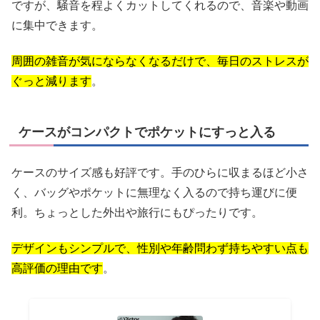
ですが、騒音を程よくカットしてくれるので、音楽や動画
に集中できます。
周囲の雑音が気にならなくなるだけで、毎日のストレスが
ぐっと減ります
。
ケースがコンパクトでポケットにすっと入る
ケースのサイズ感も好評です。手のひらに収まるほど小さ
く、バッグやポケットに無理なく入るので持ち運びに便
利。ちょっとした外出や旅行にもぴったりです。
デザインもシンプルで、性別や年齢問わず持ちやすい点も
高評価の理由です
。