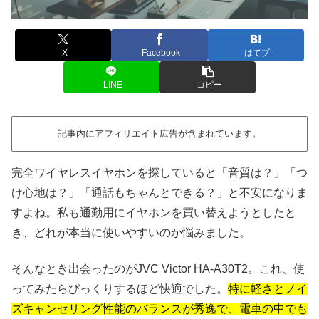
X
Facebook
はてブ
LINE
コピー
記事内にアフィリエイト広告が含まれています。
完全ワイヤレスイヤホンを探していると「音質は？」「つ
け心地は？」「通話もちゃんとできる？」と不安になりま
すよね。私も通勤用にイヤホンを買い替えようとしたと
き、どれが本当に使いやすいのか悩みました。
そんなとき出会ったのがJVC Victor HA-A30T2。これ、使
ってみたらびっくりするほど快適でした。
特に軽さとノイ
ズキャンセリング性能のバランスが秀逸で、電車の中でも