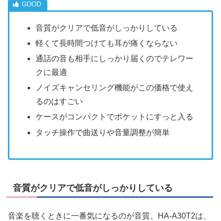
音質がクリアで低音がしっかりしている
軽くて長時間つけても耳が痛くならない
通話の音も相手にしっかり届くのでテレワー
クに最適
ノイズキャンセリング機能がこの価格で使え
るのはすごい
ケースがコンパクトでポケットにすっと入る
タッチ操作で曲送りや音量調整が簡単
音質がクリアで低音がしっかりしている
音楽を聴くときに一番気になるのが音質。HA-A30T2は、