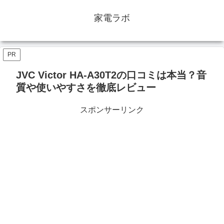
家電ラボ
PR
JVC Victor HA-A30T2の口コミは本当？音
質や使いやすさを徹底レビュー
スポンサーリンク