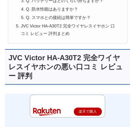
Q. バッテリーはどのくらい持ちますか？
Q. 防水性能はありますか？
Q. スマホとの接続は簡単ですか？
JVC Victor HA-A30T2 完全ワイヤレスイヤホン 口
コミ レビュー 評判まとめ
JVC Victor HA-A30T2 完全ワイヤ
レスイヤホンの悪い口コミ レビュ
ー 評判
楽天で購入