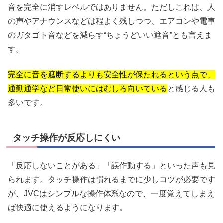
音を完全に消すレベルではありません。ただしこれは、人
の声やアナウンスなどは程よく残しつつ、エアコンや電車
のガタゴト音などを減らす“ちょうどいい遮音”とも言えま
す。
完全に音を遮断するよりも安全性が保たれるという点で、
通勤通学など日常使いにはむしろ向いている
と感じる人も
多いです。
タッチ操作が反応しにくい
「反応しないことがある」「誤作動する」といった声も見
られます。タッチ操作は慣れるまでに少しコツが必要です
が、JVCはシンプルな操作体系なので、一度覚えてしまえ
ば快適に使えるようになります。