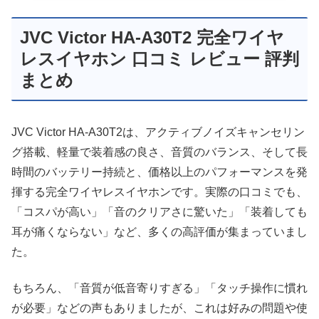
JVC Victor HA-A30T2 完全ワイヤ
レスイヤホン 口コミ レビュー 評判
まとめ
JVC Victor HA-A30T2は、アクティブノイズキャンセリン
グ搭載、軽量で装着感の良さ、音質のバランス、そして長
時間のバッテリー持続と、価格以上のパフォーマンスを発
揮する完全ワイヤレスイヤホンです。実際の口コミでも、
「コスパが高い」「音のクリアさに驚いた」「装着しても
耳が痛くならない」など、多くの高評価が集まっていまし
た。
もちろん、「音質が低音寄りすぎる」「タッチ操作に慣れ
が必要」などの声もありましたが、これは好みの問題や使