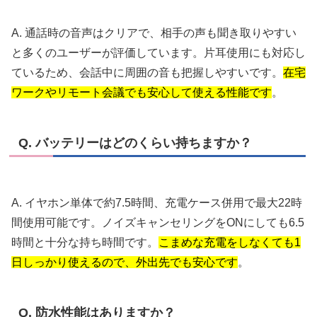
A. 通話時の音声はクリアで、相手の声も聞き取りやすい
と多くのユーザーが評価しています。片耳使用にも対応し
ているため、会話中に周囲の音も把握しやすいです。
在宅
ワークやリモート会議でも安心して使える性能です
。
Q. バッテリーはどのくらい持ちますか？
A. イヤホン単体で約7.5時間、充電ケース併用で最大22時
間使用可能です。ノイズキャンセリングをONにしても6.5
時間と十分な持ち時間です。
こまめな充電をしなくても1
日しっかり使えるので、外出先でも安心です
。
Q. 防水性能はありますか？