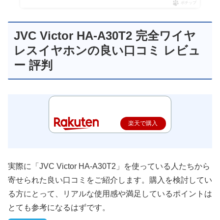
ポチップ
JVC Victor HA-A30T2 完全ワイヤ
レスイヤホンの良い口コミ レビュ
ー 評判
楽天で購入
実際に「JVC Victor HA-A30T2」を使っている人たちから
寄せられた良い口コミをご紹介します。購入を検討してい
る方にとって、リアルな使用感や満足しているポイントは
とても参考になるはずです。