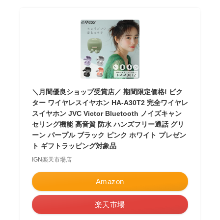
＼月間優良ショップ受賞店／ 期間限定価格! ビク
ター ワイヤレスイヤホン HA-A30T2 完全ワイヤレ
スイヤホン JVC Victor Bluetooth ノイズキャン
セリング機能 高音質 防水 ハンズフリー通話 グリ
ーン パープル ブラック ピンク ホワイト プレゼン
ト ギフトラッピング対象品
IGN楽天市場店
Amazon
楽天市場