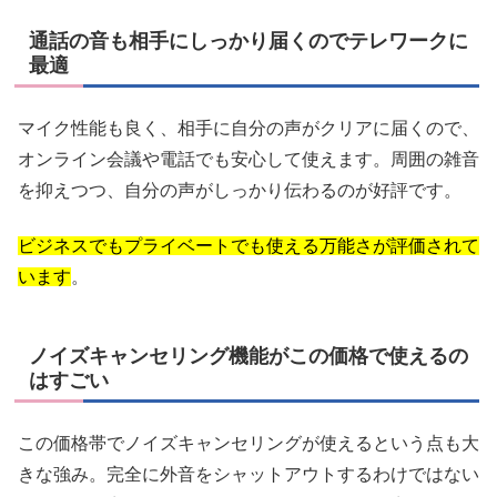
通話の音も相手にしっかり届くのでテレワークに
最適
マイク性能も良く、相手に自分の声がクリアに届くので、
オンライン会議や電話でも安心して使えます。周囲の雑音
を抑えつつ、自分の声がしっかり伝わるのが好評です。
ビジネスでもプライベートでも使える万能さが評価されて
います
。
ノイズキャンセリング機能がこの価格で使えるの
はすごい
この価格帯でノイズキャンセリングが使えるという点も大
きな強み。完全に外音をシャットアウトするわけではない