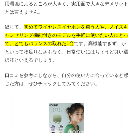
用環境によるところが大きく、実用面で大きなデメリット
とは言えません。
総じて、
初めてワイヤレスイヤホンを買う人や、ノイズキ
ャンセリング機能付きのモデルを手軽に使いたい人にとっ
て、とてもバランスの取れた1台
です。高機能すぎず、か
といって物足りなさもなく、日常使いにはちょうど良い選
択肢といえるでしょう。
口コミを参考にしながら、自分の使い方に合っていると感
じた方は、ぜひチェックしてみてください。