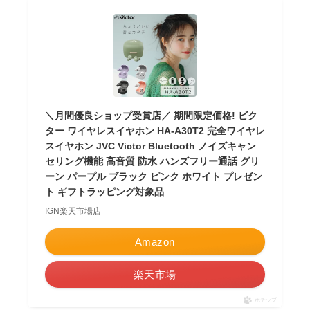
＼月間優良ショップ受賞店／ 期間限定価格! ビク
ター ワイヤレスイヤホン HA-A30T2 完全ワイヤレ
スイヤホン JVC Victor Bluetooth ノイズキャン
セリング機能 高音質 防水 ハンズフリー通話 グリ
ーン パープル ブラック ピンク ホワイト プレゼン
ト ギフトラッピング対象品
IGN楽天市場店
Amazon
楽天市場
ポチップ