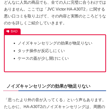
どんなに人気の商品でも、全ての人に完璧に合うわけでは
ありません。ここでは「JVC Victor HA-A30T2」に関する
悪い口コミを取り上げて、その内容と実際のところどうな
のかを詳しくご紹介していきます。
ノイズキャンセリングの効果が物足りない
タッチ操作が反応しにくい
ケースの蓋が少し開けにくい
ノイズキャンセリングの効果が物足りない
「思ったより外の音が入ってくる」という声もあります。
たしかに、HA-A30T2のノイズキャンセリングは、周囲の