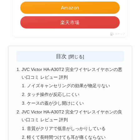
Amazon
楽天市場
ポチップ
目次
JVC Victor HA-A30T2 完全ワイヤレスイヤホンの悪
い口コミ レビュー 評判
ノイズキャンセリングの効果が物足りない
タッチ操作が反応しにくい
ケースの蓋が少し開けにくい
JVC Victor HA-A30T2 完全ワイヤレスイヤホンの良
い口コミ レビュー 評判
音質がクリアで低音がしっかりしている
軽くて長時間つけても耳が痛くならない