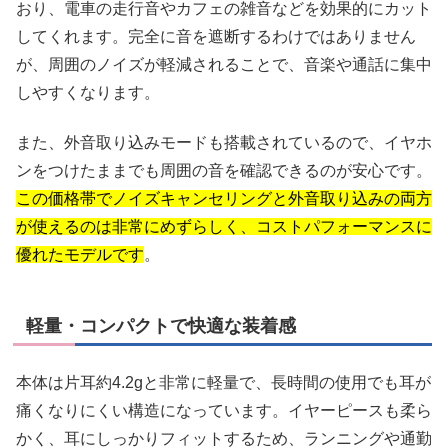
おり、電車の走行音やカフェの雑音などを効果的にカット
してくれます。完全に音を遮断するわけではありません
が、周囲のノイズが軽減されることで、音楽や通話に集中
しやすくなります。
また、外音取り込みモードも搭載されているので、イヤホ
ンをつけたままでも周囲の音を確認できるのが安心です。
この価格帯でノイズキャンセリングと外音取り込みの両方
が使えるのは非常にめずらしく、コストパフォーマンスに
優れたモデルです
。
軽量・コンパクトで快適な装着感
本体は片耳約4.2gと非常に軽量で、長時間の使用でも耳が
痛くなりにくい構造になっています。イヤーピースも柔ら
かく、耳にしっかりフィットするため、ランニングや通勤