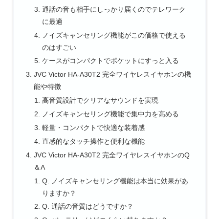
通話の音も相手にしっかり届くのでテレワーク
に最適
ノイズキャンセリング機能がこの価格で使える
のはすごい
ケースがコンパクトでポケットにすっと入る
JVC Victor HA-A30T2 完全ワイヤレスイヤホンの機
能や特徴
高音質設計でクリアなサウンドを実現
ノイズキャンセリング機能で集中力を高める
軽量・コンパクトで快適な装着感
直感的なタッチ操作と便利な機能
JVC Victor HA-A30T2 完全ワイヤレスイヤホンのQ
＆A
Q. ノイズキャンセリング機能は本当に効果があ
りますか？
Q. 通話の音質はどうですか？