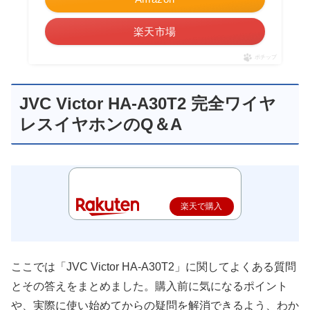
楽天市場
ポチップ
JVC Victor HA-A30T2 完全ワイヤ
レスイヤホンのQ＆A
楽天で購入
ここでは「JVC Victor HA-A30T2」に関してよくある質問
とその答えをまとめました。購入前に気になるポイント
や、実際に使い始めてからの疑問を解消できるよう、わか