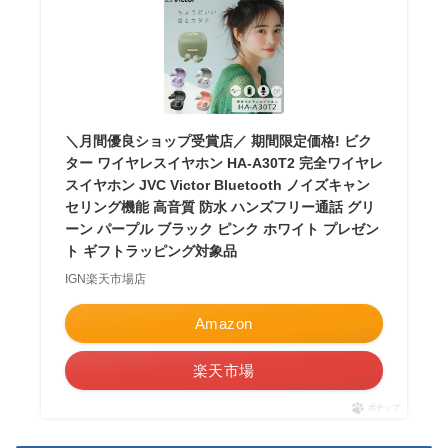
＼月間優良ショップ受賞店／ 期間限定価格! ビク
ター ワイヤレスイヤホン HA-A30T2 完全ワイヤレ
スイヤホン JVC Victor Bluetooth ノイズキャン
セリング機能 高音質 防水 ハンズフリー通話 グリ
ーン パープル ブラック ピンク ホワイト プレゼン
ト ギフトラッピング対象品
IGN楽天市場店
Amazon
楽天市場
ポチップ