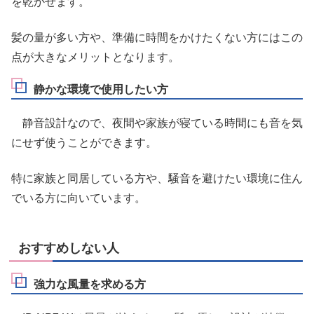
を乾かせます。
髪の量が多い方や、準備に時間をかけたくない方にはこの
点が大きなメリットとなります。
静かな環境で使用したい方
静音設計なので、夜間や家族が寝ている時間にも音を気
にせず使うことができます。
特に家族と同居している方や、騒音を避けたい環境に住ん
でいる方に向いています。
おすすめしない人
強力な風量を求める方