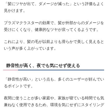
「髪にツヤが出て、ダメージが減った」という評価もよく
見かけます。
プラズマクラスターの効果で、髪が外部からのダメージを
受けにくくなり、健康的なツヤが戻ってくるようです。
これにより、髪の毛が以前よりも滑らかで美しく見えると
いう声が多く上がっています。
静音性が高く、夜でも気にせず使える
「静音性が高い」という点も、多くのユーザーが好んでい
るポイントです。
夜間に使うことが多い家庭や、家族が寝ている時間でも気
兼ねなく使用できるため、環境を気にせずにスタイリング