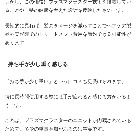
しかし、この価格はプラズマクラスター技術を搭載してい
ることや、髪の健康を考えた設計を反映したものです。
長期的に見れば、髪のダメージを減らすことでヘアケア製
品や美容院でのトリートメント費用を節約できる可能性が
あります。
持ち手が少し重く感じる
「持ち手が少し重い」という口コミも見受けられます。
特に長時間使用する際には手が疲れると感じる方がいるよ
うです。
これは、プラズマクラスターのユニットが内蔵されている
ためで、多少の重量増加があるのは事実です。