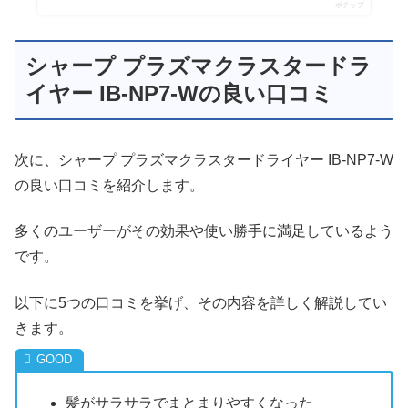
ポチップ
シャープ プラズマクラスタードラ
イヤー IB-NP7-Wの良い口コミ
次に、シャープ プラズマクラスタードライヤー IB-NP7-W
の良い口コミを紹介します。
多くのユーザーがその効果や使い勝手に満足しているよう
です。
以下に5つの口コミを挙げ、その内容を詳しく解説してい
きます。
髪がサラサラでまとまりやすくなった