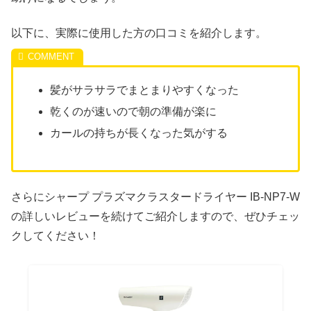
以下に、実際に使用した方の口コミを紹介します。
髪がサラサラでまとまりやすくなった
乾くのが速いので朝の準備が楽に
カールの持ちが長くなった気がする
さらにシャープ プラズマクラスタードライヤー IB-NP7-W
の詳しいレビューを続けてご紹介しますので、ぜひチェッ
クしてください！