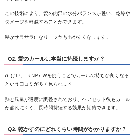
この技術により、髪の内部の水分バランスが整い、乾燥や
ダメージを軽減することができます。
髪がサラサラになり、ツヤも出やすくなります。
Q2. 髪のカールは本当に持続しますか？
A.
はい、IB-NP7-Wを使うことでカールの持ちが良くなる
という口コミが多く見られます。
熱と風量が適度に調整されており、ヘアセット後もカール
が崩れにくく、長時間持続する効果が期待できます。
Q3. 乾かすのにどれくらい時間がかかりますか？