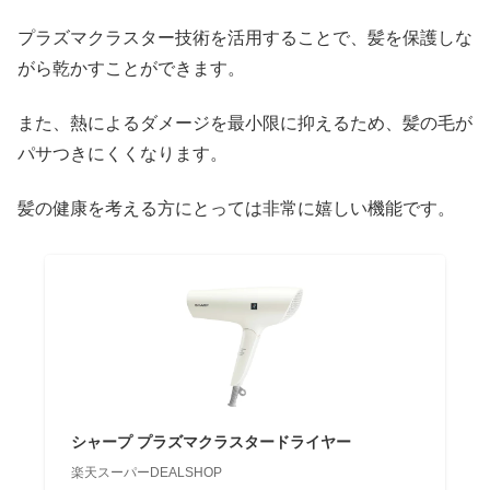
プラズマクラスター技術を活用することで、髪を保護しな
がら乾かすことができます。
また、熱によるダメージを最小限に抑えるため、髪の毛が
パサつきにくくなります。
髪の健康を考える方にとっては非常に嬉しい機能です。
シャープ プラズマクラスタードライヤー
楽天スーパーDEALSHOP