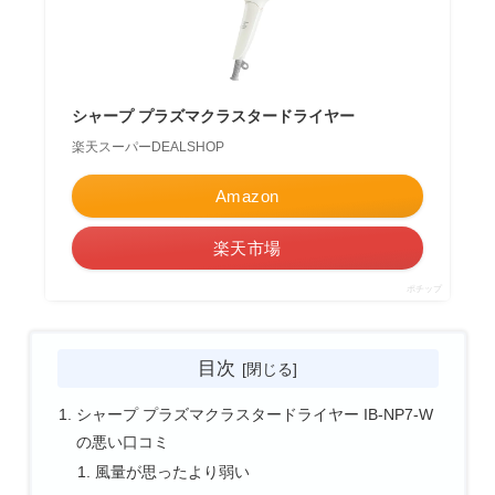
シャープ プラズマクラスタードライヤー
楽天スーパーDEALSHOP
Amazon
楽天市場
ポチップ
目次
シャープ プラズマクラスタードライヤー IB-NP7-W
の悪い口コミ
風量が思ったより弱い