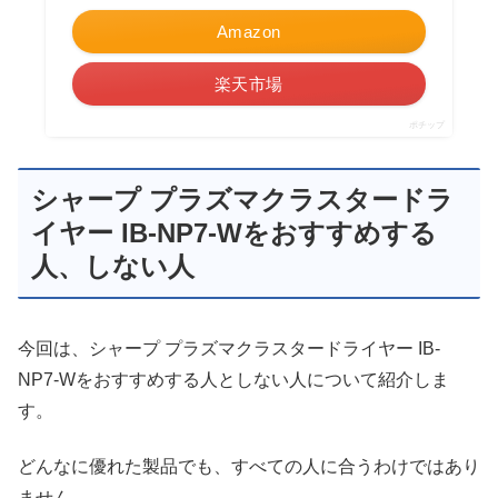
Amazon
楽天市場
ポチップ
シャープ プラズマクラスタードラ
イヤー IB-NP7-Wをおすすめする
人、しない人
今回は、シャープ プラズマクラスタードライヤー IB-
NP7-Wをおすすめする人としない人について紹介しま
す。
どんなに優れた製品でも、すべての人に合うわけではあり
ません。