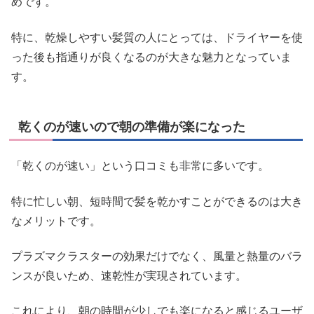
めです。
特に、乾燥しやすい髪質の人にとっては、ドライヤーを使
った後も指通りが良くなるのが大きな魅力となっていま
す。
乾くのが速いので朝の準備が楽になった
「乾くのが速い」という口コミも非常に多いです。
特に忙しい朝、短時間で髪を乾かすことができるのは大き
なメリットです。
プラズマクラスターの効果だけでなく、風量と熱量のバラ
ンスが良いため、速乾性が実現されています。
これにより、朝の時間が少しでも楽になると感じるユーザ