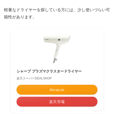
軽量なドライヤーを探している方には、少し使いづらい可
能性があります。
シャープ プラズマクラスタードライヤー
楽天スーパーDEALSHOP
Amazon
楽天市場
ポチップ