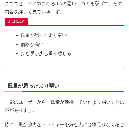
ここでは、特に気になる3つの悪い口コミを挙げて、その
内容を詳しく見ていきます。
風量が思ったより弱い
価格が高い
持ち手が少し重く感じる
風量が思ったより弱い
一部のユーザーから「風量が期待していたより弱い」との
声があります。
特に、風が強力なドライヤーを好む人には物足りなく感じ