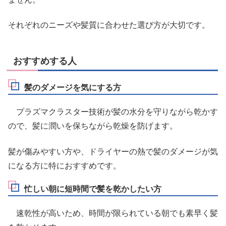
それぞれのニーズや髪質に合わせた選び方が大切です。
おすすめする人
髪のダメージを気にする方
プラズマクラスター技術が髪の水分を守りながら乾かす
ので、髪に潤いを保ちながら乾燥を防げます。
髪が傷みやすい方や、ドライヤーの熱で髪のダメージが気
になる方に特におすすめです。
忙しい朝に短時間で髪を乾かしたい方
速乾性が高いため、時間が限られている朝でも素早く髪