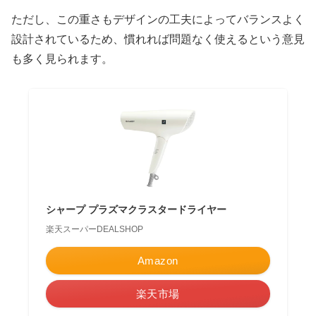
ただし、この重さもデザインの工夫によってバランスよく
設計されているため、慣れれば問題なく使えるという意見
も多く見られます。
シャープ プラズマクラスタードライヤー
楽天スーパーDEALSHOP
Amazon
楽天市場