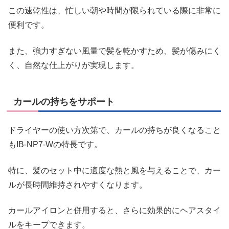
この速乾性は、忙しい朝や時間が限られている際に非常に
便利です。
また、強力すぎない風量で髪を乾かすため、髪が傷みにく
く、自然な仕上がりが実現します。
カールの持ちをサポート
ドライヤーの使い方次第で、カールの持ちが良くなること
もIB-NP7-Wの特長です。
特に、髪のセット中に適度な熱と風を与えることで、カー
ルが長時間維持されやすくなります。
カールアイロンと併用すると、さらに効果的にヘアスタイ
ルをキープできます。