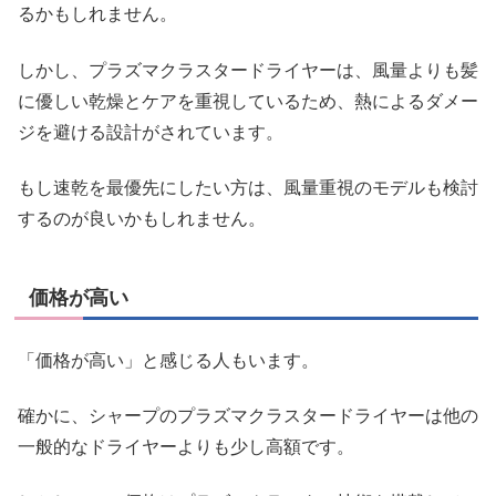
るかもしれません。
しかし、プラズマクラスタードライヤーは、風量よりも髪
に優しい乾燥とケアを重視しているため、熱によるダメー
ジを避ける設計がされています。
もし速乾を最優先にしたい方は、風量重視のモデルも検討
するのが良いかもしれません。
価格が高い
「価格が高い」と感じる人もいます。
確かに、シャープのプラズマクラスタードライヤーは他の
一般的なドライヤーよりも少し高額です。