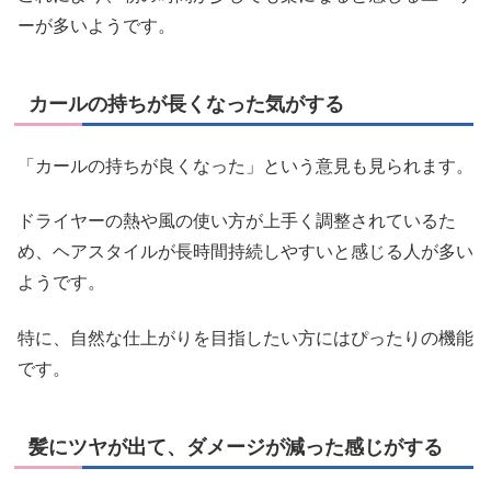
ーが多いようです。
カールの持ちが長くなった気がする
「カールの持ちが良くなった」という意見も見られます。
ドライヤーの熱や風の使い方が上手く調整されているた
め、ヘアスタイルが長時間持続しやすいと感じる人が多い
ようです。
特に、自然な仕上がりを目指したい方にはぴったりの機能
です。
髪にツヤが出て、ダメージが減った感じがする