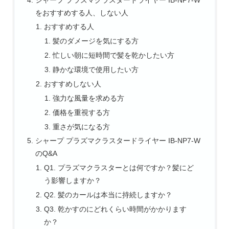
をおすすめする人、しない人
おすすめする人
髪のダメージを気にする方
忙しい朝に短時間で髪を乾かしたい方
静かな環境で使用したい方
おすすめしない人
強力な風量を求める方
価格を重視する方
重さが気になる方
シャープ プラズマクラスタードライヤー IB-NP7-W
のQ&A
Q1. プラズマクラスターとは何ですか？髪にど
う影響しますか？
Q2. 髪のカールは本当に持続しますか？
Q3. 乾かすのにどれくらい時間がかかります
か？