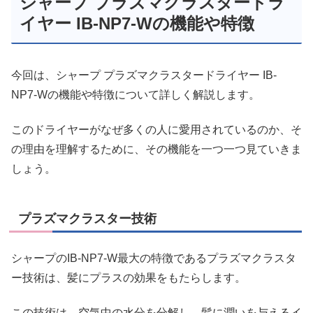
シャープ プラズマクラスタードラ
イヤー IB-NP7-Wの機能や特徴
今回は、シャープ プラズマクラスタードライヤー IB-
NP7-Wの機能や特徴について詳しく解説します。
このドライヤーがなぜ多くの人に愛用されているのか、そ
の理由を理解するために、その機能を一つ一つ見ていきま
しょう。
プラズマクラスター技術
シャープのIB-NP7-W最大の特徴であるプラズマクラスタ
ー技術は、髪にプラスの効果をもたらします。
この技術は、空気中の水分を分解し、髪に潤いを与えるイ