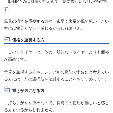
IB-NP7-Wは風量が控えめで、髪に優しい設計が特徴で
す。
風量の強さを重視する方や、素早く大量の風で乾かしたい
方には物足りないと感じるかもしれません。
価格を重視する方
このドライヤーは、他の一般的なドライヤーよりも価格
が高めです。
予算を重視する方や、シンプルな機能で十分だと考えてい
る方には、別の選択肢を検討することをおすすめします。
重さが気になる方
持ち手がやや重めなので、長時間の使用が難しいと感じ
る方もいるかもしれません。