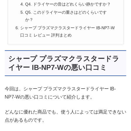
Q4. ドライヤーの音はどれくらい静かですか？
Q5. このドライヤーの重さはどのくらいです
か？
シャープ プラズマクラスタードライヤー IB-NP7-W
口コミ レビュー 評判まとめ
シャープ プラズマクラスタードラ
イヤー IB-NP7-Wの悪い口コミ
今回は、シャープ プラズマクラスタードライヤー IB-
NP7-Wの悪い口コミについて紹介します。
どんなに優れた商品でも、使う人によっては満足できない
点があるものです。