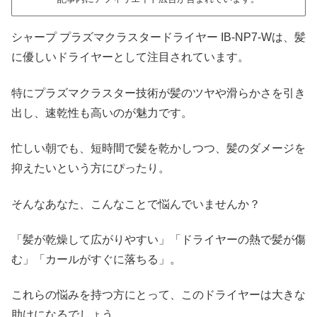
シャープ プラズマクラスタードライヤー IB-NP7-Wは、髪
に優しいドライヤーとして注目されています。
特にプラズマクラスター技術が髪のツヤや滑らかさを引き
出し、速乾性も高いのが魅力です。
忙しい朝でも、短時間で髪を乾かしつつ、髪のダメージを
抑えたいという方にぴったり。
そんなあなた、こんなことで悩んでいませんか？
「髪が乾燥して広がりやすい」「ドライヤーの熱で髪が傷
む」「カールがすぐに落ちる」。
これらの悩みを持つ方にとって、このドライヤーは大きな
助けになるでしょう。