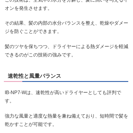
オンを発生させます。
その結果、髪の内部の水分バランスを整え、乾燥やダメー
ジを防ぐことができます。
髪のツヤを保ちつつ、ドライヤーによる熱ダメージを軽減
できるのがこの技術の強みです。
速乾性と風量バランス
IB-NP7-Wは、速乾性が高いドライヤーとしても評判で
す。
強力な風量と適度な熱量を兼ね備えており、短時間で髪を
乾かすことが可能です。