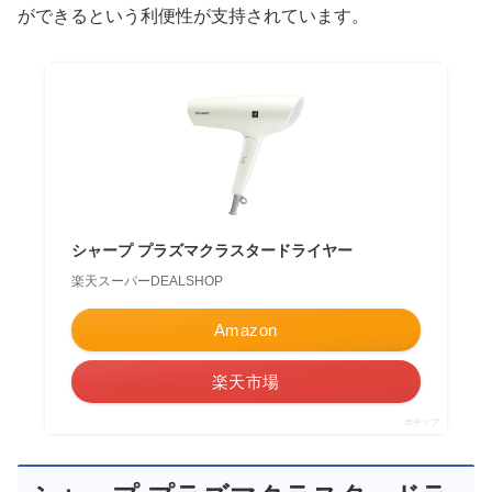
ができるという利便性が支持されています。
シャープ プラズマクラスタードライヤー
楽天スーパーDEALSHOP
Amazon
楽天市場
ポチップ