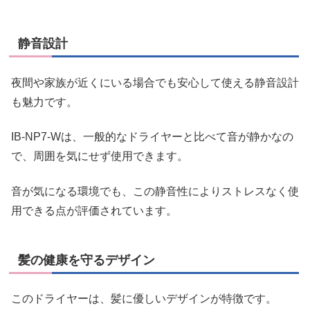
静音設計
夜間や家族が近くにいる場合でも安心して使える静音設計
も魅力です。
IB-NP7-Wは、一般的なドライヤーと比べて音が静かなの
で、周囲を気にせず使用できます。
音が気になる環境でも、この静音性によりストレスなく使
用できる点が評価されています。
髪の健康を守るデザイン
このドライヤーは、髪に優しいデザインが特徴です。