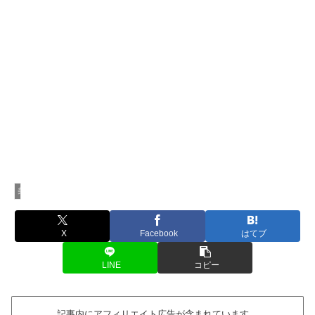
美容・健康家電
X
Facebook
はてブ
LINE
コピー
記事内にアフィリエイト広告が含まれています。