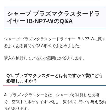
シャープ プラズマクラスタードラ
イヤー IB-NP7-WのQ&A
シャープ プラズマクラスタードライヤー IB-NP7-Wに関す
るよくある質問をQ&A形式でまとめました。
購入を検討している方の疑問にお答えします。
Q1. プラズマクラスターとは何ですか？髪にどう
影響しますか？
A.
プラズマクラスターとは、シャープが開発した技術
で、空気中の水分をイオン化し、髪や肌に潤いを与える効
果があります。