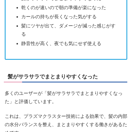
乾くのが速いので朝の準備が楽になった
カールの持ちが長くなった気がする
髪にツヤが出て、ダメージが減った感じがす
る
静音性が高く、夜でも気にせず使える
髪がサラサラでまとまりやすくなった
多くのユーザーが「髪がサラサラでまとまりやすくなっ
た」と評価しています。
これは、プラズマクラスター技術による効果で、髪の内部
の水分バランスを整え、まとまりやすくする働きがあるた