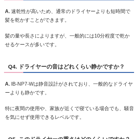
A.
速乾性が高いため、通常のドライヤーよりも短時間で
髪を乾かすことができます。
髪の量や長さによりますが、一般的には10分程度で乾か
せるケースが多いです。
Q4. ドライヤーの音はどれくらい静かですか？
A.
IB-NP7-Wは静音設計がされており、一般的なドライヤ
ーよりも静かです。
特に夜間の使用や、家族が近くで寝ている場合でも、騒音
を気にせず使用できるレベルです。