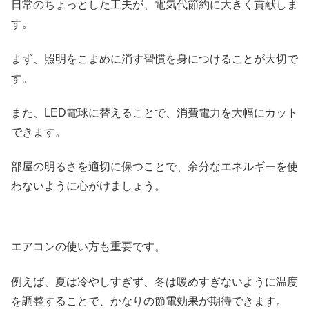
日常のちょっとした工夫が、電気代節約に大きく貢献しま
す。
まず、照明をこまめに消す習慣を身につけることが大切で
す。
また、LED電球に替えることで、消費電力を大幅にカット
できます。
部屋の明るさを適切に保つことで、余分なエネルギーを使
わないように心がけましょう。
エアコンの使い方も重要です。
例えば、夏は冷やしすぎず、冬は暖めすぎないように温度
を調整することで、かなりの節電効果が期待できます。