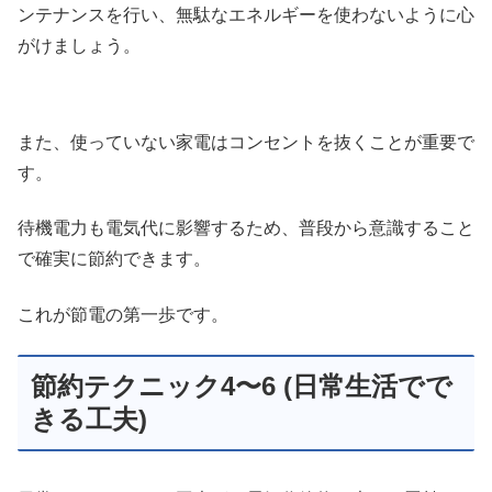
ンテナンスを行い、無駄なエネルギーを使わないように心
がけましょう。
また、使っていない家電はコンセントを抜くことが重要で
す。
待機電力も電気代に影響するため、普段から意識すること
で確実に節約できます。
これが節電の第一歩です。
節約テクニック4〜6 (日常生活でで
きる工夫)