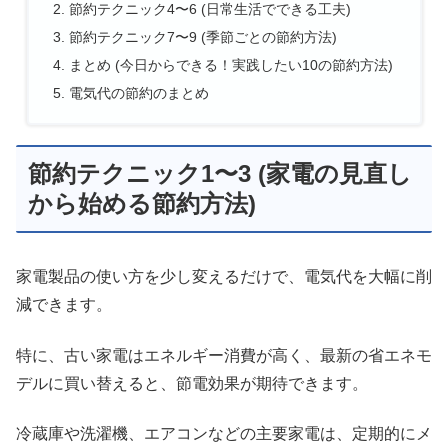
節約テクニック4〜6 (日常生活でできる工夫)
節約テクニック7〜9 (季節ごとの節約方法)
まとめ (今日からできる！実践したい10の節約方法)
電気代の節約のまとめ
節約テクニック1〜3 (家電の見直し
から始める節約方法)
家電製品の使い方を少し変えるだけで、電気代を大幅に削
減できます。
特に、古い家電はエネルギー消費が高く、最新の省エネモ
デルに買い替えると、節電効果が期待できます。
冷蔵庫や洗濯機、エアコンなどの主要家電は、定期的にメ