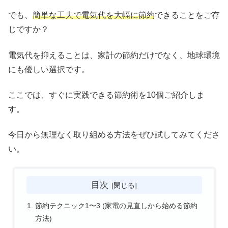
でも、
簡単な工夫で電気代を大幅に節約
できることをご存
じですか？
電気代を抑えることは、家計の節約だけでなく、地球環境
にも優しい選択です。
ここでは、すぐに実践できる節約術を10個ご紹介しま
す。
今日から無理なく取り組める方法をぜひ試してみてくださ
い。
目次
節約テクニック1〜3 (家電の見直しから始める節約
方法)