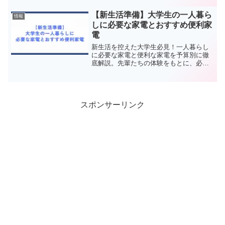
【新生活準備】大学生の一人暮ら
情報
しに必要な家電とおすすめ便利家
電
新生活を控えた大学生必見！一人暮らし
に必要な家電と便利な家電を予算別に徹
底解説。先輩たちの体験をもとに、必須
アイテムの選び方から、お得な購入時
期、コスト削減のコツまで完全ガイド。
初めての一人暮らしを成功させよう！
スポンサーリンク