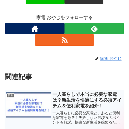
家電 おやじをフォローする
家電 おやじ
関連記事
一人暮らしで本当に必要な家電
情報
は？新生活を快適にする必須アイ
テム＆便利家電を紹介！
一人暮らしに必要な家電と、あると便利
な家電を厳選！失敗しない選び方のポイ
ントも解説。快適な新生活を始めるため
の必須情報をチェック！