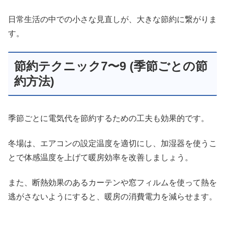
日常生活の中での小さな見直しが、大きな節約に繋がりま
す。
節約テクニック7〜9 (季節ごとの節
約方法)
季節ごとに電気代を節約するための工夫も効果的です。
冬場は、エアコンの設定温度を適切にし、加湿器を使うこ
とで体感温度を上げて暖房効率を改善しましょう。
また、断熱効果のあるカーテンや窓フィルムを使って熱を
逃がさないようにすると、暖房の消費電力を減らせます。