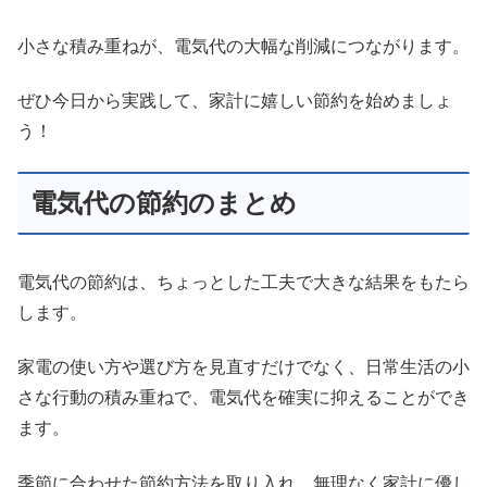
小さな積み重ねが、電気代の大幅な削減につながります。
ぜひ今日から実践して、家計に嬉しい節約を始めましょ
う！
電気代の節約のまとめ
電気代の節約は、ちょっとした工夫で大きな結果をもたら
します。
家電の使い方や選び方を見直すだけでなく、日常生活の小
さな行動の積み重ねで、電気代を確実に抑えることができ
ます。
季節に合わせた節約方法を取り入れ、無理なく家計に優し