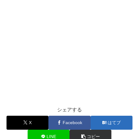
シェアする
X
Facebook
はてブ
LINE
コピー