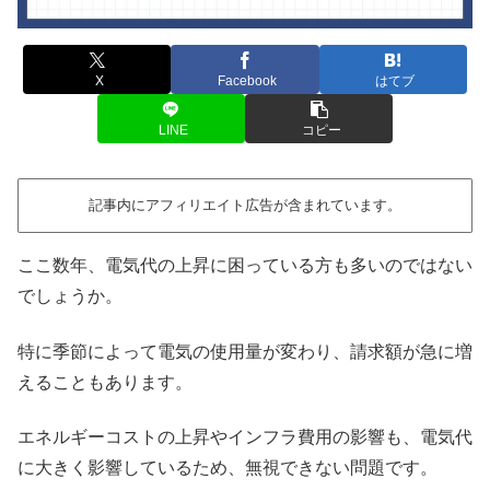
X
Facebook
はてブ
LINE
コピー
記事内にアフィリエイト広告が含まれています。
ここ数年、電気代の上昇に困っている方も多いのではない
でしょうか。
特に季節によって電気の使用量が変わり、請求額が急に増
えることもあります。
エネルギーコストの上昇やインフラ費用の影響も、電気代
に大きく影響しているため、無視できない問題です。