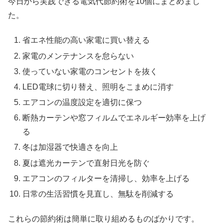
今日から実践できる電気代節約術を10個にまとめまし
た。
省エネ性能の高い家電に買い替える
家電のメンテナンスを怠らない
使っていない家電のコンセントを抜く
LED電球に切り替え、照明をこまめに消す
エアコンの温度設定を適切に保つ
断熱カーテンや窓フィルムでエネルギー効率を上げ
る
冬は加湿器で快適さを向上
夏は遮光カーテンで直射日光を防ぐ
エアコンのフィルターを清掃し、効率を上げる
日常の生活習慣を見直し、無駄を削減する
これらの節約術は簡単に取り組めるものばかりです。