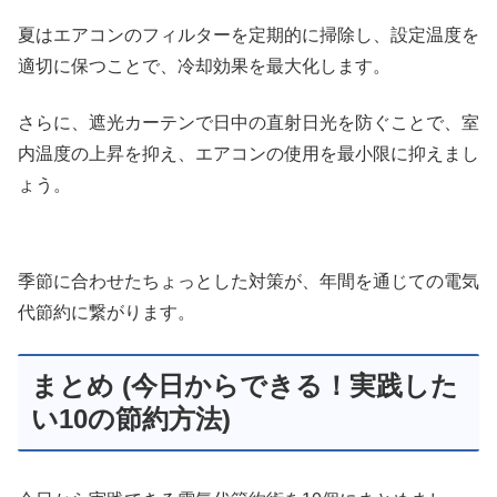
夏はエアコンのフィルターを定期的に掃除し、設定温度を
適切に保つことで、冷却効果を最大化します。
さらに、遮光カーテンで日中の直射日光を防ぐことで、室
内温度の上昇を抑え、エアコンの使用を最小限に抑えまし
ょう。
季節に合わせたちょっとした対策が、年間を通じての電気
代節約に繋がります。
まとめ (今日からできる！実践した
い10の節約方法)