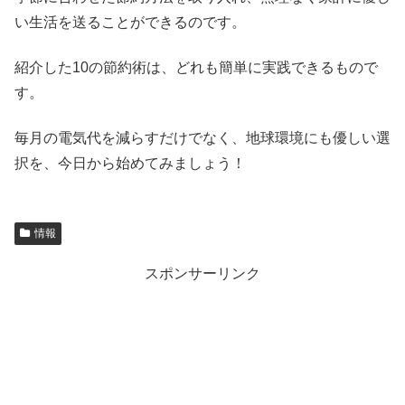
い生活を送ることができるのです。
紹介した10の節約術は、どれも簡単に実践できるもので
す。
毎月の電気代を減らすだけでなく、地球環境にも優しい選
択を、今日から始めてみましょう！
情報
スポンサーリンク