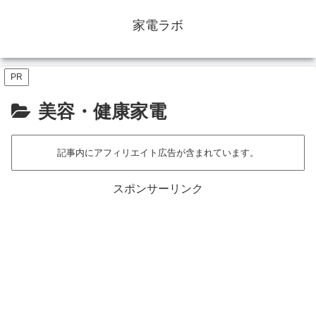
家電ラボ
PR
美容・健康家電
記事内にアフィリエイト広告が含まれています。
スポンサーリンク