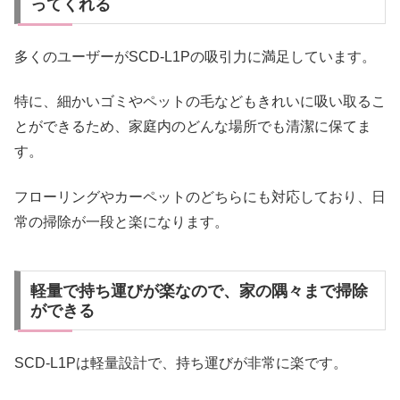
ってくれる
多くのユーザーがSCD-L1Pの吸引力に満足しています。
特に、細かいゴミやペットの毛などもきれいに吸い取るこ
とができるため、家庭内のどんな場所でも清潔に保てま
す。
フローリングやカーペットのどちらにも対応しており、日
常の掃除が一段と楽になります。
軽量で持ち運びが楽なので、家の隅々まで掃除
ができる
SCD-L1Pは軽量設計で、持ち運びが非常に楽です。