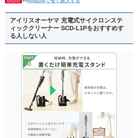
>>
Amazonで安く購入する
Amazon
アイリスオーヤマ 充電式サイクロンステ
ィッククリーナー SCD-L1Pをおすすめす
る人しない人