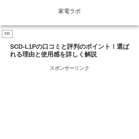
家電ラボ
PR
SCD-L1Pの口コミと評判のポイント！選ば
れる理由と使用感を詳しく解説
スポンサーリンク