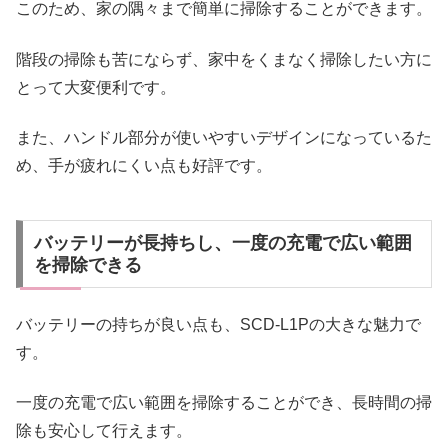
このため、家の隅々まで簡単に掃除することができます。
階段の掃除も苦にならず、家中をくまなく掃除したい方に
とって大変便利です。
また、ハンドル部分が使いやすいデザインになっているた
め、手が疲れにくい点も好評です。
バッテリーが長持ちし、一度の充電で広い範囲
を掃除できる
バッテリーの持ちが良い点も、SCD-L1Pの大きな魅力で
す。
一度の充電で広い範囲を掃除することができ、長時間の掃
除も安心して行えます。