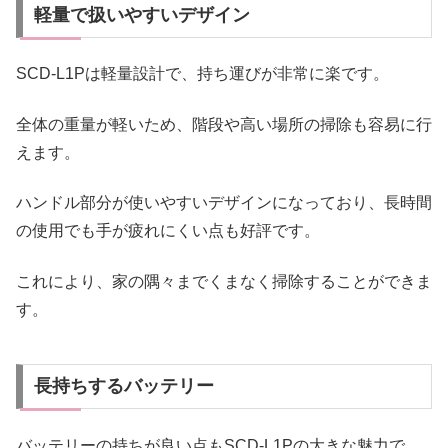
軽量で扱いやすいデザイン
SCD-L1Pは軽量設計で、持ち運びが非常に楽です。
全体の重量が軽いため、階段や高い場所の掃除も容易に行
えます。
ハンドル部分が使いやすいデザインになっており、長時間
の使用でも手が疲れにくい点も好評です。
これにより、家の隅々までくまなく掃除することができま
す。
長持ちするバッテリー
バッテリーの持ちが良い点もSCD-L1Pの大きな魅力で