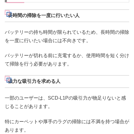
長時間の掃除を一度に行いたい人
バッテリーの持ち時間が限られているため、長時間の掃除
を一度に行いたい場合には不向きです。
バッテリーが切れる前に充電するか、使用時間を短く分け
て掃除を行う必要があります。
強力な吸引力を求める人
一部のユーザーは、SCD-L1Pの吸引力が物足りないと感
じることがあります。
特にカーペットや厚手のラグの掃除には不満を持つ場合が
あります。