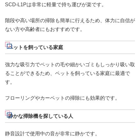
SCD-L1Pは非常に軽量で持ち運びが楽です。
階段や高い場所の掃除も簡単に行えるため、体力に自信が
ない方や高齢者にもおすすめです。
ペットを飼っている家庭
強力な吸引力でペットの毛や細かいゴミもしっかり吸い取
ることができるため、ペットを飼っている家庭に最適で
す。
フローリングやカーペットの掃除にも効果的です。
静かな掃除機を探している人
静音設計で使用中の音が非常に静かです。