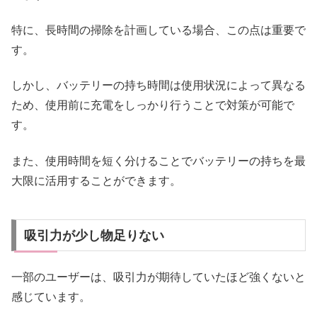
特に、長時間の掃除を計画している場合、この点は重要で
す。
しかし、バッテリーの持ち時間は使用状況によって異なる
ため、使用前に充電をしっかり行うことで対策が可能で
す。
また、使用時間を短く分けることでバッテリーの持ちを最
大限に活用することができます。
吸引力が少し物足りない
一部のユーザーは、吸引力が期待していたほど強くないと
感じています。