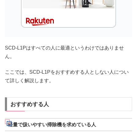
SCD-L1Pはすべての人に最適というわけではありませ
ん。
ここでは、SCD-L1Pをおすすめする人としない人につい
て詳しく解説します。
おすすめする人
軽量で扱いやすい掃除機を求めている人