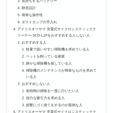
長持ちするバッテリー
静音設計
簡単な操作性
ダストカップの手入れ
アイリスオーヤマ 充電式サイクロンスティックク
リーナー SCD-L1Pをおすすめする人しない人
おすすめする人
軽量で扱いやすい掃除機を求めている人
ペットを飼っている家庭
静かな掃除機を探している人
掃除機のメンテナンスが簡単なものを求めて
いる人
おすすめしない人
長時間の掃除を一度に行いたい人
強力な吸引力を求める人
頻繁にゴミ捨てをするのが面倒な人
アイリスオーヤマ 充電式サイクロンスティックク