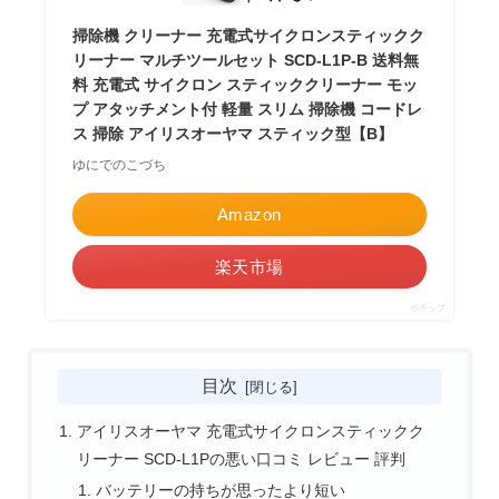
掃除機 クリーナー 充電式サイクロンスティックク
リーナー マルチツールセット SCD-L1P-B 送料無
料 充電式 サイクロン スティッククリーナー モッ
プ アタッチメント付 軽量 スリム 掃除機 コードレ
ス 掃除 アイリスオーヤマ スティック型【B】
ゆにでのこづち
Amazon
楽天市場
ポチップ
目次
アイリスオーヤマ 充電式サイクロンスティックク
リーナー SCD-L1Pの悪い口コミ レビュー 評判
バッテリーの持ちが思ったより短い