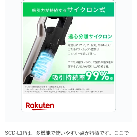
SCD-L1Pは、多機能で使いやすい点が特徴です。ここで