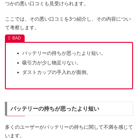
つかの悪い口コミも見受けられます。
ここでは、その悪い口コミを3つ紹介し、その内容につい
て考察します。
バッテリーの持ちが思ったより短い。
吸引力が少し物足りない。
ダストカップの手入れが面倒。
バッテリーの持ちが思ったより短い
多くのユーザーがバッテリーの持ちに関して不満を感じて
います。