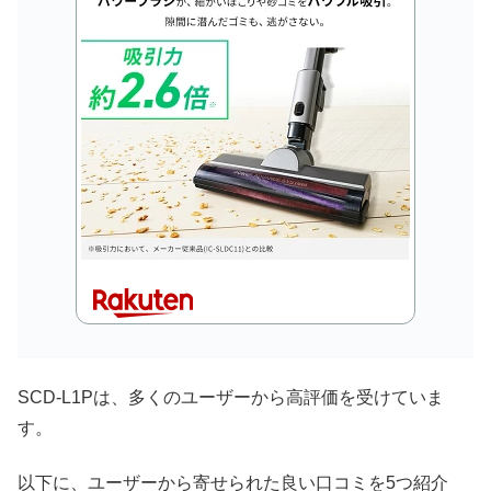
SCD-L1Pは、多くのユーザーから高評価を受けていま
す。
以下に、ユーザーから寄せられた良い口コミを5つ紹介