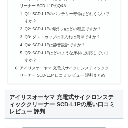
リーナー SCD-L1PのQ&A
Q1: SCD-L1Pのバッテリー寿命はどれくらいで
すか？
Q2: SCD-L1Pの吸引力はどの程度ですか？
Q3: ダストカップの手入れは簡単ですか？
Q4: SCD-L1Pは静音設計ですか？
Q5: SCD-L1Pはどのような床材に対応していま
すか？
アイリスオーヤマ 充電式サイクロンスティックク
リーナー SCD-L1P 口コミ レビュー 評判まとめ
アイリスオーヤマ 充電式サイクロンステ
ィッククリーナー SCD-L1Pの悪い口コミ
レビュー 評判