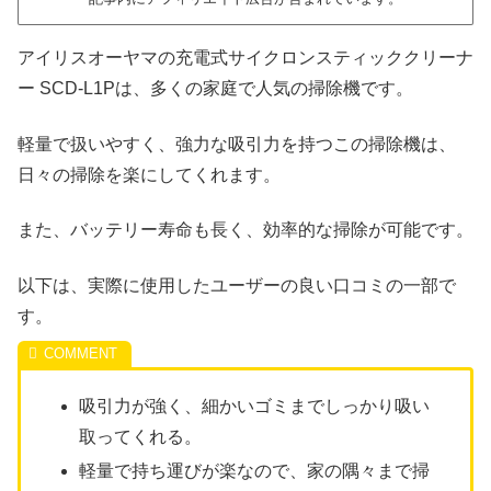
アイリスオーヤマの充電式サイクロンスティッククリーナ
ー SCD-L1Pは、多くの家庭で人気の掃除機です。
軽量で扱いやすく、強力な吸引力を持つこの掃除機は、
日々の掃除を楽にしてくれます。
また、バッテリー寿命も長く、効率的な掃除が可能です。
以下は、実際に使用したユーザーの良い口コミの一部で
す。
吸引力が強く、細かいゴミまでしっかり吸い
取ってくれる。
軽量で持ち運びが楽なので、家の隅々まで掃