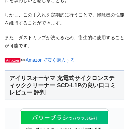
れを煩わしいと感じることも。
しかし、この手入れを定期的に行うことで、掃除機の性能
を維持することができます。
また、ダストカップが洗えるため、衛生的に使用すること
が可能です。
>>
Amazonで安く購入する
Amazon
アイリスオーヤマ 充電式サイクロンステ
ィッククリーナー SCD-L1Pの良い口コミ
レビュー 評判