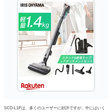
SCD-L1Pは、多くのユーザーに好評ですが、中にはいく