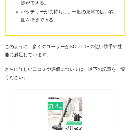
除ができる。
バッテリーが長持ちし、一度の充電で広い範
囲を掃除できる。
このように、多くのユーザーがSCD-L1Pの使い勝手や性
能に満足しています。
さらに詳しい口コミや評価については、以下の記事をご覧
ください。