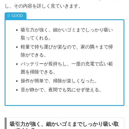
し、その内容を詳しく見ていきます。
吸引力が強く、細かいゴミまでしっかり吸い
取ってくれる。
軽量で持ち運びが楽なので、家の隅々まで掃
除ができる。
バッテリーが長持ちし、一度の充電で広い範
囲を掃除できる。
操作が簡単で、掃除が楽しくなった。
音が静かで、夜間でも気にせず使える。
吸引力が強く、細かいゴミまでしっかり吸い取