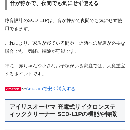
音が静かで、夜間でも気にせず使える
静音設計のSCD-L1Pは、音が静かで夜間でも気にせず使
用できます。
これにより、家族が寝ている間や、近隣への配慮が必要な
場合でも、気軽に掃除が可能です。
特に、赤ちゃんや小さなお子様がいる家庭では、大変重宝
するポイントです。
>>
Amazonで安く購入する
Amazon
アイリスオーヤマ 充電式サイクロンステ
ィッククリーナー SCD-L1Pの機能や特徴