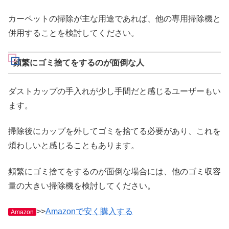
カーペットの掃除が主な用途であれば、他の専用掃除機と
併用することを検討してください。
頻繁にゴミ捨てをするのが面倒な人
ダストカップの手入れが少し手間だと感じるユーザーもい
ます。
掃除後にカップを外してゴミを捨てる必要があり、これを
煩わしいと感じることもあります。
頻繁にゴミ捨てをするのが面倒な場合には、他のゴミ収容
量の大きい掃除機を検討してください。
>>
Amazonで安く購入する
Amazon