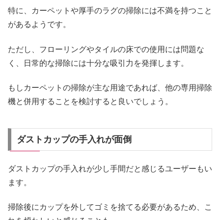
特に、カーペットや厚手のラグの掃除には不満を持つこと
があるようです。
ただし、フローリングやタイルの床での使用には問題な
く、日常的な掃除には十分な吸引力を発揮します。
もしカーペットの掃除が主な用途であれば、他の専用掃除
機と併用することを検討すると良いでしょう。
ダストカップの手入れが面倒
ダストカップの手入れが少し手間だと感じるユーザーもい
ます。
掃除後にカップを外してゴミを捨てる必要があるため、こ