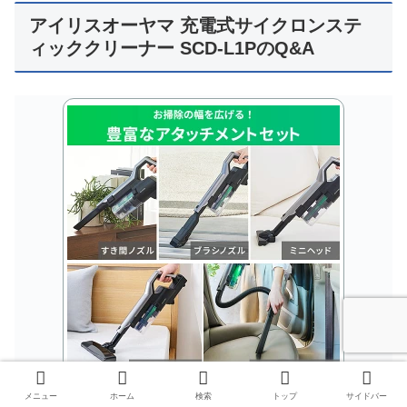
アイリスオーヤマ 充電式サイクロンステ
ィッククリーナー SCD-L1PのQ&A
メニュー
ホーム
検索
トップ
サイドバー