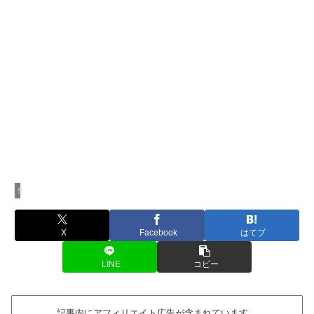
生活家電
X
Facebook
はてブ
LINE
コピー
記事内にアフィリエイト広告が含まれています。