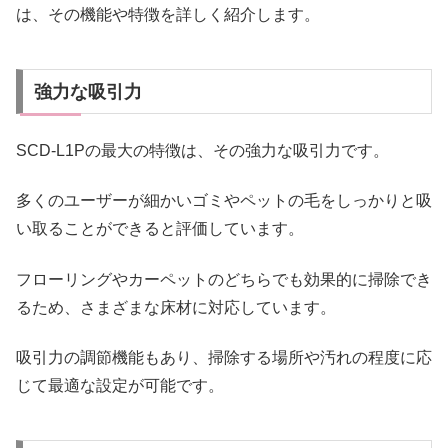
は、その機能や特徴を詳しく紹介します。
強力な吸引力
SCD-L1Pの最大の特徴は、その強力な吸引力です。
多くのユーザーが細かいゴミやペットの毛をしっかりと吸
い取ることができると評価しています。
フローリングやカーペットのどちらでも効果的に掃除でき
るため、さまざまな床材に対応しています。
吸引力の調節機能もあり、掃除する場所や汚れの程度に応
じて最適な設定が可能です。