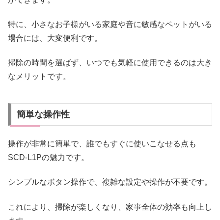
特に、小さなお子様がいる家庭や音に敏感なペットがいる
場合には、大変便利です。
掃除の時間を選ばず、いつでも気軽に使用できるのは大き
なメリットです。
簡単な操作性
操作が非常に簡単で、誰でもすぐに使いこなせる点も
SCD-L1Pの魅力です。
シンプルなボタン操作で、複雑な設定や操作が不要です。
これにより、掃除が楽しくなり、家事全体の効率も向上し