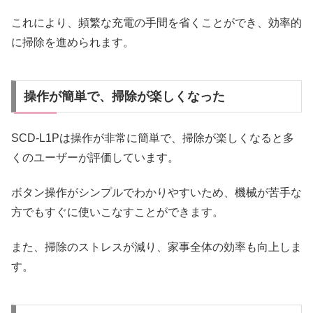
これにより、頻繁な充電の手間を省くことができ、効率的
に掃除を進められます。
操作が簡単で、掃除が楽しくなった
SCD-L1Pは操作が非常に簡単で、掃除が楽しくなると多
くのユーザーが評価しています。
ボタン操作がシンプルでわかりやすいため、機械が苦手な
方でもすぐに使いこなすことができます。
また、掃除のストレスが減り、家事全体の効率も向上しま
す。