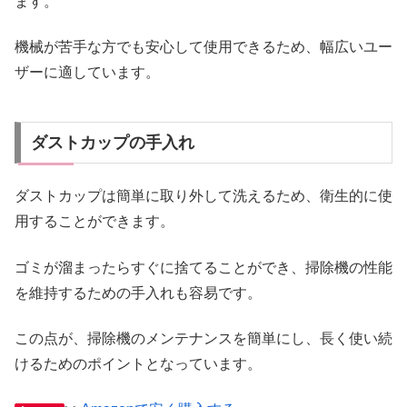
ます。
機械が苦手な方でも安心して使用できるため、幅広いユー
ザーに適しています。
ダストカップの手入れ
ダストカップは簡単に取り外して洗えるため、衛生的に使
用することができます。
ゴミが溜まったらすぐに捨てることができ、掃除機の性能
を維持するための手入れも容易です。
この点が、掃除機のメンテナンスを簡単にし、長く使い続
けるためのポイントとなっています。