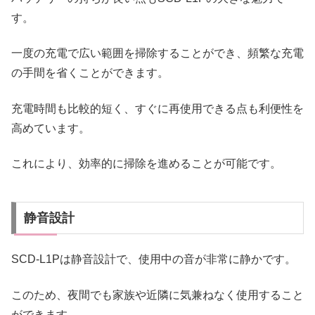
す。
一度の充電で広い範囲を掃除することができ、頻繁な充電
の手間を省くことができます。
充電時間も比較的短く、すぐに再使用できる点も利便性を
高めています。
これにより、効率的に掃除を進めることが可能です。
静音設計
SCD-L1Pは静音設計で、使用中の音が非常に静かです。
このため、夜間でも家族や近隣に気兼ねなく使用すること
ができます。