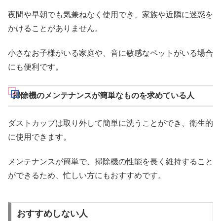
夜間や早朝でも気兼ねなく使用でき、家族や近隣に迷惑を
かけることがありません。
小さなお子様がいる家庭や、音に敏感なペットがいる場合
にも便利です。
掃除機のメンテナンスが簡単なものを求めている人
ダストカップは取り外して簡単に洗うことができ、衛生的
に使用できます。
メンテナンスが簡単で、掃除機の性能を長く維持すること
ができるため、忙しい方にもおすすめです。
おすすめしない人