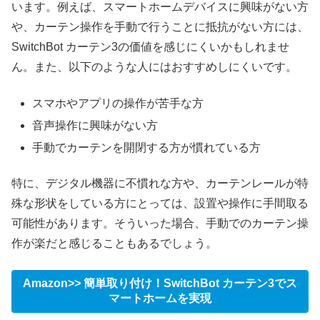
います。例えば、スマートホームデバイスに興味がない方
や、カーテン操作を手動で行うことに抵抗がない方には、
SwitchBot カーテン3の価値を感じにくいかもしれませ
ん。また、以下のような人にはおすすめしにくいです。
スマホやアプリの操作が苦手な方
音声操作に興味がない方
手動でカーテンを開閉する方が慣れている方
特に、デジタル機器に不慣れな方や、カーテンレールが特
殊な形状をしている方にとっては、設置や操作に手間取る
可能性があります。そういった場合、手動でのカーテン操
作が楽だと感じることもあるでしょう。
Amazon>> 簡単取り付け！SwitchBot カーテン3でス
マートホームを実現