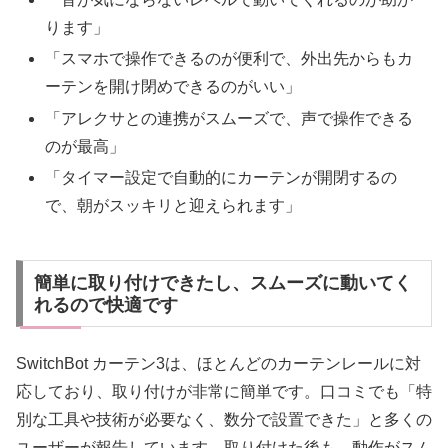
ります」
「スマホで操作できるのが便利で、外出先からもカ
ーテンを開け閉めできるのがいい」
「アレクサとの連携がスムーズで、声で操作できる
のが最高」
「タイマー設定で自動的にカーテンが開閉するの
で、朝がスッキリと迎えられます」
簡単に取り付けできたし、スムーズに動いてく
れるので快適です
SwitchBot カーテン3は、ほとんどのカーテンレールに対
応しており、取り付けが非常に簡単です。口コミでも「特
別な工具や技術が必要なく、数分で設置できた」と多くの
ユーザーが報告しています。取り付けた後も、動作がスム