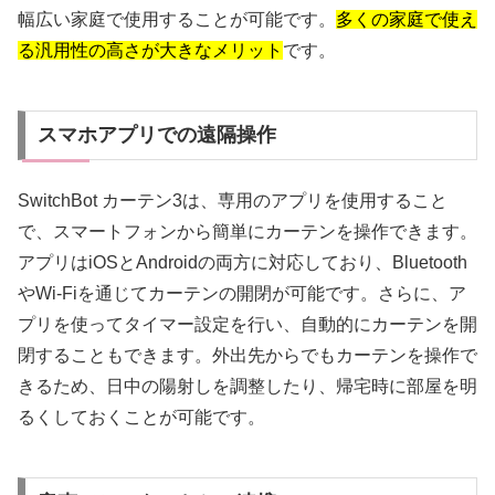
幅広い家庭で使用することが可能です。
多くの家庭で使え
る汎用性の高さが大きなメリット
です。
スマホアプリでの遠隔操作
SwitchBot カーテン3は、専用のアプリを使用すること
で、スマートフォンから簡単にカーテンを操作できます。
アプリはiOSとAndroidの両方に対応しており、Bluetooth
やWi-Fiを通じてカーテンの開閉が可能です。さらに、ア
プリを使ってタイマー設定を行い、自動的にカーテンを開
閉することもできます。外出先からでもカーテンを操作で
きるため、日中の陽射しを調整したり、帰宅時に部屋を明
るくしておくことが可能です。