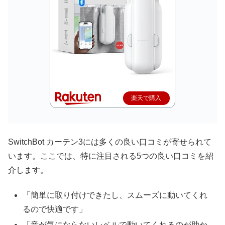
楽天で購入
SwitchBot カーテン3には多くの良い口コミが寄せられて
います。ここでは、特に注目される5つの良い口コミを紹
介します。
「簡単に取り付けできたし、スムーズに動いてくれ
るので快適です」
「音が気にならないレベルで動いてくれるのが助か