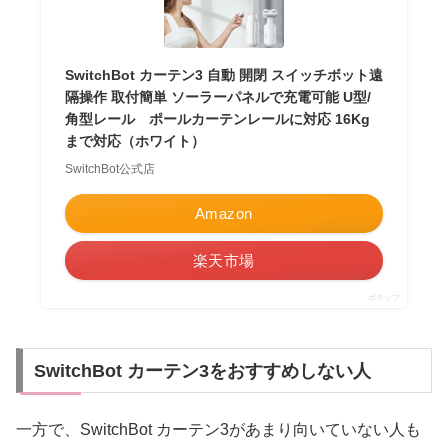
SwitchBot カーテン3 自動 開閉 スイッチボット遠
隔操作 取付簡単 ソーラーパネルで充電可能 U型/
角型レール ポールカーテンレールに対応 16Kg
まで対応（ホワイト）
SwitchBot公式店
Amazon
楽天市場
ポチップ
SwitchBot カーテン3をおすすめしない人
一方で、SwitchBot カーテン3があまり向いていない人も