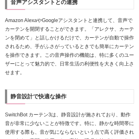
音声アシスタントとの連携
Amazon AlexaやGoogleアシスタントと連携して、音声で
カーテンを開閉することができます。「アレクサ、カーテ
ンを閉めて」と話しかけるだけで、カーテンが自動で操作
されるため、手がふさがっているときでも簡単にカーテン
を操作できます。この音声操作の機能は、特に多くのユー
ザーにとって魅力的で、日常生活の利便性を大きく向上さ
せます。
静音設計で快適な操作
SwitchBot カーテン3は、静音設計が施されており、動作
音が非常に少ないことが特徴です。特に、静かな時間帯に
使用する際も、音が気にならないという点で高く評価され