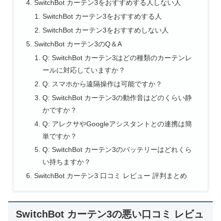
SwitchBot カーテン3をおすすめする人しない人
SwitchBot カーテン3をおすすめする人
SwitchBot カーテン3をおすすめしない人
SwitchBot カーテン3のQ＆A
Q: SwitchBot カーテン3はどの種類のカーテンレ
ールに対応していますか？
Q: スマホから遠隔操作は可能ですか？
Q: SwitchBot カーテン3の動作音はどのくらい静
かですか？
Q: アレクサやGoogleアシスタントとの連携は簡
単ですか？
Q: SwitchBot カーテン3のバッテリーはどれくら
い持ちますか？
SwitchBot カーテン3 口コミ レビュー 評判まとめ
SwitchBot カーテン3の悪い口コミ レビュ