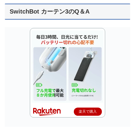
SwitchBot カーテン3のQ＆A
楽天で購入