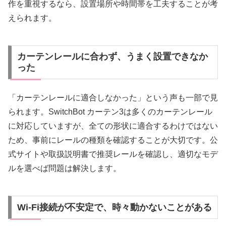
作を重視するなら、設置場所や時間帯を工夫することが考
えられます。
カーテンレールに合わず、うまく設置できなか
った
「カーテンレールに適合しなかった」という声も一部で見
られます。SwitchBot カーテン3は多くのカーテンレール
に対応していますが、全ての形状に適合するわけではない
ため、事前にレールの種類を確認することが大切です。公
式サイトや取扱説明書で推奨レールを確認し、適切なモデ
ルを選べば問題は解決します。
Wi-Fi接続が不安定で、時々動かないことがある