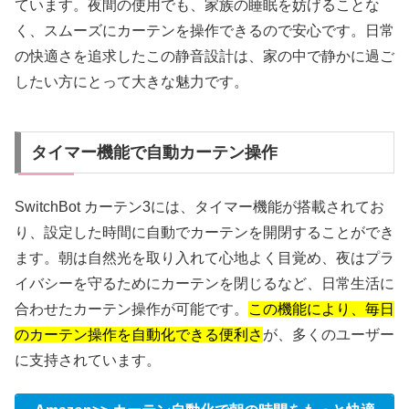
ています。夜間の使用でも、家族の睡眠を妨げることな
く、スムーズにカーテンを操作できるので安心です。日常
の快適さを追求したこの静音設計は、家の中で静かに過ご
したい方にとって大きな魅力です。
タイマー機能で自動カーテン操作
SwitchBot カーテン3には、タイマー機能が搭載されてお
り、設定した時間に自動でカーテンを開閉することができ
ます。朝は自然光を取り入れて心地よく目覚め、夜はプラ
イバシーを守るためにカーテンを閉じるなど、日常生活に
合わせたカーテン操作が可能です。
この機能により、毎日
のカーテン操作を自動化できる便利さ
が、多くのユーザー
に支持されています。