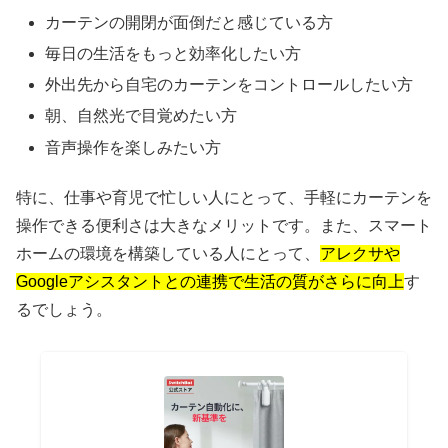
カーテンの開閉が面倒だと感じている方
毎日の生活をもっと効率化したい方
外出先から自宅のカーテンをコントロールしたい方
朝、自然光で目覚めたい方
音声操作を楽しみたい方
特に、仕事や育児で忙しい人にとって、手軽にカーテンを
操作できる便利さは大きなメリットです。また、スマート
ホームの環境を構築している人にとって、
アレクサや
Googleアシスタントとの連携で生活の質がさらに向上
す
るでしょう。