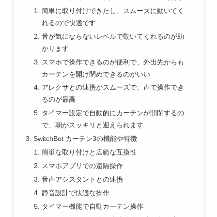
簡単に取り付けできたし、スムーズに動いてく
れるので快適です
音が気にならないレベルで動いてくれるのが助
かります
スマホで操作できるのが便利で、外出先からも
カーテンを開け閉めできるのがいい
アレクサとの連携がスムーズで、声で操作でき
るのが最高
タイマー設定で自動的にカーテンが開閉するの
で、朝がスッキリと迎えられます
SwitchBot カーテン3の機能や特徴
簡単な取り付けと広範な互換性
スマホアプリでの遠隔操作
音声アシスタントとの連携
静音設計で快適な操作
タイマー機能で自動カーテン操作