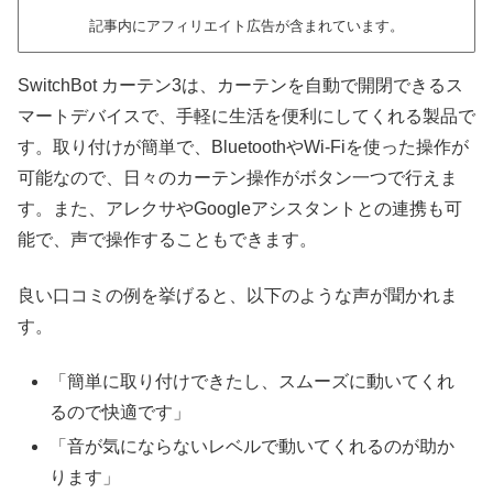
記事内にアフィリエイト広告が含まれています。
SwitchBot カーテン3は、カーテンを自動で開閉できるス
マートデバイスで、手軽に生活を便利にしてくれる製品で
す。取り付けが簡単で、BluetoothやWi-Fiを使った操作が
可能なので、日々のカーテン操作がボタン一つで行えま
す。また、アレクサやGoogleアシスタントとの連携も可
能で、声で操作することもできます。
良い口コミの例を挙げると、以下のような声が聞かれま
す。
「簡単に取り付けできたし、スムーズに動いてくれ
るので快適です」
「音が気にならないレベルで動いてくれるのが助か
ります」