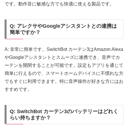
です。動作音に敏感な方でも快適に使える製品です。
Q: アレクサやGoogleアシスタントとの連携は
簡単ですか？
A: 非常に簡単です。SwitchBot カーテン3はAmazon Alexa
やGoogleアシスタントとスムーズに連携でき、音声でカ
ーテンを開閉することが可能です。設定もアプリを通じて
簡単に行えるので、スマートホームデバイスに不慣れな方
でもすぐに利用できます。特に音声操作が好きな方にはお
すすめです。
Q: SwitchBot カーテン3のバッテリーはどれく
らい持ちますか？