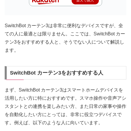
楽天で購入
SwitchBot カーテン3は非常に便利なデバイスですが、全
ての人に最適とは限りません。ここでは、SwitchBot カー
テン3をおすすめする人と、そうでない人について解説し
ます。
SwitchBot カーテン3をおすすめする人
まず、SwitchBot カーテン3はスマートホームデバイスを
活用したい方に特におすすめです。スマホ操作や音声アシ
スタントとの連携を楽しみたい方、また日常の家事や操作
を自動化したい方にとっては、非常に役立つデバイスで
す。例えば、以下のような人に向いています。