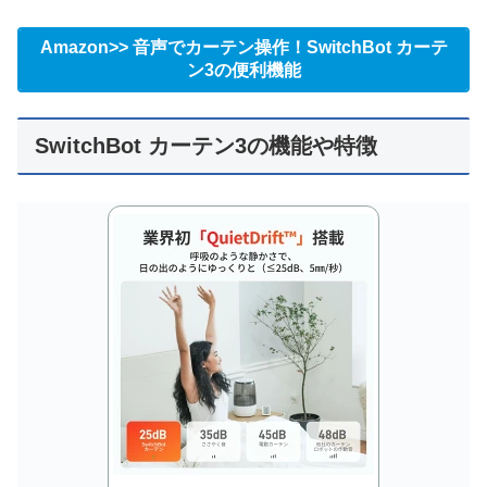
Amazon>> 音声でカーテン操作！SwitchBot カーテ
ン3の便利機能
SwitchBot カーテン3の機能や特徴