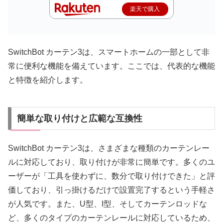
楽天で購入
SwitchBot カーテン3は、スマートホームの一部として非
常に便利な機能を備えています。ここでは、代表的な機能
と特徴を紹介します。
簡単な取り付けと広範な互換性
SwitchBot カーテン3は、さまざまな種類のカーテンレー
ルに対応しており、取り付けが非常に簡単です。多くのユ
ーザーが「工具を使わずに、数分で取り付けできた」と評
価しており、引っ掛けるだけで設置完了するという手軽さ
が人気です。また、U型、I型、そしてカーテンロッドな
ど、多くのタイプのカーテンレールに対応しているため、