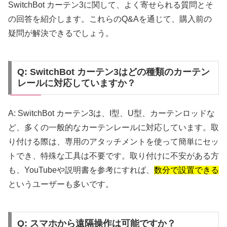
SwitchBot カーテン3に関して、よく寄せられる質問とそ
の回答を紹介します。これらのQ&Aを通じて、購入前の
疑問が解決できるでしょう。
Q: SwitchBot カーテン3はどの種類のカーテン
レールに対応していますか？
A: SwitchBot カーテン3は、I型、U型、カーテンロッドな
ど、多くの一般的なカーテンレールに対応しています。取
り付ける際は、専用のアタッチメントを使って簡単にセッ
トでき、特殊な工具は不要です。取り付けに不安がある方
も、YouTubeや説明書を参考にすれば、
数分で設置できる
というユーザーも多いです。
Q: スマホから遠隔操作は可能ですか？