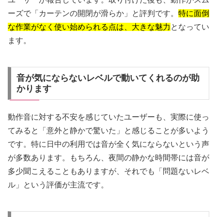
ーズで「カーテンの開閉が滑らか」と評判です。
特に面倒
な作業がなく使い始められる点は、大きな魅力
となってい
ます。
音が気にならないレベルで動いてくれるのが助
かります
動作音に対する不安を感じていたユーザーも、実際に使っ
てみると「意外と静かで驚いた」と感じることが多いよう
です。特に日中の利用では音が全く気にならないという声
が多数あります。もちろん、夜間の静かな時間帯には音が
多少聞こえることもありますが、それでも「問題ないレベ
ル」という評価が主流です。