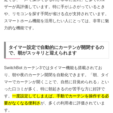
ザーが高評価しています。特に手がふさがっているとき
や、リモコンを探す手間が省ける点が支持されています。
スマートホーム機能を活用したい人にとっては、非常に魅
力的な機能です。
タイマー設定で自動的にカーテンが開閉するの
で、朝がスッキリと迎えられます
SwitchBot カーテン3ではタイマー機能も搭載されてお
り、朝や夜のカーテン開閉を自動化できます。「朝、タイ
マーでカーテンが開くことで、自然に目覚められる」とい
った口コミが多く、特に朝起きるのが苦手な方に好評で
す。
一度設定してしまえば、手動でカーテンを操作する必
要がなくなる便利さ
が、多くの利用者に評価されていま
す。