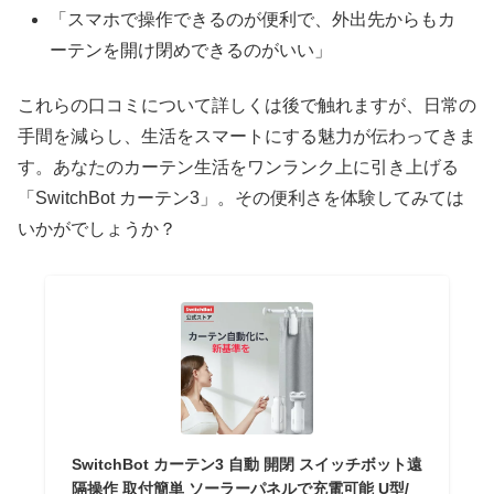
「スマホで操作できるのが便利で、外出先からもカ
ーテンを開け閉めできるのがいい」
これらの口コミについて詳しくは後で触れますが、日常の
手間を減らし、生活をスマートにする魅力が伝わってきま
す。あなたのカーテン生活をワンランク上に引き上げる
「SwitchBot カーテン3」。その便利さを体験してみては
いかがでしょうか？
SwitchBot カーテン3 自動 開閉 スイッチボット遠
隔操作 取付簡単 ソーラーパネルで充電可能 U型/