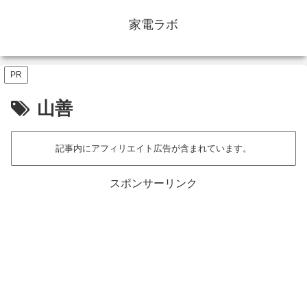
家電ラボ
PR
山善
記事内にアフィリエイト広告が含まれています。
スポンサーリンク