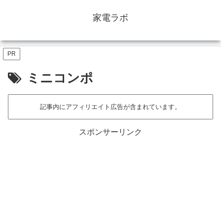
家電ラボ
PR
ミニコンポ
記事内にアフィリエイト広告が含まれています。
スポンサーリンク