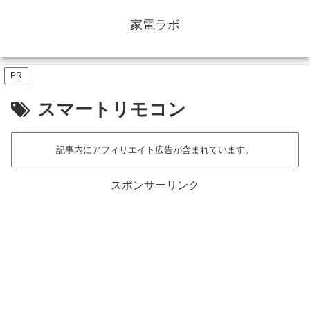
家電ラボ
PR
スマートリモコン
記事内にアフィリエイト広告が含まれています。
スポンサーリンク