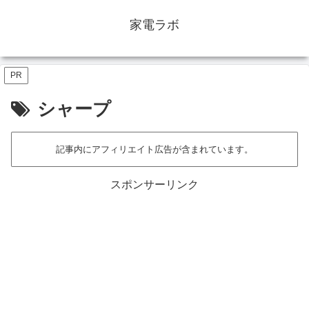
家電ラボ
PR
シャープ
記事内にアフィリエイト広告が含まれています。
スポンサーリンク