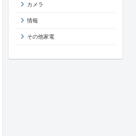
カメラ
情報
その他家電