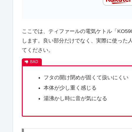
ここでは、ティファールの電気ケトル「KO59
します。良い部分だけでなく、実際に使った
てください。
フタの開け閉めが固くて扱いにくい
本体が少し重く感じる
湯沸かし時に音が気になる