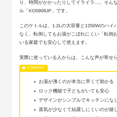
り、時間がかかったりしてイライラ…。そん
ル「KO5908JP」です。
このケトルは、1.2Lの大容量と1250Wの
なく、転倒してもお湯がこぼれにくい「転倒
いる家庭でも安心して使えます。
実際に使っている人からは、こんな声が寄せ
お湯が沸くのが本当に早くて助かる
ロック機能で子どもがいても安心
デザインがシンプルでキッチンにな
蒸気が少なくて結露しにくいのが嬉