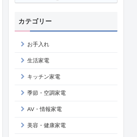
カテゴリー
お手入れ
生活家電
キッチン家電
季節・空調家電
AV・情報家電
美容・健康家電