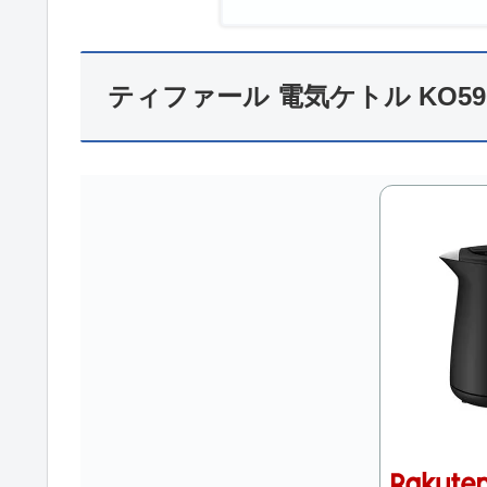
ティファール 電気ケトル KO59