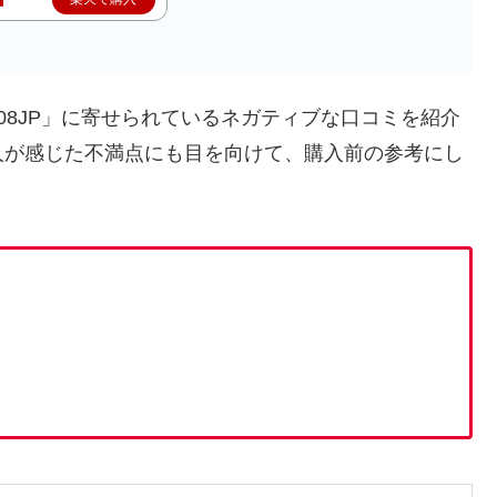
08JP」に寄せられているネガティブな口コミを紹介
人が感じた不満点にも目を向けて、購入前の参考にし