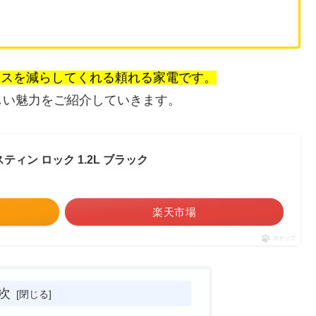
トレスを減らしてくれる頼れる家電です。
しい魅力をご紹介していきます。
スティン ロック 1.2L ブラック
楽天市場
ポチップ
次