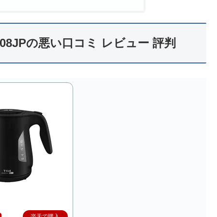
08JPの悪い口コミ レビュー 評判
楽天で購入