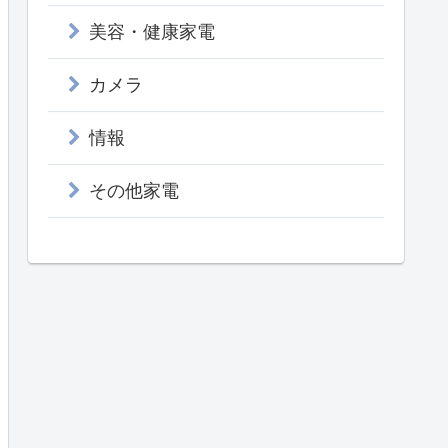
美容・健康家電
カメラ
情報
その他家電