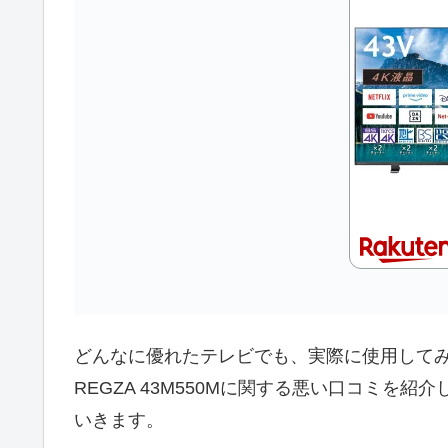
どんなに優れたテレビでも、実際に使用して
REGZA 43M550Mに関する悪い口コミを
いきます。