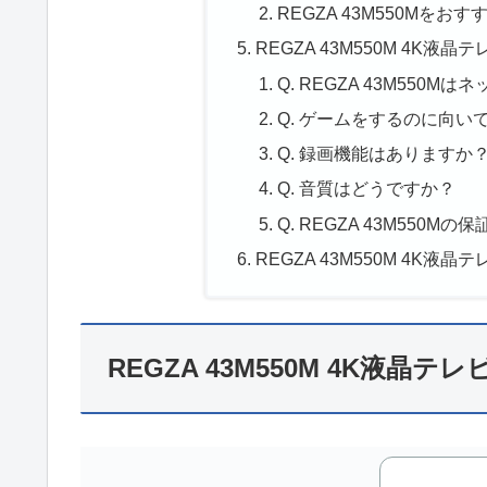
REGZA 43M550Mをお
REGZA 43M550M 4K液晶
Q. REGZA 43M550
Q. ゲームをするのに向い
Q. 録画機能はありますか
Q. 音質はどうですか？
Q. REGZA 43M550
REGZA 43M550M 4K液
REGZA 43M550M 4K液