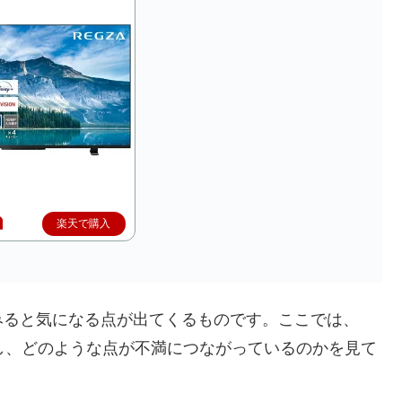
楽天で購入
みると気になる点が出てくるものです。ここでは、
紹介し、どのような点が不満につながっているのかを見て