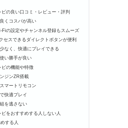
液晶テレビの良い口コミ・レビュー・評判
良くコスパが高い
-Fiの設定やチャンネル登録もスムーズ
にすぐアクセスできるダイレクトボタンが便利
少なく、快適にプレイできる
使い勝手が良い
晶テレビの機能や特徴
ンジンZR搭載
スマートリモコン
で快適プレイ
組を逃さない
液晶テレビをおすすめする人しない人
すすめする人