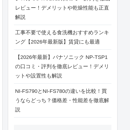
レビュー！デメリットや乾燥性能も正直
解説
工事不要で使える食洗機おすすめランキ
ング【2026年最新版】賃貸にも最適
【2026年最新】パナソニック NP-TSP1
の口コミ・評判を徹底レビュー！デメリ
ットや設置性も解説
NI-FS790とNI-FS780の違いを比較！買
うならどっち？価格差・性能差を徹底解
説