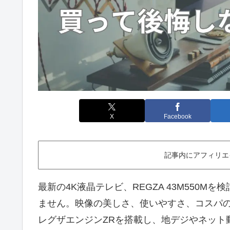
X
Facebook
記事内にアフィリエ
最新の4K液晶テレビ、REGZA 43M550
ません。映像の美しさ、使いやすさ、コスパ
レグザエンジンZRを搭載し、地デジやネット