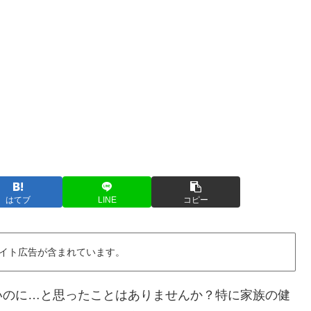
はてブ
LINE
コピー
イト広告が含まれています。
いのに…と思ったことはありませんか？特に家族の健