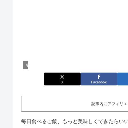
キッチン家電
X
Facebook
記事内にアフィリエ
毎日食べるご飯、もっと美味しくできたらい