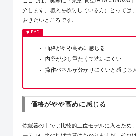
ここでは、実際に「東芝 真空IH RC-10R
介します。購入を検討している方にとっては
おきたいところです。
価格がやや高めに感じる
内釜が少し重たくて洗いにくい
操作パネルが分かりにくいと感じる
価格がやや高めに感じる
炊飯器の中では比較的上位モデルに入るため
モデルに比べれば予算はかかりますが、それは