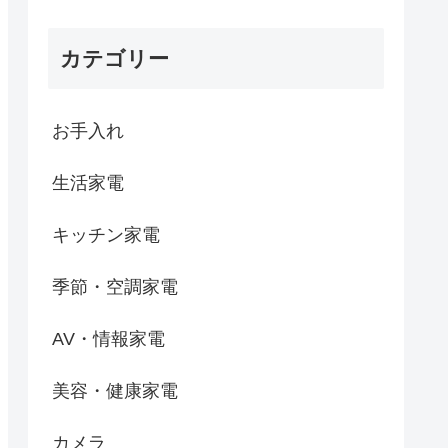
カテゴリー
お手入れ
生活家電
キッチン家電
季節・空調家電
AV・情報家電
美容・健康家電
カメラ