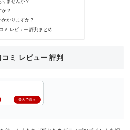
ゃありませんか？
すか？
らいかかりますか？
 口コミ レビュー 評判まとめ
い口コミ レビュー 評判
楽天で購入