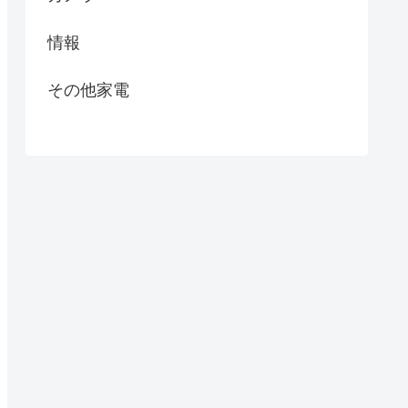
情報
その他家電