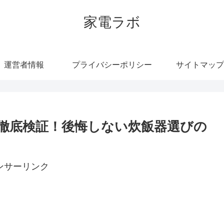
家電ラボ
運営者情報
プライバシーポリシー
サイトマップ
口コミ徹底検証！後悔しない炊飯器選びの
ンサーリンク