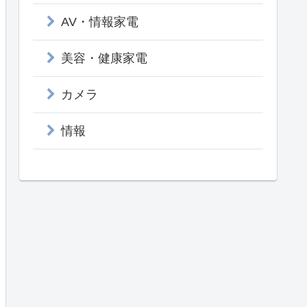
AV・情報家電
美容・健康家電
カメラ
情報