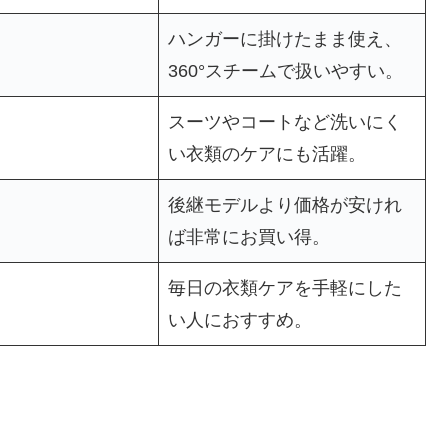
ハンガーに掛けたまま使え、
360°スチームで扱いやすい。
スーツやコートなど洗いにく
い衣類のケアにも活躍。
後継モデルより価格が安けれ
ば非常にお買い得。
毎日の衣類ケアを手軽にした
い人におすすめ。