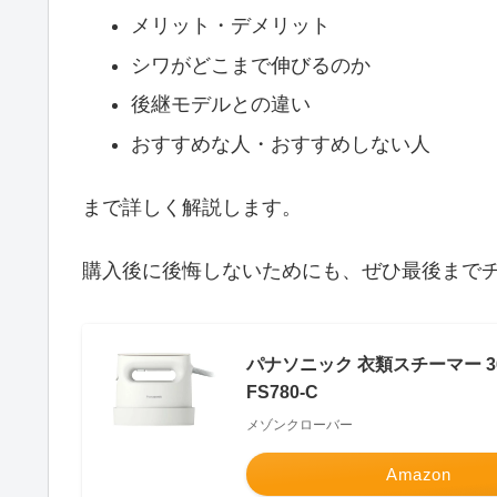
メリット・デメリット
シワがどこまで伸びるのか
後継モデルとの違い
おすすめな人・おすすめしない人
まで詳しく解説します。
購入後に後悔しないためにも、ぜひ最後まで
パナソニック 衣類スチーマー 3
FS780-C
メゾンクローバー
Amazon