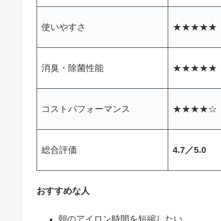
使いやすさ
★★★★★
消臭・除菌性能
★★★★★
コストパフォーマンス
★★★★☆
総合評価
4.7／5.0
おすすめな人
朝のアイロン時間を短縮したい