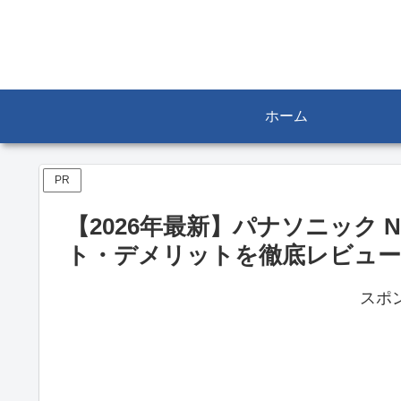
ホーム
PR
【2026年最新】パナソニック N
ト・デメリットを徹底レビュー
スポ