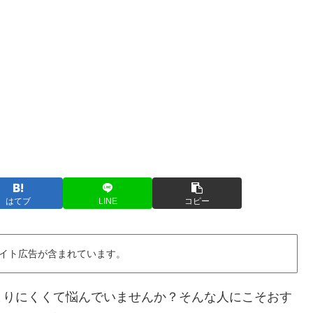
はてブ
LINE
コピー
イト広告が含まれています。
まりにくくて悩んでいませんか？そんな人にこそおす