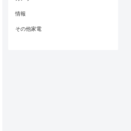
情報
その他家電