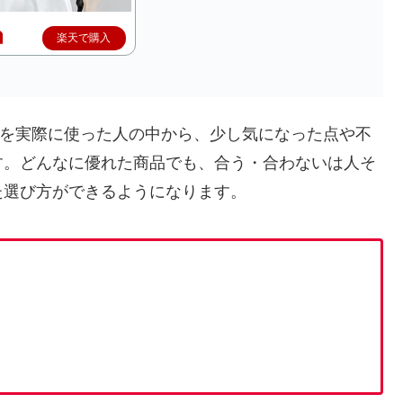
楽天で購入
0J」を実際に使った人の中から、少し気になった点や不
す。どんなに優れた商品でも、合う・合わないは人そ
た選び方ができるようになります。