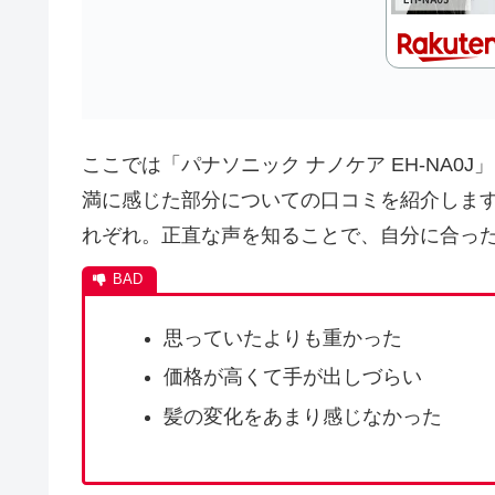
ここでは「パナソニック ナノケア EH-NA
満に感じた部分についての口コミを紹介しま
れぞれ。正直な声を知ることで、自分に合っ
思っていたよりも重かった
価格が高くて手が出しづらい
髪の変化をあまり感じなかった