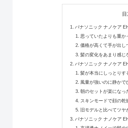
目
パナソニック ナノケア EH
思っていたよりも重か
価格が高くて手が出し
髪の変化をあまり感じ
パナソニック ナノケア EH
髪が本当にしっとりす
風量が強いのに静かで
朝のセットが楽になっ
スキンモードで顔の乾
旧モデルと比べてツヤ
パナソニック ナノケア EH