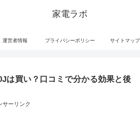
家電ラボ
運営者情報
プライバシーポリシー
サイトマップ
A0Jは買い？口コミで分かる効果と後
ンサーリンク