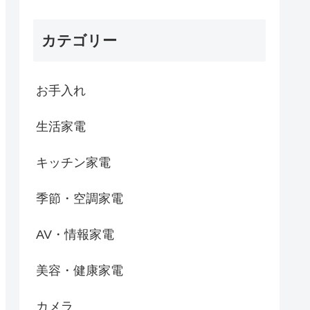
カテゴリー
お手入れ
生活家電
キッチン家電
季節・空調家電
AV・情報家電
美容・健康家電
カメラ