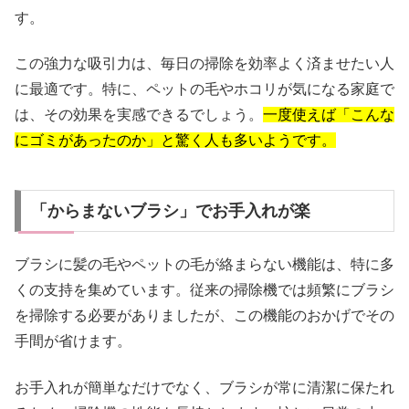
す。
この強力な吸引力は、毎日の掃除を効率よく済ませたい人
に最適です。特に、ペットの毛やホコリが気になる家庭で
は、その効果を実感できるでしょう。
一度使えば「こんな
にゴミがあったのか」と驚く人も多いようです。
「からまないブラシ」でお手入れが楽
ブラシに髪の毛やペットの毛が絡まらない機能は、特に多
くの支持を集めています。従来の掃除機では頻繁にブラシ
を掃除する必要がありましたが、この機能のおかげでその
手間が省けます。
お手入れが簡単なだけでなく、ブラシが常に清潔に保たれ