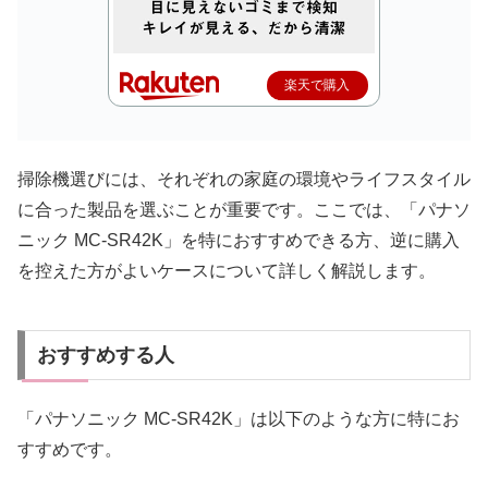
楽天で購入
掃除機選びには、それぞれの家庭の環境やライフスタイル
に合った製品を選ぶことが重要です。ここでは、「パナソ
ニック MC-SR42K」を特におすすめできる方、逆に購入
を控えた方がよいケースについて詳しく解説します。
おすすめする人
「パナソニック MC-SR42K」は以下のような方に特にお
すすめです。