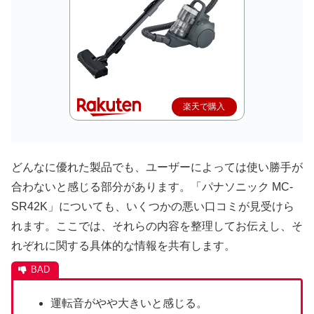
楽天で購入
どんなに優れた製品でも、ユーザーによっては使い勝手が
合わないと感じる部分があります。「パナソニック MC-
SR42K」についても、いくつかの悪い口コミが見受けら
れます。ここでは、それらの内容を整理してお伝えし、そ
れぞれに関する具体的な情報を共有します。
運転音がやや大きいと感じる。