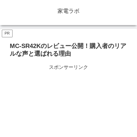
家電ラボ
PR
MC-SR42Kのレビュー公開！購入者のリア
ルな声と選ばれる理由
スポンサーリンク