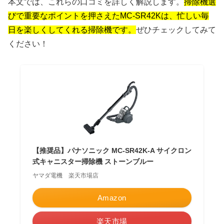
本文では、これらの口コミを詳しく解説します。
掃除機選
びで重要なポイントを押さえたMC-SR42Kは、忙しい毎
日を楽しくしてくれる掃除機です。
ぜひチェックしてみて
ください！
【推奨品】パナソニック MC-SR42K-A サイクロン
式キャニスター掃除機 ストーンブルー
ヤマダ電機 楽天市場店
Amazon
楽天市場