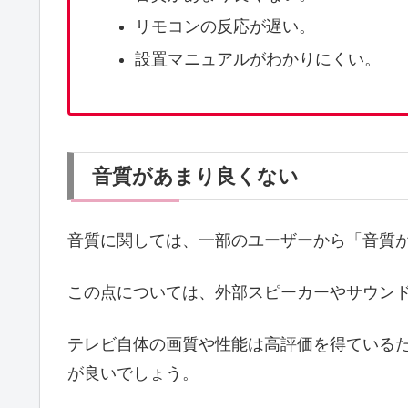
リモコンの反応が遅い。
設置マニュアルがわかりにくい。
音質があまり良くない
音質に関しては、一部のユーザーから「音質
この点については、外部スピーカーやサウン
テレビ自体の画質や性能は高評価を得ている
が良いでしょう。