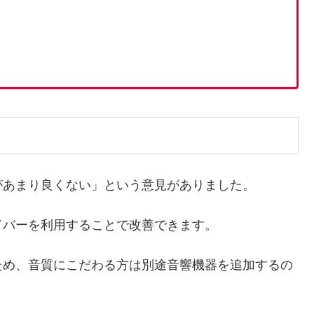
があまり良くない」という意見がありました。
ドバーを利用することで改善できます。
ため、音質にこだわる方は別途音響機器を追加するの