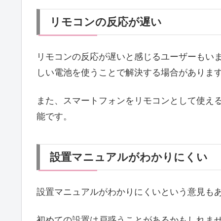
リモコンの反応が遅い
リモコンの反応が遅いと感じるユーザーもい
しい電池を使うことで解決する場合がありま
また、スマートフォンをリモコンとして使え
能です。
設置マニュアルがわかりにくい
設置マニュアルがわかりにくいという意見も
初めての設置は戸惑うことがあるかもしれま