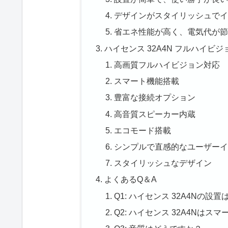
デザインがスタイリッシュで
省エネ性能が高く、電気代が
ハイセンス 32A4N フルハイビ
高画質フルハイビジョン対応
スマート機能搭載
豊富な接続オプション
高音質スピーカー内蔵
エコモード搭載
シンプルで直感的なユーザー
スタイリッシュなデザイン
よくあるQ＆A
Q1: ハイセンス 32A4Nの設
Q2: ハイセンス 32A4Nは