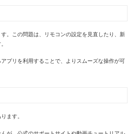
ます。この問題は、リモコンの設定を見直したり、新
す。
るアプリを利用することで、よりスムーズな操作が可
あります。
せんが、公式のサポートサイトや動画チュートリアル