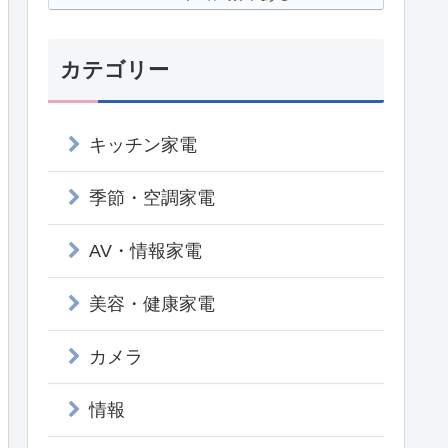
カテゴリー
キッチン家電
季節・空調家電
AV・情報家電
美容・健康家電
カメラ
情報