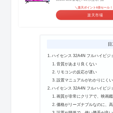
＼楽天ポイント4倍セール！
楽天市場
目
ハイセンス 32A4N フルハイビ
音質があまり良くない
リモコンの反応が遅い
設置マニュアルがわかりにく
ハイセンス 32A4N フルハイビ
画質が非常にクリアで、映画
価格がリーズナブルなのに、
設置が簡単で、使い勝手が良