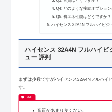
Q3: 音質はどうですか？
Q4: どのような接続オプショ
Q5: 省エネ性能はどうですか？
ハイセンス 32A4N フルハイビ
ハイセンス 32A4N フルハイ
ュー 評判
まずは少数ですがハイセンス32A4Nフルハ
す。
音質があまり良くない。