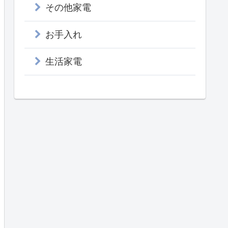
その他家電
お手入れ
生活家電