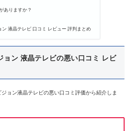
ンがありますか？
ジョン 液晶テレビ 口コミ レビュー 評判まとめ
ビジョン 液晶テレビの悪い口コミ レビ
イビジョン液晶テレビの悪い口コミ評価から紹介しま